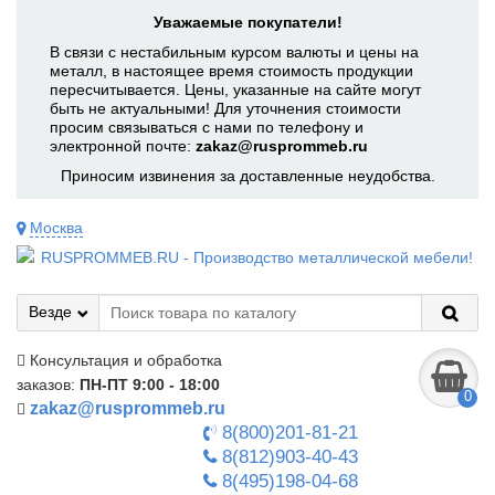
Уважаемые покупатели!
В связи с нестабильным курсом валюты и цены на
металл, в настоящее время стоимость продукции
пересчитывается. Цены, указанные на сайте могут
быть не актуальными! Для уточнения стоимости
просим связываться с нами по телефону и
электронной почте:
zakaz@rusprommeb.ru
Приносим извинения за доставленные неудобства.
Москва
Везде
Консультация и обработка
заказов:
ПН-ПТ 9:00 - 18:00
0
zakaz@rusprommeb.ru
8(800)201-81-21
8(812)903-40-43
8(495)198-04-68