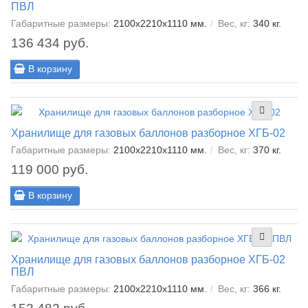
ПВЛ
Габаритные размеры:
2100х2210х1110 мм.
Вес, кг:
340 кг.
136 434 руб.
В корзину
Хранилище для газовых баллонов разборное ХГБ-02
Габаритные размеры:
2100х2210х1110 мм.
Вес, кг:
370 кг.
119 000 руб.
В корзину
Хранилище для газовых баллонов разборное ХГБ-02
ПВЛ
Габаритные размеры:
2100х2210х1110 мм.
Вес, кг:
366 кг.