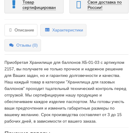
Товар
Своя доставка по
сертифицирован
России!
Описание
Характеристики
Отзывы (0)
Приобретая Хранилище для баллонов ХБ-01-03 c артикулом
2157, вы получаете не только прочное и надежное решение
для Ваших задач, но и гарантию долговечности и качества.
Наш каждый товар в категории "Хранилища для газовых
баллонов" проходит тщательный технический контроль перед
отгрузкой. Мы сертифицируем нашу продукцию и
обеспечиваем каждое изделие паспортом. Мы готовы учесть
ваши предпочтения и изменить габаритные размеры по
вашему желанию. Срок производства составляет от 3 до 15
рабочих дней, в зависимости от вашего заказа.