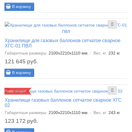
В корзину
Хранилище для газовых баллонов сетчатое сварное
ХГС-01 ПВЛ
Габаритные размеры:
2100х2210х1110 мм.
Вес, кг:
232 кг.
121 645 руб.
В корзину
Лидер продаж!
Хранилище газовых баллонов сетчатое сварное ХГС
02
Габаритные размеры:
2100х2210х1110 мм.
Вес, кг:
243 кг.
123 172 руб.