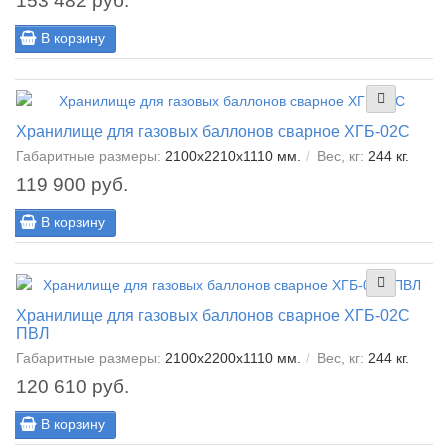
153 482 руб.
В корзину
Хранилище для газовых баллонов сварное ХГБ-02С
Габаритные размеры:
2100х2210х1110 мм.
Вес, кг:
244 кг.
119 900 руб.
В корзину
Хранилище для газовых баллонов сварное ХГБ-02С
ПВЛ
Габаритные размеры:
2100x2200x1110 мм.
Вес, кг:
244 кг.
120 610 руб.
В корзину