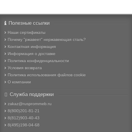
Полезные ссылки
Наши сертификаты
Почему "ржавеет" нержавеющая сталь?
Контактная информация
Информация о доставке
Политика конфиденциальности
Условия возврата
Политика использования файлов cookie
О компании
Служба поддержки
zakaz@rusprommeb.ru
8(800)201-81-21
8(812)903-40-43
8(495)198-04-68