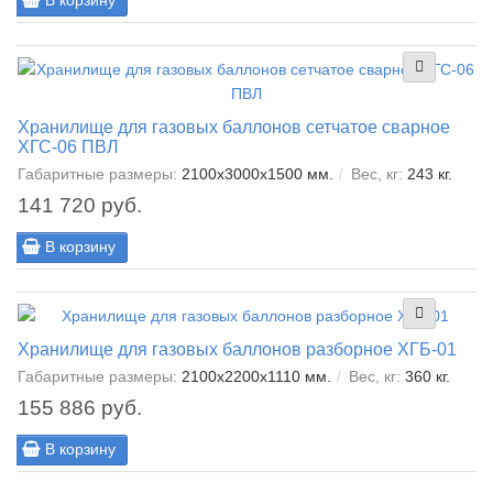
В корзину
Хранилище для газовых баллонов сетчатое сварное
ХГС-06 ПВЛ
Габаритные размеры:
2100х3000х1500 мм.
Вес, кг:
243 кг.
141 720 руб.
В корзину
Хранилище для газовых баллонов разборное ХГБ-01
Габаритные размеры:
2100x2200x1110 мм.
Вес, кг:
360 кг.
155 886 руб.
В корзину