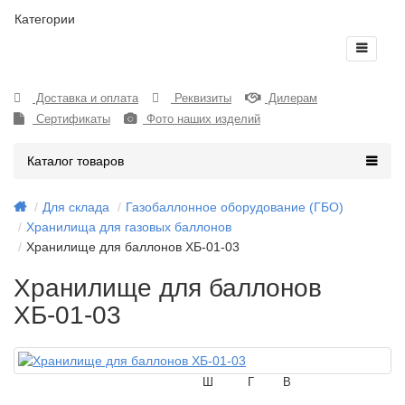
Категории
Доставка и оплата
Реквизиты
Дилерам
Сертификаты
Фото наших изделий
Каталог товаров
Для склада
Газобаллонное оборудование (ГБО)
Хранилища для газовых баллонов
Хранилище для баллонов ХБ-01-03
Хранилище для баллонов
ХБ-01-03
Ш
Г
В