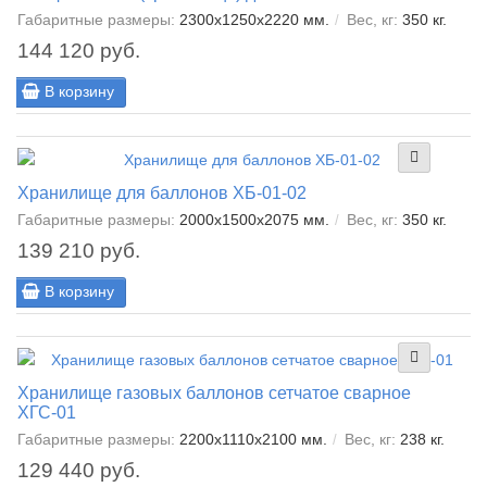
Габаритные размеры:
2300х1250х2220 мм.
Вес, кг:
350 кг.
144 120 руб.
В корзину
Хранилище для баллонов ХБ-01-02
Габаритные размеры:
2000х1500х2075 мм.
Вес, кг:
350 кг.
139 210 руб.
В корзину
Хранилище газовых баллонов сетчатое сварное
ХГС-01
Габаритные размеры:
2200x1110x2100 мм.
Вес, кг:
238 кг.
129 440 руб.