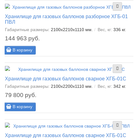
Хранилище для газовых баллонов разборное ХГБ-01
ПВЛ
Габаритные размеры:
2100х2210х1110 мм.
Вес, кг:
336 кг.
144 963 руб.
В корзину
Хранилище для газовых баллонов сварное ХГБ-01С
Габаритные размеры:
2100x2200x1110 мм.
Вес, кг:
342 кг.
79 800 руб.
В корзину
Хранилище для газовых баллонов сварное ХГБ-01С