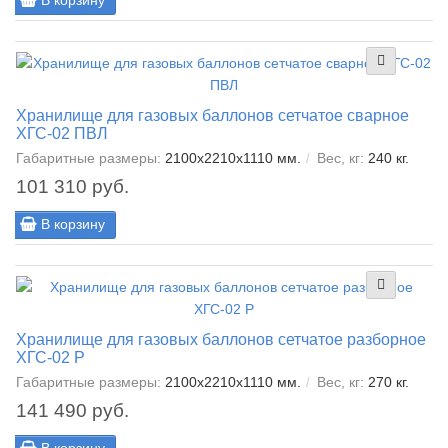
В корзину
Хранилище для газовых баллонов сетчатое сварное
ХГС-02 ПВЛ
Габаритные размеры:
2100х2210х1110 мм.
Вес, кг:
240 кг.
101 310 руб.
В корзину
Хранилище для газовых баллонов сетчатое разборное
ХГС-02 Р
Габаритные размеры:
2100х2210х1110 мм.
Вес, кг:
270 кг.
141 490 руб.