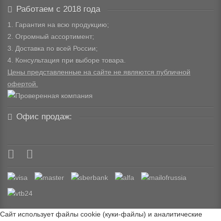
Работаем с 2018 года
1. Гарантия на всю продукцию;
2. Огромный ассортимент;
3. Доставка по всей России;
4. Консультация при выборе товара.
Цены представленные на сайте не являются публичной
офертой.
Офис продаж:
Сайт использует файлы cookie (куки-файлы) и аналитические