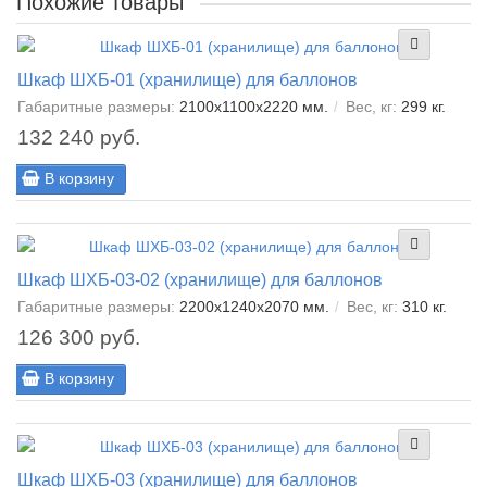
Похожие товары
Шкаф ШХБ-01 (хранилище) для баллонов
Габаритные размеры:
2100х1100х2220 мм.
Вес, кг:
299 кг.
132 240 руб.
В корзину
Шкаф ШХБ-03-02 (хранилище) для баллонов
Габаритные размеры:
2200х1240х2070 мм.
Вес, кг:
310 кг.
126 300 руб.
В корзину
Шкаф ШХБ-03 (хранилище) для баллонов