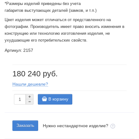
*Размеры изделий приведены без учета
габаритов выступающих деталей (замков, и т.п.)
Цвет изделия может отличаться от представленного на
фотографии. Производитель имеет право вносить изменения в
конструкцию или технологию изготовления изделия, не
ухудшающие его потребительских свойств.
Артикул: 2157
180 240 руб.
Нашли дешевле?
В корзину
Заказать
Нужно нестандартное изделие?