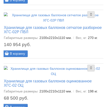
В корзину
Хранилище для газовых баллонов сетчатое разборное
ХГС-02Р ПВЛ
Габаритные размеры:
2100х2210х1110 мм.
Вес, кг:
270 кг.
140 954 руб.
В корзину
Хранилище для газовых баллонов оцинкованное
ХГС-02 ОЦ
Габаритные размеры:
2100х2210х1110 мм.
Вес, кг:
198 кг.
68 500 руб.