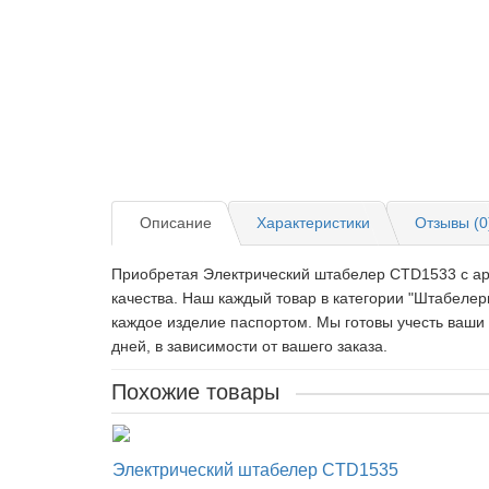
Описание
Характеристики
Отзывы (0
Приобретая Электрический штабелер CTD1533 c арт
качества. Наш каждый товар в категории "Штабеле
каждое изделие паспортом. Мы готовы учесть ваши
дней, в зависимости от вашего заказа.
Похожие товары
Электрический штабелер CTD1535