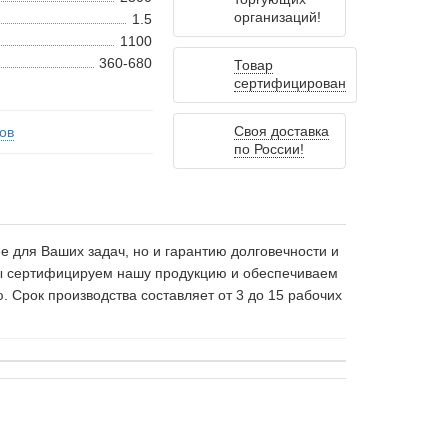
организаций!
1.5
1100
360-680
Товар
сертифицирован
Своя доставка
ов
по России!
 для Ваших задач, но и гарантию долговечности и
 Мы сертифицируем нашу продукцию и обеспечиваем
 Срок производства составляет от 3 до 15 рабочих