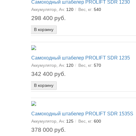
Самоходный штабелер PROLIFT SDR 1230
Аккумулятор, Ач:
120
Вес, кг:
540
298 400 руб.
В корзину
Самоходный штабелер PROLIFT SDR 1235
Аккумулятор, Ач:
120
Вес, кг:
570
342 400 руб.
В корзину
Самоходный штабелер PROLIFT SDR 1535S
Аккумулятор, Ач:
125
Вес, кг:
600
378 000 руб.