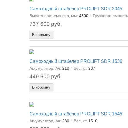
Самоходный штабелер PROLIFT SDR 2045
Высота подъема вил, мм:
4500
Грузоподъемность,
737 600 руб.
В корзину
Самоходный штабелер PROLIFT SDR 1536
Аккумулятор, Ач:
210
Вес, кг:
937
449 600 руб.
В корзину
Самоходный штабелер PROLIFT SDR 1545
Аккумулятор, Ач:
280
Вес, кг:
1510