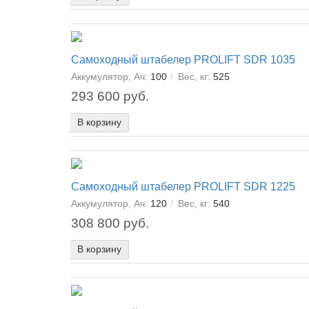
Самоходный штабелер PROLIFT SDR 1035
Аккумулятор, Ач:
100
Вес, кг:
525
293 600 руб.
В корзину
Самоходный штабелер PROLIFT SDR 1225
Аккумулятор, Ач:
120
Вес, кг:
540
308 800 руб.
В корзину