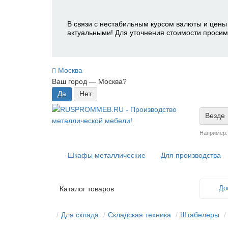
В связи с нестабильным курсом валюты и цены 
актуальными! Для уточнения стоимости просим
Москва
Ваш город —
Москва
?
Везде
Например
Шкафы металлические
Для производства
До
Каталог товаров
Для склада
Складская техника
Штабелеры