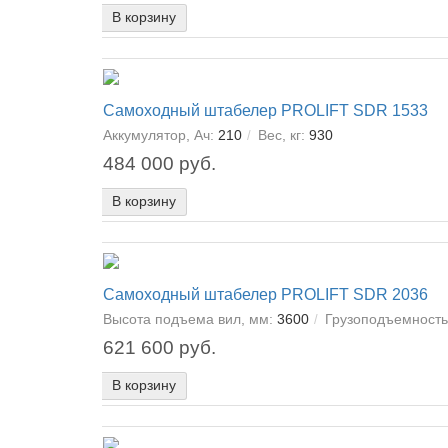
В корзину
Самоходный штабелер PROLIFT SDR 1533
Аккумулятор, Ач:
210
Вес, кг:
930
484 000 руб.
В корзину
Самоходный штабелер PROLIFT SDR 2036
Высота подъема вил, мм:
3600
Грузоподъемность,
621 600 руб.
В корзину