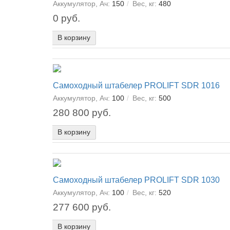
Аккумулятор, Ач:
150
Вес, кг:
480
0 руб.
В корзину
Самоходный штабелер PROLIFT SDR 1016
Аккумулятор, Ач:
100
Вес, кг:
500
280 800 руб.
В корзину
Самоходный штабелер PROLIFT SDR 1030
Аккумулятор, Ач:
100
Вес, кг:
520
277 600 руб.
В корзину