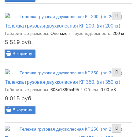
Тележка грузовая двухколесная КГ 200. (г/п 200 кг)
Габаритные размеры:
One size
Грузоподъемность:
200 кг
5 519 руб.
В корзину
Тележка грузовая двухколесная КГ 350. (г/п 350 кг)
Габаритные размеры:
605x1390x495
Объем:
0.00 м3
9 015 руб.
В корзину