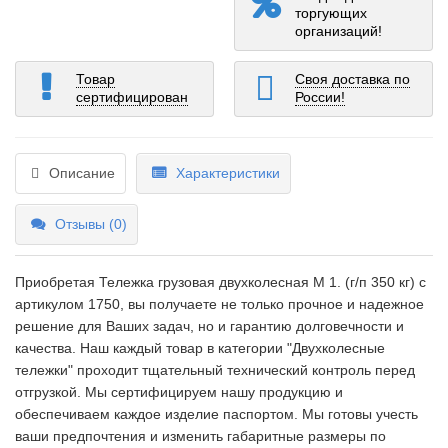
торгующих
организаций!
Товар
Своя доставка по
сертифицирован
России!
Описание
Характеристики
Отзывы (0)
Приобретая Тележка грузовая двухколесная М 1. (г/п 350 кг) c
артикулом 1750, вы получаете не только прочное и надежное
решение для Ваших задач, но и гарантию долговечности и
качества. Наш каждый товар в категории "Двухколесные
тележки" проходит тщательный технический контроль перед
отгрузкой. Мы сертифицируем нашу продукцию и
обеспечиваем каждое изделие паспортом. Мы готовы учесть
ваши предпочтения и изменить габаритные размеры по