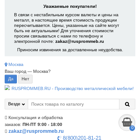
Уважаемые покупатели!
В связи с нестабильным курсом валюты и цены на
металл, в настоящее время стоимость продукции
пересчитывается. Цены, указанные на сайте могут
быть не актуальными! Для уточнения стоимости
просим связываться с нами по телефону и
электронной почте:
zakaz@rusprommeb.ru
Приносим извинения за доставленные неудобства.
Москва
Ваш город —
Москва
?
Везде
Консультация и обработка
заказов:
ПН-ПТ 9:00 - 18:00
0
zakaz@rusprommeb.ru
8(800)201-81-21