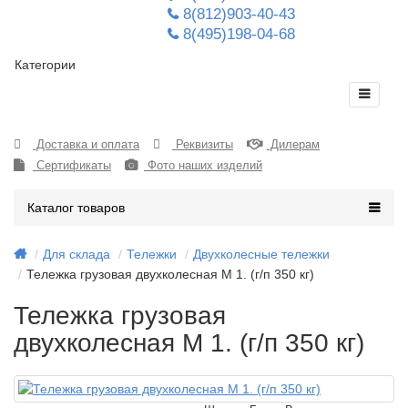
8(812)903-40-43
8(495)198-04-68
Категории
Доставка и оплата
Реквизиты
Дилерам
Сертификаты
Фото наших изделий
Каталог товаров
Для склада
Тележки
Двухколесные тележки
Тележка грузовая двухколесная М 1. (г/п 350 кг)
Тележка грузовая
двухколесная М 1. (г/п 350 кг)