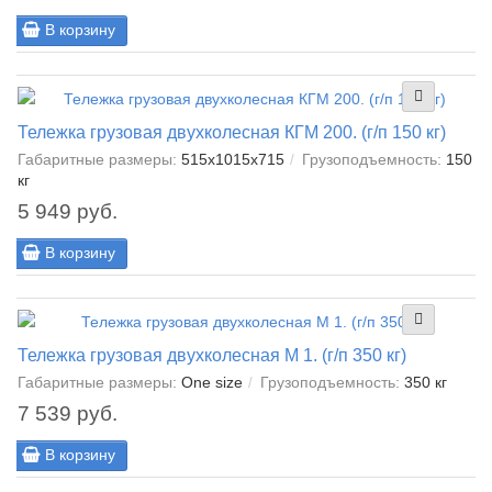
В корзину
Тележка грузовая двухколесная КГМ 200. (г/п 150 кг)
Габаритные размеры:
515x1015x715
Грузоподъемность:
150
кг
5 949 руб.
В корзину
Тележка грузовая двухколесная М 1. (г/п 350 кг)
Габаритные размеры:
One size
Грузоподъемность:
350 кг
7 539 руб.
В корзину