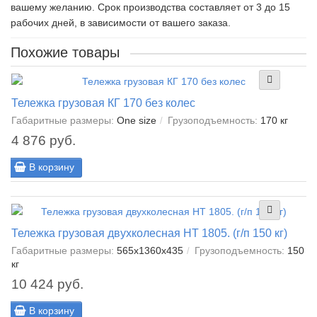
вашему желанию. Срок производства составляет от 3 до 15
рабочих дней, в зависимости от вашего заказа.
Похожие товары
Тележка грузовая КГ 170 без колес
Габаритные размеры:
One size
Грузоподъемность:
170 кг
4 876 руб.
В корзину
Тележка грузовая двухколесная НТ 1805. (г/п 150 кг)
Габаритные размеры:
565x1360x435
Грузоподъемность:
150
кг
10 424 руб.
В корзину