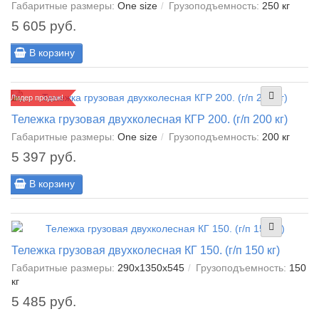
Габаритные размеры:
One size
Грузоподъемность:
250 кг
5 605 руб.
В корзину
Лидер продаж!
Тележка грузовая двухколесная КГР 200. (г/п 200 кг)
Габаритные размеры:
One size
Грузоподъемность:
200 кг
5 397 руб.
В корзину
Тележка грузовая двухколесная КГ 150. (г/п 150 кг)
Габаритные размеры:
290x1350x545
Грузоподъемность:
150
кг
5 485 руб.