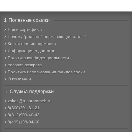
Полезные ссылки
Наши сертификаты
Почему "ржавеет" нержавеющая сталь?
Контактная информация
Информация о доставке
Политика конфиденциальности
Условия возврата
Политика использования файлов cookie
О компании
Служба поддержки
zakaz@rusprommeb.ru
8(800)201-81-21
8(812)903-40-43
8(495)198-04-68