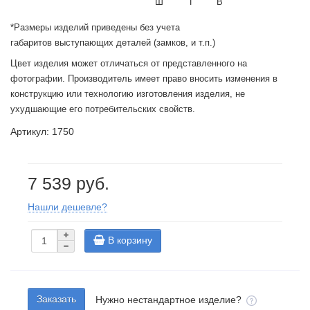
Ш
Г
В
*Размеры изделий приведены без учета
габаритов выступающих деталей (замков, и т.п.)
Цвет изделия может отличаться от представленного на
фотографии. Производитель имеет право вносить изменения в
конструкцию или технологию изготовления изделия, не
ухудшающие его потребительских свойств.
Артикул: 1750
7 539 руб.
Нашли дешевле?
В корзину
Заказать
Нужно нестандартное изделие?