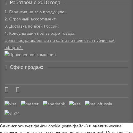
Работаем с 2018 года
1. Гарантия на всю продукцию;
2. Огромный ассортимент;
3. Доставка по всей России;
4. Консультация при выборе товара.
Цены представленные на сайте не являются публичной
офертой.
Офис продаж:
Сайт использует файлы cookie (куки-файлы) и аналитические
инструменты для анализа поведения пользователей. Оставаясь на