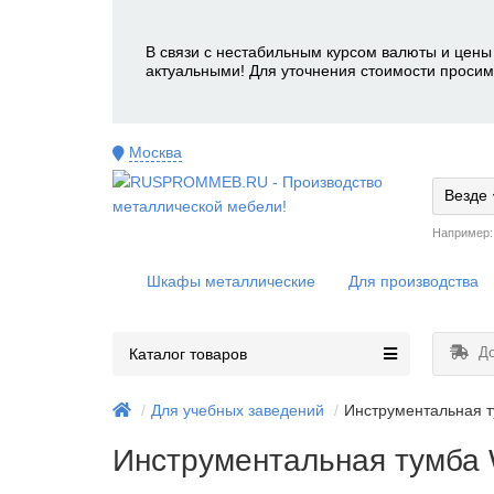
В связи с нестабильным курсом валюты и цены 
актуальными! Для уточнения стоимости просим
Москва
Везде
Например
Шкафы металлические
Для производства
До
Каталог товаров
Для учебных заведений
Инструментальная 
Инструментальная тумба