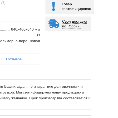
Товар
сертифицирован
Своя доставка
по России!
840x460x640 мм
33
полимерно-порошковая
0 отзывов
я Ваших задач, но и гарантию долговечности и
 отгрузкой. Мы сертифицируем нашу продукцию и
ашему желанию. Срок производства составляет от 3