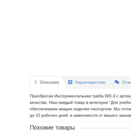
Описание
Характеристики
Отзы
Приобретая Инструментальная тумба WD-3 c артику
качества. Наш каждый товар в категории "Для уче
обеспечиваем каждое изделие паспортом. Мы готов
до 15 рабочих дней, в зависимости от вашего заказа
Похожие товары