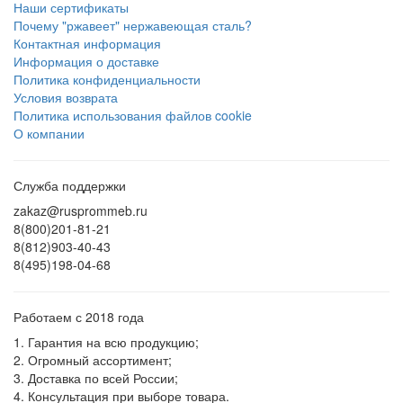
Наши сертификаты
Почему "ржавеет" нержавеющая сталь?
Контактная информация
Информация о доставке
Политика конфиденциальности
Условия возврата
Политика использования файлов cookie
О компании
Служба поддержки
zakaz@rusprommeb.ru
8(800)201-81-21
8(812)903-40-43
8(495)198-04-68
Работаем с 2018 года
1. Гарантия на всю продукцию;
2. Огромный ассортимент;
3. Доставка по всей России;
4. Консультация при выборе товара.