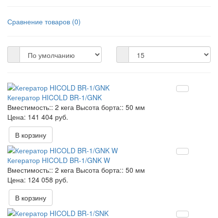
Сравнение товаров (0)
Кегератор HICOLD BR-1/GNK
Вместимость::
2 кега
Высота борта::
50 мм
141 404 руб.
В корзину
Кегератор HICOLD BR-1/GNK W
Вместимость::
2 кега
Высота борта::
50 мм
124 058 руб.
В корзину