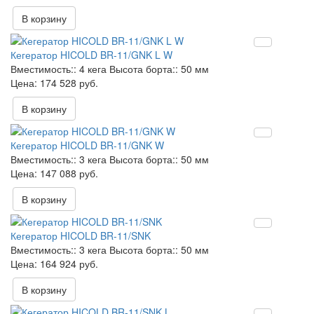
В корзину
Кегератор HICOLD BR-11/GNK L W
Вместимость::
4 кега
Высота борта::
50 мм
174 528 руб.
В корзину
Кегератор HICOLD BR-11/GNK W
Вместимость::
3 кега
Высота борта::
50 мм
147 088 руб.
В корзину
Кегератор HICOLD BR-11/SNK
Вместимость::
3 кега
Высота борта::
50 мм
164 924 руб.
В корзину