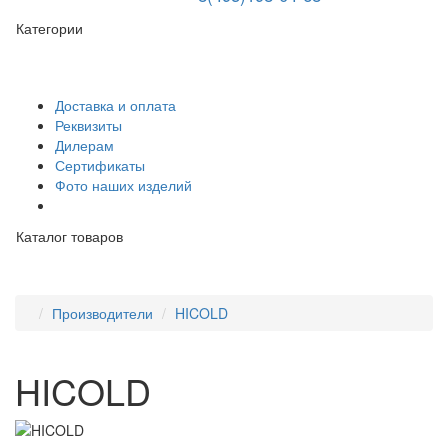
Категории
Доставка и оплата
Реквизиты
Дилерам
Сертификаты
Фото наших изделий
Каталог товаров
Производители
HICOLD
HICOLD