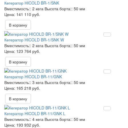
Кегератор HICOLD BR-1/SNK
Вместимость::
2 кега
Высота борта::
50 мм
141 110 руб.
В корзину
Кегератор HICOLD BR-1/SNK W
Вместимость::
2 кега
Высота борта::
50 мм
123 764 руб.
В корзину
Кегератор HICOLD BR-11/GNK
Вместимость::
3 кега
Высота борта::
50 мм
165 218 руб.
В корзину
Кегератор HICOLD BR-11/GNK L
Вместимость::
4 кега
Высота борта::
50 мм
193 932 руб.