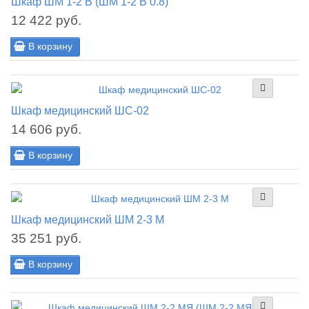
Шкаф ШМ 1-2 В (ШМ 1-2 В 0.8)
12 422 руб.
В корзину
Шкаф медицинский ШС-02
14 606 руб.
В корзину
Шкаф медицинский ШМ 2-3 М
35 251 руб.
В корзину