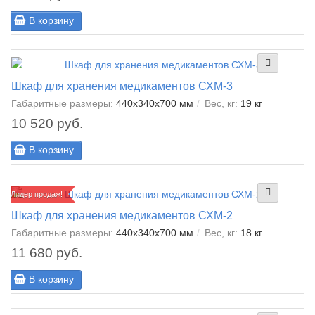
В корзину
Шкаф для хранения медикаментов СХМ-3
Габаритные размеры:
440х340х700 мм
Вес, кг:
19 кг
10 520 руб.
В корзину
Лидер продаж!
Шкаф для хранения медикаментов СХМ-2
Габаритные размеры:
440х340х700 мм
Вес, кг:
18 кг
11 680 руб.
В корзину