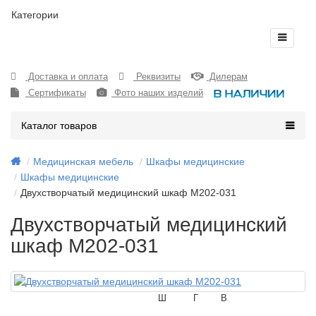
Категории
Доставка и оплата
Реквизиты
Дилерам
Сертификаты
Фото наших изделий
Каталог товаров
Медицинская мебель
Шкафы медицинские
Шкафы медицинские
Двухстворчатый медицинский шкаф М202-031
Двухстворчатый медицинский
шкаф М202-031
Ш
Г
В