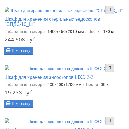
Шкаф для хранения стерильных эндоскопов
"СПДС-10_Ш"
Габаритные размеры:
1400х450х2010 мм
Вес, кг:
190 кг
244 608 руб.
В корзину
Шкаф для хранения эндоскопов ШХЭ 2-2
Габаритные размеры:
400х400х1700 мм
Вес, кг:
30 кг
19 233 руб.
В корзину