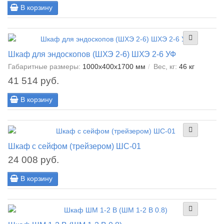
В корзину
Шкаф для эндоскопов (ШХЭ 2-6) ШХЭ 2-6 УФ
Габаритные размеры:
1000х400х1700 мм
Вес, кг:
46 кг
41 514 руб.
В корзину
Шкаф с сейфом (трейзером) ШС-01
24 008 руб.
В корзину