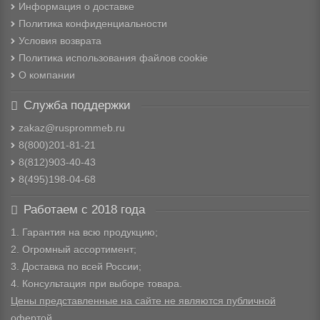
Информация о доставке
Политика конфиденциальности
Условия возврата
Политика использования файлов cookie
О компании
Служба поддержки
zakaz@rusprommeb.ru
8(800)201-81-21
8(812)903-40-43
8(495)198-04-68
Работаем с 2018 года
1. Гарантия на всю продукцию;
2. Огромный ассортимент;
3. Доставка по всей России;
4. Консультация при выборе товара.
Цены представленные на сайте не являются публичной
офертой.