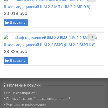
Шкаф медицинский ШМ 2-2 МЯ (ШМ 2-2 МЯ 0.8)
20 018 руб.
В корзину
Шкаф медицинский ШМ 2-2 ВМЯ (ШМ 2-2 ВМЯ 0.8)
28 325 руб.
В корзину
Полезные ссылки
Наши сертификаты
Почему "ржавеет" нержавеющая сталь?
Контактная информация