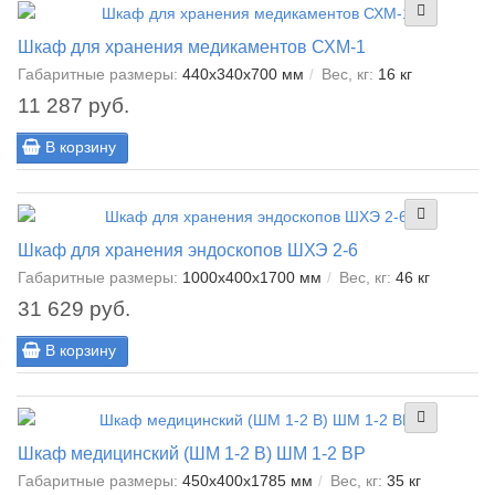
Шкаф для хранения медикаментов СХМ-1
Габаритные размеры:
440х340х700 мм
Вес, кг:
16 кг
11 287 руб.
В корзину
Шкаф для хранения эндоскопов ШХЭ 2-6
Габаритные размеры:
1000х400х1700 мм
Вес, кг:
46 кг
31 629 руб.
В корзину
Шкаф медицинский (ШМ 1-2 В) ШМ 1-2 ВР
Габаритные размеры:
450х400х1785 мм
Вес, кг:
35 кг