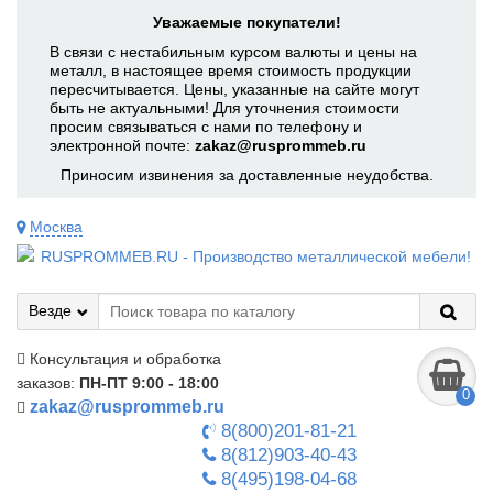
Уважаемые покупатели!
В связи с нестабильным курсом валюты и цены на
металл, в настоящее время стоимость продукции
пересчитывается. Цены, указанные на сайте могут
быть не актуальными! Для уточнения стоимости
просим связываться с нами по телефону и
электронной почте:
zakaz@rusprommeb.ru
Приносим извинения за доставленные неудобства.
Москва
Везде
Консультация и обработка
заказов:
ПН-ПТ 9:00 - 18:00
0
zakaz@rusprommeb.ru
8(800)201-81-21
8(812)903-40-43
8(495)198-04-68