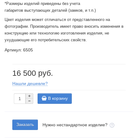
*Размеры изделий приведены без учета
габаритов выступающих деталей (замков, и т.п.)
Цвет изделия может отличаться от представленного на
фотографии. Производитель имеет право вносить изменения в
конструкцию или технологию изготовления изделия, не
ухудшающие его потребительских свойств.
Артикул: 6505
16 500 руб.
Нашли дешевле?
В корзину
Заказать
Нужно нестандартное изделие?