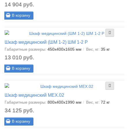
14 904 руб.
В корзину
Шкаф медицинский (ШМ 1-2) ШМ 1-2 Р
Габаритные размеры:
450х400х1605 мм
Вес, кг:
35 кг
13 010 руб.
В корзину
Шкаф медицинский МЕХ.02
Габаритные размеры:
800х400х1990 мм
Вес, кг:
72 кг
34 125 руб.
В корзину