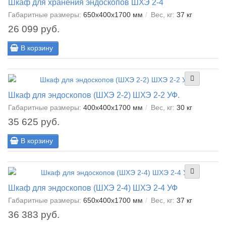
Шкаф для хранения эндоскопов ШХЭ 2-4
Габаритные размеры:
650х400х1700 мм
Вес, кг:
37 кг
26 099 руб.
В корзину
Шкаф для эндоскопов (ШХЭ 2-2) ШХЭ 2-2 УФ.
Габаритные размеры:
400х400х1700 мм
Вес, кг:
30 кг
35 625 руб.
В корзину
Шкаф для эндоскопов (ШХЭ 2-4) ШХЭ 2-4 УФ
Габаритные размеры:
650х400х1700 мм
Вес, кг:
37 кг
36 383 руб.