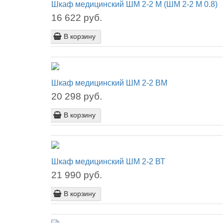
Шкаф медицинский ШМ 2-2 М (ШМ 2-2 М 0.8)
16 622 руб.
В корзину
Шкаф медицинский ШМ 2-2 ВМ
20 298 руб.
В корзину
Шкаф медицинский ШМ 2-2 ВТ
21 990 руб.
В корзину