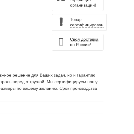
организаций!
Товар
сертифицирован
Своя доставка
по России!
ежное решение для Ваших задач, но и гарантию
нтроль перед отгрузкой. Мы сертифицируем нашу
 размеры по вашему желанию. Срок производства