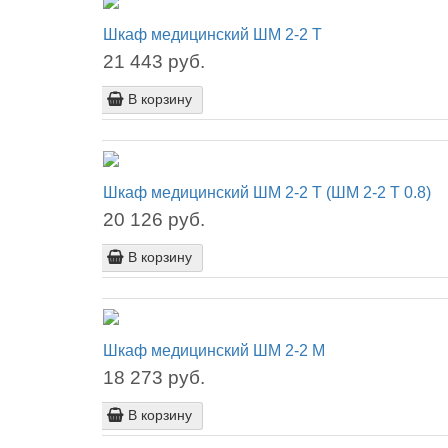
Шкаф медицинский ШМ 2-2 Т
21 443 руб.
В корзину
Шкаф медицинский ШМ 2-2 Т (ШМ 2-2 Т 0.8)
20 126 руб.
В корзину
Шкаф медицинский ШМ 2-2 М
18 273 руб.
В корзину