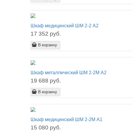
Шкаф медицинский ШМ 2-2 А2
17 352 руб.
В корзину
Шкаф металлический ШМ 2-2М А2
19 688 руб.
В корзину
Шкаф медицинский ШМ 2-2М А1
15 080 руб.