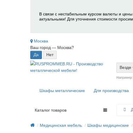
В связи с нестабильным курсом валюты и цены 
актуальными! Для уточнения стоимости просим
Москва
Ваш город —
Москва
?
Везде
Например
Шкафы металлические
Для производства
Д
Каталог товаров
Медицинская мебель
Шкафы медицинские