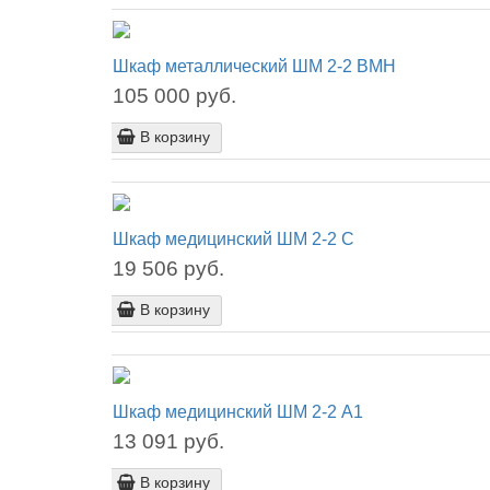
Шкаф металлический ШМ 2-2 ВМН
105 000 руб.
В корзину
Шкаф медицинский ШМ 2-2 С
19 506 руб.
В корзину
Шкаф медицинский ШМ 2-2 А1
13 091 руб.
В корзину