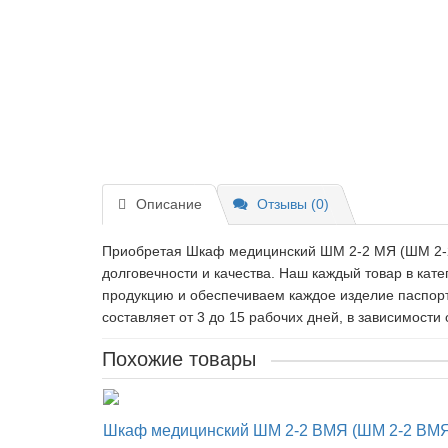
Описание
Отзывы (0)
Приобретая Шкаф медицинский ШМ 2-2 МЯ (ШМ 2-2 М
долговечности и качества. Наш каждый товар в ка
продукцию и обеспечиваем каждое изделие паспорт
составляет от 3 до 15 рабочих дней, в зависимости 
Похожие товары
Шкаф медицинский ШМ 2-2 ВМЯ (ШМ 2-2 ВМЯ