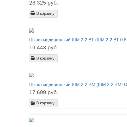
28 325 руб.
В корзину
Шкаф медицинский ШМ 2-2 ВТ (ШМ 2-2 ВТ 0.8
19 443 руб.
В корзину
Шкаф медицинский ШМ 2-2 ВМ (ШМ 2-2 ВМ 0.
17 699 руб.
В корзину