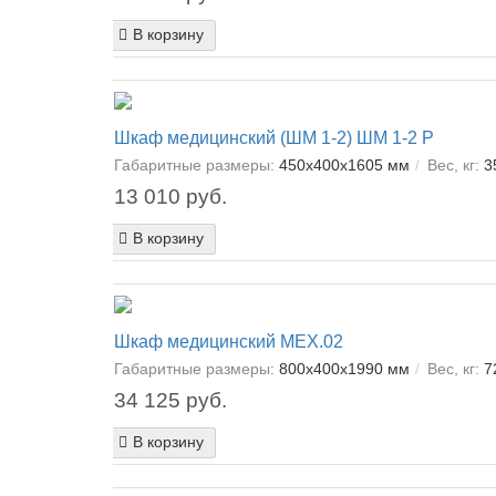
В корзину
Шкаф медицинский (ШМ 1-2) ШМ 1-2 Р
Габаритные размеры:
450х400х1605 мм
Вес, кг:
3
13 010 руб.
В корзину
Шкаф медицинский МЕХ.02
Габаритные размеры:
800х400х1990 мм
Вес, кг:
7
34 125 руб.
В корзину