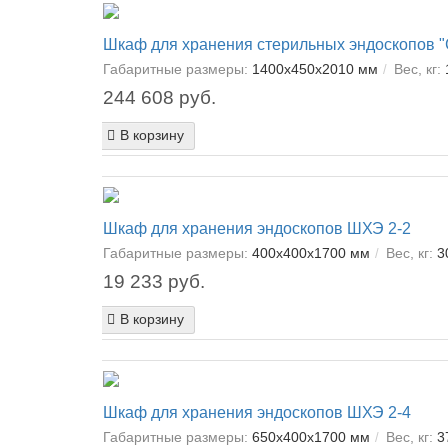
Шкаф для хранения стерильных эндоскопов
Габаритные размеры:
1400х450х2010 мм
Вес, кг:
244 608 руб.
В корзину
Шкаф для хранения эндоскопов ШХЭ 2-2
Габаритные размеры:
400х400х1700 мм
Вес, кг:
3
19 233 руб.
В корзину
Шкаф для хранения эндоскопов ШХЭ 2-4
Габаритные размеры:
650х400х1700 мм
Вес, кг:
3