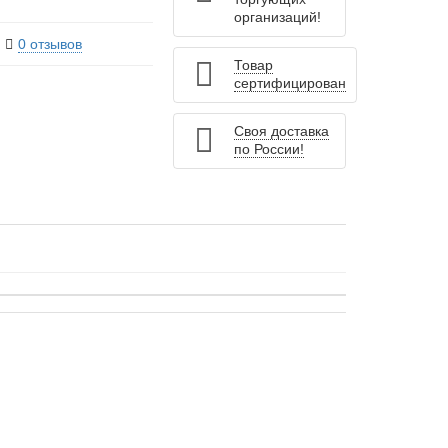
организаций!
0 отзывов
Товар
сертифицирован
Своя доставка
по России!