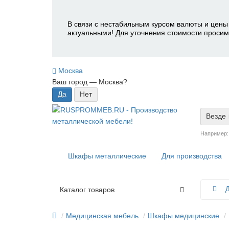
В связи с нестабильным курсом валюты и цены 
актуальными! Для уточнения стоимости просим
Москва
Ваш город —
Москва
?
Везде
Например
Шкафы металлические
Для производства
Д
Каталог товаров
Медицинская мебель
Шкафы медицинские