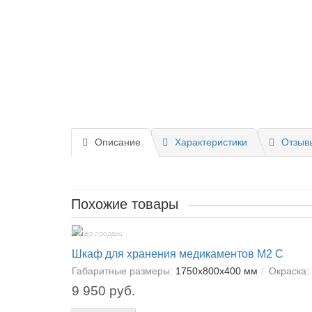
Описание
Характеристики
Отзывы
Похожие товары
Лидер продаж!
Шкаф для хранения медикаментов М2 С
Габаритные размеры:
1750х800х400 мм
Окраска:
9 950 руб.