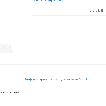
Все характеристики
 (0)
порошковая