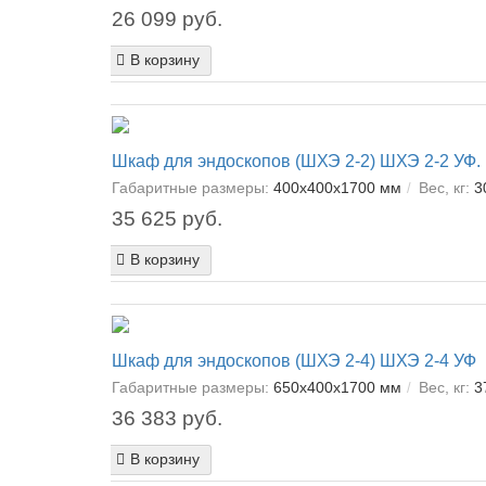
26 099 руб.
В корзину
Шкаф для эндоскопов (ШХЭ 2-2) ШХЭ 2-2 УФ.
Габаритные размеры:
400х400х1700 мм
Вес, кг:
3
35 625 руб.
В корзину
Шкаф для эндоскопов (ШХЭ 2-4) ШХЭ 2-4 УФ
Габаритные размеры:
650х400х1700 мм
Вес, кг:
3
36 383 руб.
В корзину