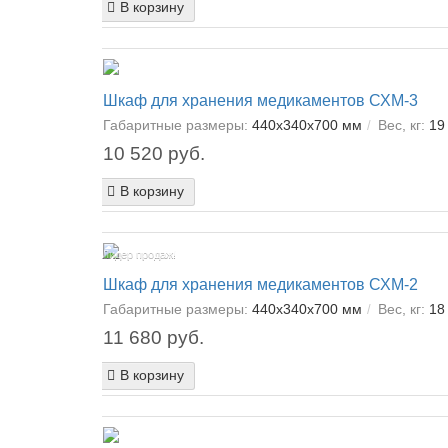
В корзину
Шкаф для хранения медикаментов СХМ-3
Габаритные размеры:
440х340х700 мм
Вес, кг:
19 
10 520 руб.
В корзину
Лидер продаж!
Шкаф для хранения медикаментов СХМ-2
Габаритные размеры:
440х340х700 мм
Вес, кг:
18 
11 680 руб.
В корзину