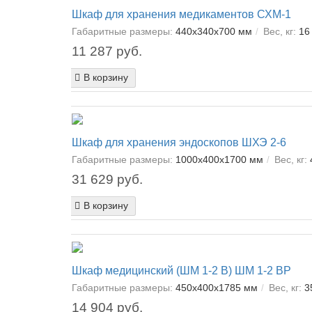
Шкаф для хранения медикаментов СХМ-1
Габаритные размеры:
440х340х700 мм
Вес, кг:
16 
11 287 руб.
В корзину
Шкаф для хранения эндоскопов ШХЭ 2-6
Габаритные размеры:
1000х400х1700 мм
Вес, кг:
31 629 руб.
В корзину
Шкаф медицинский (ШМ 1-2 В) ШМ 1-2 ВР
Габаритные размеры:
450х400х1785 мм
Вес, кг:
3
14 904 руб.