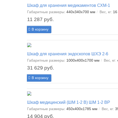
Шкаф для хранения медикаментов СХМ-1
Габаритные размеры:
440х340х700 мм
Вес, кг:
16 
11 287 руб.
В корзину
Шкаф для хранения эндоскопов ШХЭ 2-6
Габаритные размеры:
1000х400х1700 мм
Вес, кг:
31 629 руб.
В корзину
Шкаф медицинский (ШМ 1-2 В) ШМ 1-2 ВР
Габаритные размеры:
450х400х1785 мм
Вес, кг:
3
14 904 руб.