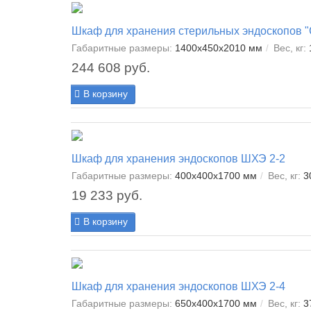
Шкаф для хранения стерильных эндоскопов
Габаритные размеры:
1400х450х2010 мм
Вес, кг:
244 608 руб.
В корзину
Шкаф для хранения эндоскопов ШХЭ 2-2
Габаритные размеры:
400х400х1700 мм
Вес, кг:
3
19 233 руб.
В корзину
Шкаф для хранения эндоскопов ШХЭ 2-4
Габаритные размеры:
650х400х1700 мм
Вес, кг:
3