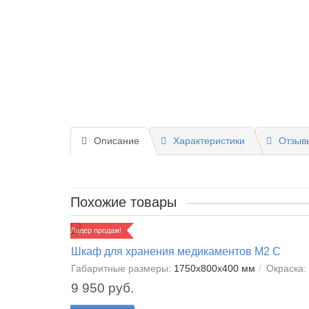
Описание
Характеристики
Отзывы
Похожие товары
Лидер продаж!
Шкаф для хранения медикаментов М2 С
Габаритные размеры:
1750х800х400 мм
Окраска:
9 950 руб.