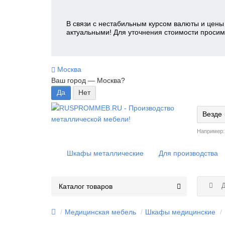
В связи с нестабильным курсом валюты и цены 
актуальными! Для уточнения стоимости просим
Москва
Ваш город —
Москва
?
Везде
Например
Шкафы металлические
Для производства
Д
Каталог товаров
Медицинская мебель
Шкафы медицинские