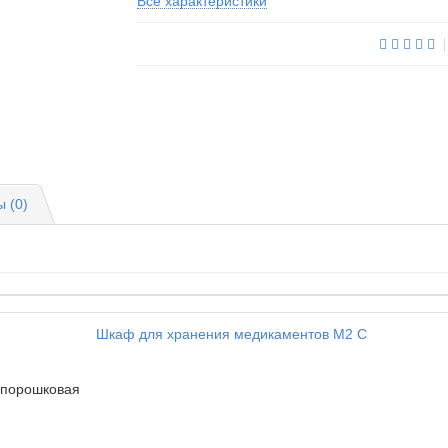
Все характеристики
 (0)
порошковая