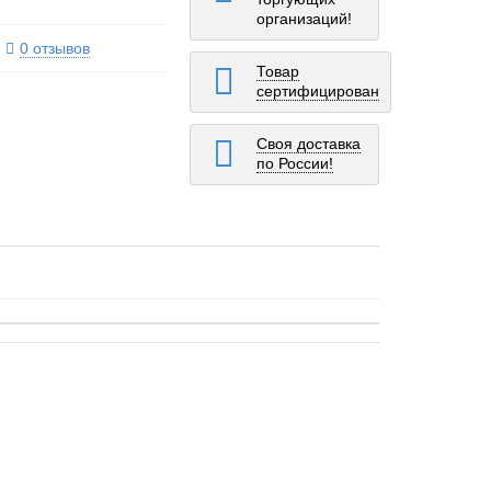
организаций!
0 отзывов
Товар
сертифицирован
Своя доставка
по России!