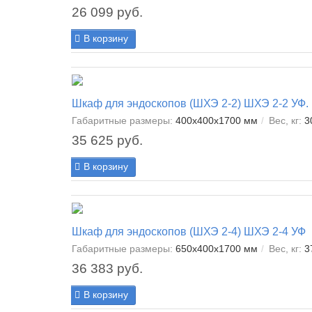
26 099 руб.
В корзину
Шкаф для эндоскопов (ШХЭ 2-2) ШХЭ 2-2 УФ.
Габаритные размеры:
400х400х1700 мм
Вес, кг:
3
35 625 руб.
В корзину
Шкаф для эндоскопов (ШХЭ 2-4) ШХЭ 2-4 УФ
Габаритные размеры:
650х400х1700 мм
Вес, кг:
3
36 383 руб.
В корзину