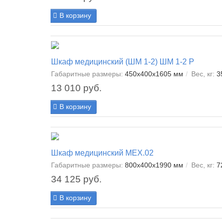
В корзину
Шкаф медицинский (ШМ 1-2) ШМ 1-2 Р
Габаритные размеры:
450х400х1605 мм
Вес, кг:
3
13 010 руб.
В корзину
Шкаф медицинский МЕХ.02
Габаритные размеры:
800х400х1990 мм
Вес, кг:
7
34 125 руб.
В корзину