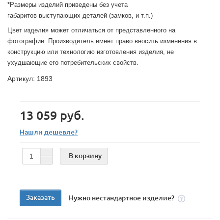
*Размеры изделий приведены без учета
габаритов выступающих деталей (замков, и т.п.)
Цвет изделия может отличаться от представленного на
фотографии. Производитель имеет право вносить изменения в
конструкцию или технологию изготовления изделия, не
ухудшающие его потребительских свойств.
Артикул: 1893
13 059 руб.
Нашли дешевле?
В корзину
Заказать
Нужно нестандартное изделие?