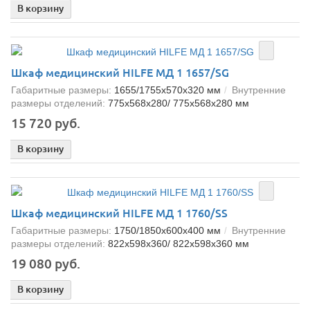
В корзину
Шкаф медицинский HILFE МД 1 1657/SG
Габаритные размеры:
1655/1755x570x320 мм
Внутренние
размеры отделений:
775x568x280/ 775x568x280 мм
15 720 руб.
В корзину
Шкаф медицинский HILFE МД 1 1760/SS
Габаритные размеры:
1750/1850x600x400 мм
Внутренние
размеры отделений:
822x598x360/ 822x598x360 мм
19 080 руб.
В корзину