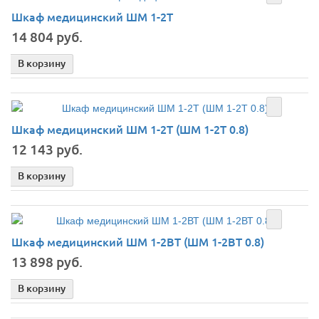
Шкаф медицинский ШМ 1-2Т
14 804 руб.
В корзину
Шкаф медицинский ШМ 1-2Т (ШМ 1-2Т 0.8)
12 143 руб.
В корзину
Шкаф медицинский ШМ 1-2ВТ (ШМ 1-2ВТ 0.8)
13 898 руб.
В корзину