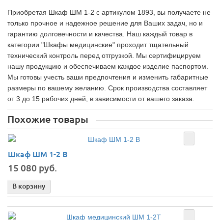
Приобретая Шкаф ШМ 1-2 c артикулом 1893, вы получаете не
только прочное и надежное решение для Ваших задач, но и
гарантию долговечности и качества. Наш каждый товар в
категории "Шкафы медицинские" проходит тщательный
технический контроль перед отгрузкой. Мы сертифицируем
нашу продукцию и обеспечиваем каждое изделие паспортом.
Мы готовы учесть ваши предпочтения и изменить габаритные
размеры по вашему желанию. Срок производства составляет
от 3 до 15 рабочих дней, в зависимости от вашего заказа.
Похожие товары
Шкаф ШМ 1-2 В
15 080 руб.
В корзину