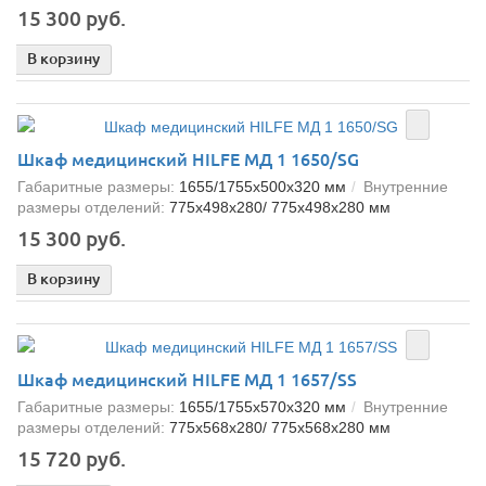
15 300 руб.
В корзину
Шкаф медицинский HILFE МД 1 1650/SG
Габаритные размеры:
1655/1755x500x320 мм
Внутренние
размеры отделений:
775x498x280/ 775x498x280 мм
15 300 руб.
В корзину
Шкаф медицинский HILFE МД 1 1657/SS
Габаритные размеры:
1655/1755x570x320 мм
Внутренние
размеры отделений:
775x568x280/ 775x568x280 мм
15 720 руб.