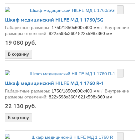
Шкаф медицинский HILFE МД 1 1760/SG
Габаритные размеры:
1750/1850x600x400 мм
Внутренние
размеры отделений:
822x598x360/ 822x598x360 мм
19 080 руб.
В корзину
Шкаф медицинский HILFE МД 1 1760 R-1
Габаритные размеры:
1750/1850x600x400 мм
Внутренние
размеры отделений:
822x598x360/ 621x598x360 мм
22 130 руб.
В корзину