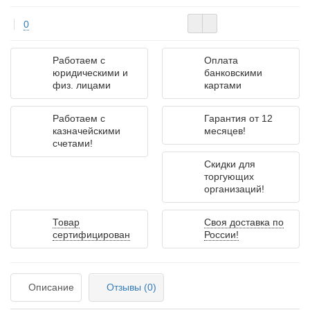
0
Работаем с
Оплата
юридическими и
банковскими
физ. лицами
картами
Работаем с
Гарантия от 12
казначейскими
месяцев!
счетами!
Скидки для
торгующих
организаций!
Товар
Своя доставка по
сертифицирован
России!
Описание
Отзывы (0)