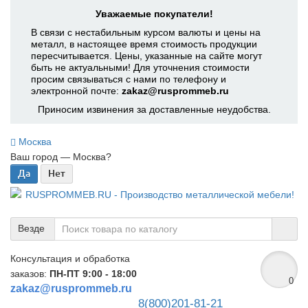
Уважаемые покупатели!
В связи с нестабильным курсом валюты и цены на
металл, в настоящее время стоимость продукции
пересчитывается. Цены, указанные на сайте могут
быть не актуальными! Для уточнения стоимости
просим связываться с нами по телефону и
электронной почте:
zakaz@rusprommeb.ru
Приносим извинения за доставленные неудобства.
Москва
Ваш город —
Москва
?
Везде
Консультация и обработка
заказов:
ПН-ПТ 9:00 - 18:00
0
zakaz@rusprommeb.ru
8(800)201-81-21