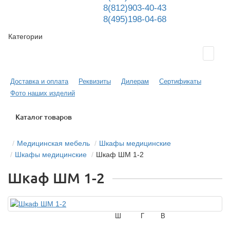
8(812)903-40-43
8(495)198-04-68
Категории
Доставка и оплата
Реквизиты
Дилерам
Сертификаты
Фото наших изделий
Каталог товаров
Медицинская мебель
Шкафы медицинские
Шкафы медицинские
Шкаф ШМ 1-2
Шкаф ШМ 1-2
Ш
Г
В