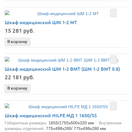
Шкаф медицинский ШМ 1-2 МТ
15 281 руб.
В корзину
Шкаф медицинский ШМ 1-2 ВМТ (ШМ 1-2 ВМТ 0.8)
22 181 руб.
В корзину
Шкаф медицинский HILFE МД 1 1650/SS
Габаритные размеры:
1655/1755x500x320 мм
Внутренние
размеры отделений:
775x498x280/ 775x498x280 мм