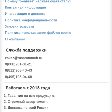
Почему "ржавеет" нержавеющая сталь?
Контактная информация
Информация о доставке
Политика конфиденциальности
Условия возврата
Политика использования файлов cookie
О компании
Служба поддержки
zakaz@rusprommeb.ru
8(800)201-81-21
8(812)903-40-43
8(495)198-04-68
Работаем с 2018 года
1. Гарантия на всю продукцию;
2. Огромный ассортимент;
3. Доставка по всей России;