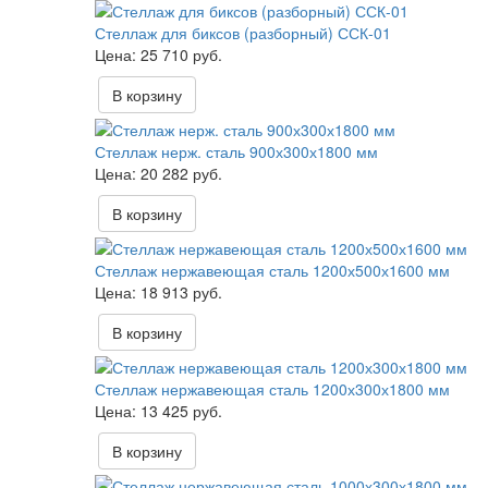
Стеллаж для биксов (разборный) ССК-01
25 710 руб.
В корзину
Стеллаж нерж. сталь 900х300х1800 мм
20 282 руб.
В корзину
Стеллаж нержавеющая сталь 1200х500х1600 мм
18 913 руб.
В корзину
Стеллаж нержавеющая сталь 1200х300х1800 мм
13 425 руб.
В корзину