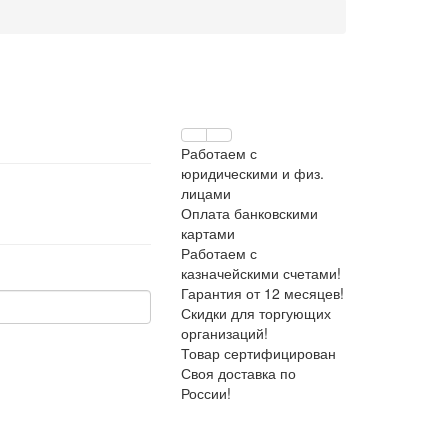
Работаем с
юридическими и физ.
лицами
Оплата банковскими
картами
Работаем с
казначейскими счетами!
Гарантия от 12 месяцев!
Скидки для торгующих
организаций!
Товар сертифицирован
Своя доставка по
России!