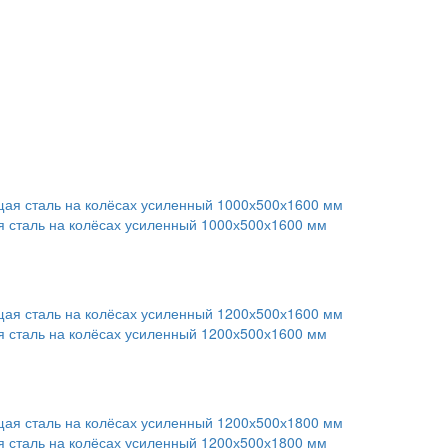
сталь на колёсах усиленный 1000х500х1600 мм
сталь на колёсах усиленный 1200х500х1600 мм
сталь на колёсах усиленный 1200х500х1800 мм