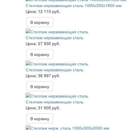
Стеллаж нержавеющая сталь 1000х300х1800 мм
12 110 руб.
В корзину
Стеллаж нержавеющая сталь
27 930 руб.
В корзину
Стеллаж нержавеющая сталь
36 897 руб.
В корзину
Стеллаж нержавеющая сталь
31 605 руб.
В корзину