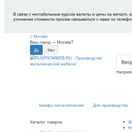
В связи с нестабильным курсом валюты и цены на металл, в
уточнения стоимости просим связываться с нами по телефо
Москва
Ваш город —
Москва
?
Вез
Наприм
Шкафы металлические
Для производства
Д
Каталог товаров
Р