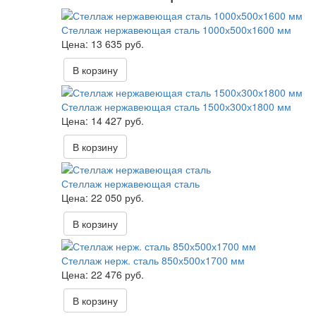
Стеллаж нержавеющая сталь 1000х500х1600 мм
13 635 руб.
В корзину
Стеллаж нержавеющая сталь 1500х300х1800 мм
14 427 руб.
В корзину
Стеллаж нержавеющая сталь
22 050 руб.
В корзину
Стеллаж нерж. сталь 850х500х1700 мм
22 476 руб.
В корзину