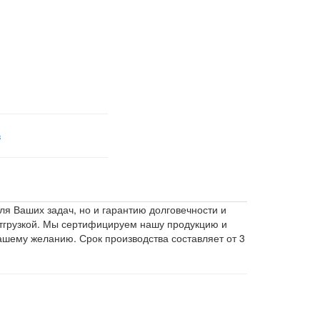
в
я Ваших задач, но и гарантию долговечности и
отгрузкой. Мы сертифицируем нашу продукцию и
ашему желанию. Срок производства составляет от 3