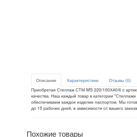
Описание
Характеристики
Отзывы (0)
Приобретая Стеллаж СТМ MS 220/100Х40/6 c артику
качества. Наш каждый товар в категории "Стеллаж
обеспечиваем каждое изделие паспортом. Мы готов
до 15 рабочих дней, в зависимости от вашего заказа
Похожие товары