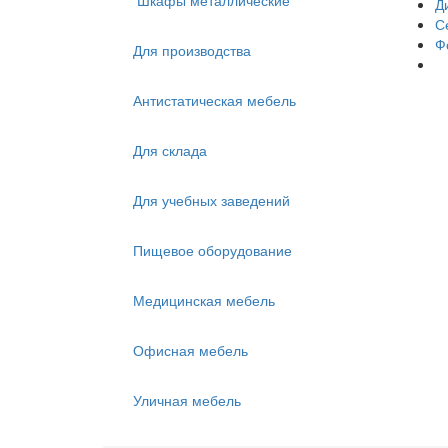
Шкафы металлические
Д
С
Ф
Для производства
Антистатическая мебель
Для склада
Для учебных заведений
Пищевое оборудование
Медицинская мебель
Офисная мебель
Уличная мебель