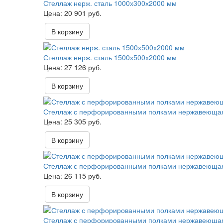
Стеллаж нерж. сталь 1000х300х2000 мм
20 901 руб.
В корзину
Стеллаж нерж. сталь 1500х500х2000 мм
27 126 руб.
В корзину
Стеллаж с перфорированными полками нержавеющая 
25 305 руб.
В корзину
Стеллаж с перфорированными полками нержавеющая 
26 115 руб.
В корзину
Стеллаж с перфорированными полками нержавеющая 