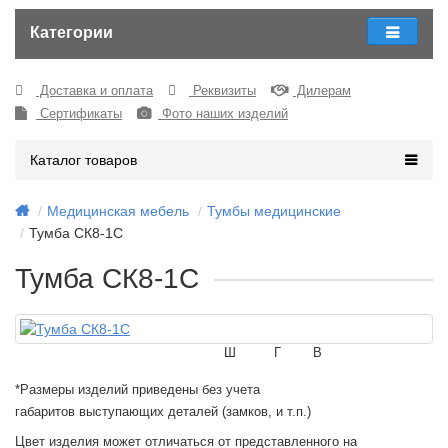
Категории
Доставка и оплата
Реквизиты
Дилерам
Сертификаты
Фото наших изделий
Каталог товаров
Медицинская мебель
Тумбы медицинские
Тумба СК8-1С
Тумба СК8-1С
Ш
Г
В
*Размеры изделий приведены без учета
габаритов выступающих деталей (замков, и т.п.)
Цвет изделия может отличаться от представленного на