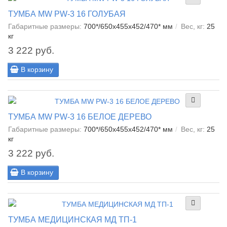
ТУМБА MW PW-3 16 ГОЛУБАЯ
Габаритные размеры:
700*/650x455x452/470* мм
Вес, кг:
25
кг
3 222 руб.
В корзину
ТУМБА MW PW-3 16 БЕЛОЕ ДЕРЕВО
Габаритные размеры:
700*/650x455x452/470* мм
Вес, кг:
25
кг
3 222 руб.
В корзину
ТУМБА МЕДИЦИНСКАЯ МД ТП-1