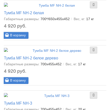
Тумба MF NH-2 белая
Габаритные размеры:
700*/650x455x452
Вес, кг:
17 кг
4 920 руб.
В корзину
Тумба MF NH-2 белое дерево
Габаритные размеры:
700x455x452
Вес, кг:
17 кг
4 920 руб.
В корзину
Тумба МF NH-3
Габаритные размеры:
700x455x452
Вес, кг:
20 кг