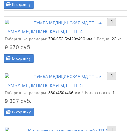
В корзину
ТУМБА МЕДИЦИНСКАЯ МД ТП L-4
Габаритные размеры:
700/652,5x420x490 мм
Вес, кг:
22 кг
9 670 руб.
В корзину
ТУМБА МЕДИЦИНСКАЯ МД ТП L-5
Габаритные размеры:
860x450x466 мм
Кол-во полок:
1
9 367 руб.
В корзину