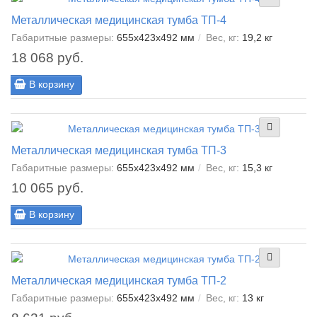
Металлическая медицинская тумба ТП-4
Габаритные размеры:
655х423х492 мм
Вес, кг:
19,2 кг
18 068 руб.
В корзину
Металлическая медицинская тумба ТП-3
Габаритные размеры:
655х423х492 мм
Вес, кг:
15,3 кг
10 065 руб.
В корзину
Металлическая медицинская тумба ТП-2
Габаритные размеры:
655х423х492 мм
Вес, кг:
13 кг