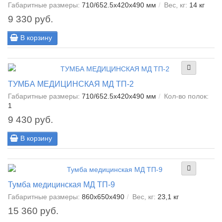
Габаритные размеры:
710/652.5x420x490 мм
Вес, кг:
14 кг
9 330 руб.
В корзину
ТУМБА МЕДИЦИНСКАЯ МД ТП-2
Габаритные размеры:
710/652.5x420x490 мм
Кол-во полок:
1
9 430 руб.
В корзину
Тумба медицинская МД ТП-9
Габаритные размеры:
860x650x490
Вес, кг:
23,1 кг
15 360 руб.