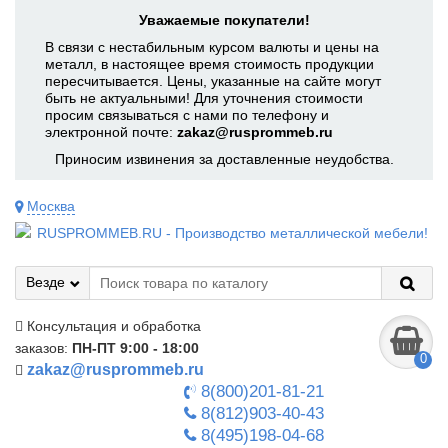
Уважаемые покупатели!
В связи с нестабильным курсом валюты и цены на
металл, в настоящее время стоимость продукции
пересчитывается. Цены, указанные на сайте могут
быть не актуальными! Для уточнения стоимости
просим связываться с нами по телефону и
электронной почте:
zakaz@rusprommeb.ru
Приносим извинения за доставленные неудобства.
Москва
Везде
Консультация и обработка
заказов:
ПН-ПТ 9:00 - 18:00
0
zakaz@rusprommeb.ru
8(800)201-81-21
8(812)903-40-43
8(495)198-04-68