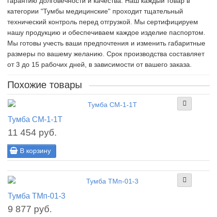
гарантию долговечности и качества. Наш каждый товар в
категории "Тумбы медицинские" проходит тщательный
технический контроль перед отгрузкой. Мы сертифицируем
нашу продукцию и обеспечиваем каждое изделие паспортом.
Мы готовы учесть ваши предпочтения и изменить габаритные
размеры по вашему желанию. Срок производства составляет
от 3 до 15 рабочих дней, в зависимости от вашего заказа.
Похожие товары
Тумба СМ-1-1Т
11 454 руб.
В корзину
Тумба ТМп-01-3
9 877 руб.