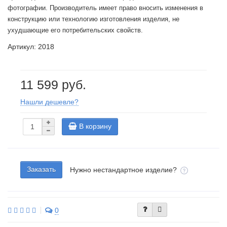
фотографии. Производитель имеет право вносить изменения в
конструкцию или технологию изготовления изделия, не
ухудшающие его потребительских свойств.
Артикул: 2018
11 599 руб.
Нашли дешевле?
В корзину
Заказать
Нужно нестандартное изделие?
0