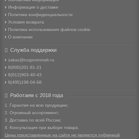
Информация о доставке
Политика конфиденциальности
Условия возврата
Политика использования файлов cookie
О компании
Служба поддержки
zakaz@rusprommeb.ru
8(800)201-81-21
8(812)903-40-43
8(495)198-04-68
Работаем с 2018 года
1. Гарантия на всю продукцию;
2. Огромный ассортимент;
3. Доставка по всей России;
4. Консультация при выборе товара.
Цены представленные на сайте не являются публичной