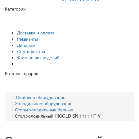
Категории
Доставка и оплата
Реквизиты
Дилерам
Сертификаты
Фото наших изделий
Каталог товаров
Пищевое оборудование
Холодильное оборудование
Столы холодильные барные
Стол холодильный HICOLD SN 1111 HT V