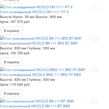
Стол охлаждаемый HICOLD GN 1111 HT V
Высота борта::
50 мм
Высота::
850 мм
167 570 руб.
В корзину
Стол морозильный HICOLD BN 111 BR2 BT BAR
Высота::
830 мм
Глубина::
500 мм
120 726 руб.
В корзину
Стол охлаждаемый HICOLD BNG 111 BR2 HT BAR
Высота::
830 мм
Глубина::
500 мм
110 240 руб.
В корзину
Стол морозильный HICOLD BN 111/BT BAR