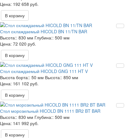
192 658 руб.
В корзину
Стол охлаждаемый HICOLD BN 11/TN BAR
Высота::
830 мм
Глубина::
500 мм
72 020 руб.
В корзину
Стол охлаждаемый HICOLD GNG 111 HT V
Высота борта::
50 мм
Высота::
850 мм
161 102 руб.
В корзину
Стол морозильный HICOLD BN 1111 BR2 BT BAR
Высота::
830 мм
Глубина::
500 мм
141 992 руб.
В корзину