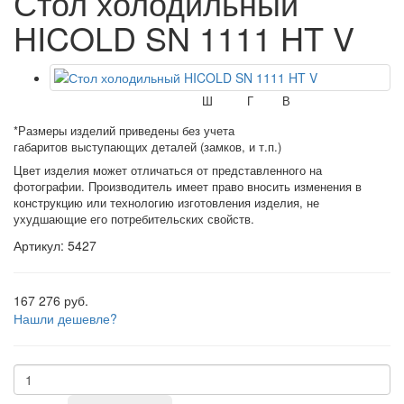
Стол холодильный
HICOLD SN 1111 HT V
Ш
Г
В
*Размеры изделий приведены без учета
габаритов выступающих деталей (замков, и т.п.)
Цвет изделия может отличаться от представленного на
фотографии. Производитель имеет право вносить изменения в
конструкцию или технологию изготовления изделия, не
ухудшающие его потребительских свойств.
Артикул: 5427
167 276 руб.
Нашли дешевле?