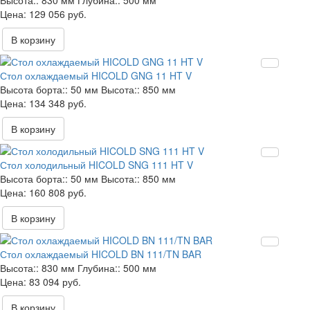
Высота::
830 мм
Глубина::
500 мм
129 056 руб.
В корзину
Стол охлаждаемый HICOLD GNG 11 HT V
Высота борта::
50 мм
Высота::
850 мм
134 348 руб.
В корзину
Стол холодильный HICOLD SNG 111 HT V
Высота борта::
50 мм
Высота::
850 мм
160 808 руб.
В корзину
Стол охлаждаемый HICOLD BN 111/TN BAR
Высота::
830 мм
Глубина::
500 мм
83 094 руб.
В корзину