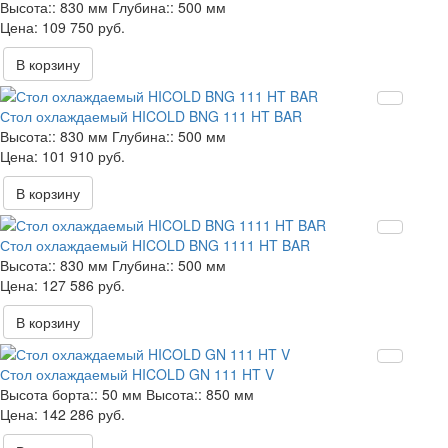
Высота::
830 мм
Глубина::
500 мм
109 750 руб.
В корзину
Стол охлаждаемый HICOLD BNG 111 HT BAR
Высота::
830 мм
Глубина::
500 мм
101 910 руб.
В корзину
Стол охлаждаемый HICOLD BNG 1111 HT BAR
Высота::
830 мм
Глубина::
500 мм
127 586 руб.
В корзину
Стол охлаждаемый HICOLD GN 111 HT V
Высота борта::
50 мм
Высота::
850 мм
142 286 руб.