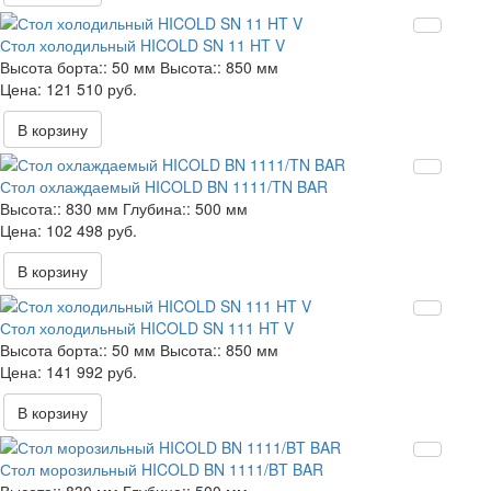
Стол холодильный HICOLD SN 11 HT V
Высота борта::
50 мм
Высота::
850 мм
121 510 руб.
В корзину
Стол охлаждаемый HICOLD BN 1111/TN BAR
Высота::
830 мм
Глубина::
500 мм
102 498 руб.
В корзину
Стол холодильный HICOLD SN 111 HT V
Высота борта::
50 мм
Высота::
850 мм
141 992 руб.
В корзину
Стол морозильный HICOLD BN 1111/BT BAR