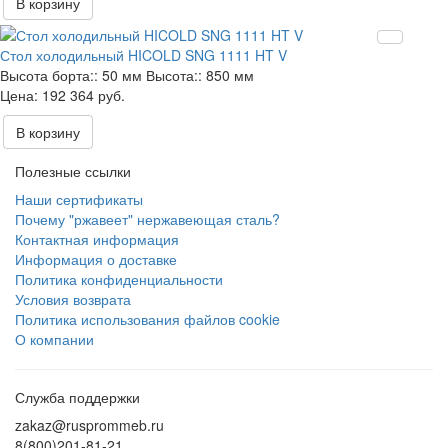
В корзину
Стол холодильный HICOLD SNG 1111 HT V
Высота борта::
50 мм
Высота::
850 мм
192 364 руб.
В корзину
Полезные ссылки
Наши сертификаты
Почему "ржавеет" нержавеющая сталь?
Контактная информация
Информация о доставке
Политика конфиденциальности
Условия возврата
Политика использования файлов cookie
О компании
Служба поддержки
zakaz@rusprommeb.ru
8(800)201-81-21