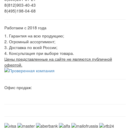
8(812)903-40-43
8(495)198-04-68
Работаем с 2018 года
1. Гарантия на всю продукцию;
2. Огромный ассортимент;
3. Доставка по всей России;
4. Консультация при выборе товара.
Цены представленные на сайте не являются публичной
офертой.
Офис продаж: