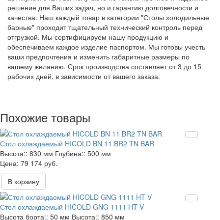
решение для Ваших задач, но и гарантию долговечности и
качества. Наш каждый товар в категории "Столы холодильные
барные" проходит тщательный технический контроль перед
отгрузкой. Мы сертифицируем нашу продукцию и
обеспечиваем каждое изделие паспортом. Мы готовы учесть
ваши предпочтения и изменить габаритные размеры по
вашему желанию. Срок производства составляет от 3 до 15
рабочих дней, в зависимости от вашего заказа.
Похожие товары
Стол охлаждаемый HICOLD BN 11 BR2 TN BAR
Высота::
830 мм
Глубина::
500 мм
79 174 руб.
В корзину
Стол охлаждаемый HICOLD GNG 1111 HT V
Высота борта::
50 мм
Высота::
850 мм