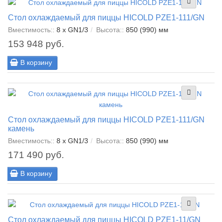
Стол охлаждаемый для пиццы HICOLD PZE1-111/GN
Вместимость::
8 x GN1/3
Высота::
850 (990) мм
153 948 руб.
В корзину
Стол охлаждаемый для пиццы HICOLD PZE1-111/GN
камень
Вместимость::
8 x GN1/3
Высота::
850 (990) мм
171 490 руб.
В корзину
Стол охлаждаемый для пиццы HICOLD PZE1-11/GN