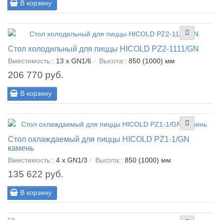
В корзину
Стол холодильный для пиццы HICOLD PZ2-1111/GN
Вместимость::
13 x GN1/6
Высота::
850 (1000) мм
206 770 руб.
В корзину
Стол охлаждаемый для пиццы HICOLD PZ1-1/GN
камень
Вместимость::
4 x GN1/3
Высота::
850 (1000) мм
135 622 руб.
В корзину