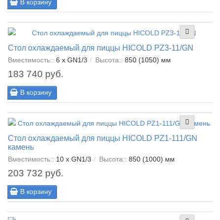
В корзину
Стол охлаждаемый для пиццы HICOLD PZ3-11/GN
Вместимость::
6 x GN1/3
Высота::
850 (1050) мм
183 740 руб.
В корзину
Стол охлаждаемый для пиццы HICOLD PZ1-111/GN
камень
Вместимость::
10 x GN1/3
Высота::
850 (1000) мм
203 732 руб.
В корзину