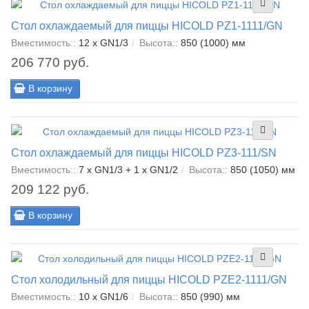
Стол охлаждаемый для пиццы HICOLD PZ1-1111/GN
Вместимость::
12 x GN1/3
Высота::
850 (1000) мм
206 770 руб.
В корзину
Стол охлаждаемый для пиццы HICOLD PZ3-111/SN
Вместимость::
7 x GN1/3 + 1 x GN1/2
Высота::
850 (1050) мм
209 122 руб.
В корзину
Стол холодильный для пиццы HICOLD PZE2-1111/GN
Вместимость::
10 x GN1/6
Высота::
850 (990) мм