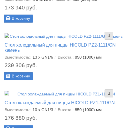
173 940 руб.
В корзину
Стол холодильный для пиццы HICOLD PZ2-1111/GN
камень
Вместимость::
13 x GN1/6
Высота::
850 (1000) мм
239 306 руб.
В корзину
Стол охлаждаемый для пиццы HICOLD PZ1-111/GN
Вместимость::
10 x GN1/3
Высота::
850 (1000) мм
176 880 руб.