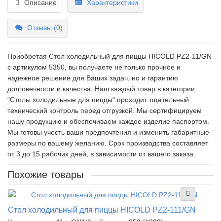
Описание
Характеристики
Отзывы (0)
Приобретая Стол холодильный для пиццы HICOLD PZ2-11/GN
c артикулом 5350, вы получаете не только прочное и
надежное решение для Ваших задач, но и гарантию
долговечности и качества. Наш каждый товар в категории
"Столы холодильные для пиццы" проходит тщательный
технический контроль перед отгрузкой. Мы сертифицируем
нашу продукцию и обеспечиваем каждое изделие паспортом.
Мы готовы учесть ваши предпочтения и изменить габаритные
размеры по вашему желанию. Срок производства составляет
от 3 до 15 рабочих дней, в зависимости от вашего заказа.
Похожие товары
Стол холодильный для пиццы HICOLD PZ2-111/GN