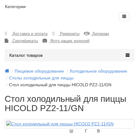
Категории
Доставка и оплата
Реквизиты
Дилерам
Сертификаты
Фото наших изделий
Каталог товаров
Пищевое оборудование
Холодильное оборудование
Столы холодильные для пиццы
Стол холодильный для пиццы HICOLD PZ2-11/GN
Стол холодильный для пиццы
HICOLD PZ2-11/GN
Ш
Г
В