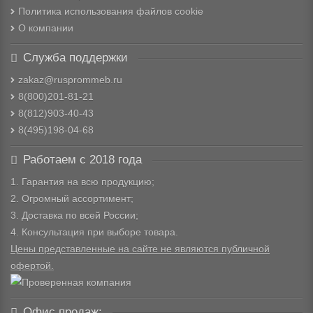
Политика использования файлов cookie
О компании
Служба поддержки
zakaz@rusprommeb.ru
8(800)201-81-21
8(812)903-40-43
8(495)198-04-68
Работаем с 2018 года
1. Гарантия на всю продукцию;
2. Огромный ассортимент;
3. Доставка по всей России;
4. Консультация при выборе товара.
Цены представленные на сайте не являются публичной
офертой.
Офис продаж: