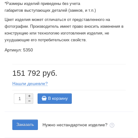
*Размеры изделий приведены без учета
габаритов выступающих деталей (замков, и т.п.)
Цвет изделия может отличаться от представленного на
фотографии. Производитель имеет право вносить изменения в
конструкцию или технологию изготовления изделия, не
ухудшающие его потребительских свойств.
Артикул: 5350
151 792 руб.
Нашли дешевле?
В корзину
Заказать
Нужно нестандартное изделие?