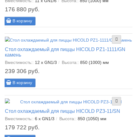
Вместимость::
11 x GN1/6
Высота::
850 (1000) мм
176 880 руб.
В корзину
Стол охлаждаемый для пиццы HICOLD PZ1-1111/GN
камень
Вместимость::
12 x GN1/3
Высота::
850 (1000) мм
239 306 руб.
В корзину
Стол охлаждаемый для пиццы HICOLD PZ3-11/SN
Вместимость::
6 x GN1/3
Высота::
850 (1050) мм
179 722 руб.