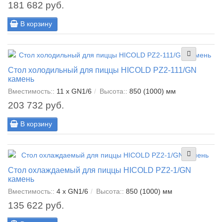
181 682 руб.
В корзину
Стол холодильный для пиццы HICOLD PZ2-111/GN
камень
Вместимость::
11 x GN1/6
Высота::
850 (1000) мм
203 732 руб.
В корзину
Стол охлаждаемый для пиццы HICOLD PZ2-1/GN
камень
Вместимость::
4 x GN1/6
Высота::
850 (1000) мм
135 622 руб.