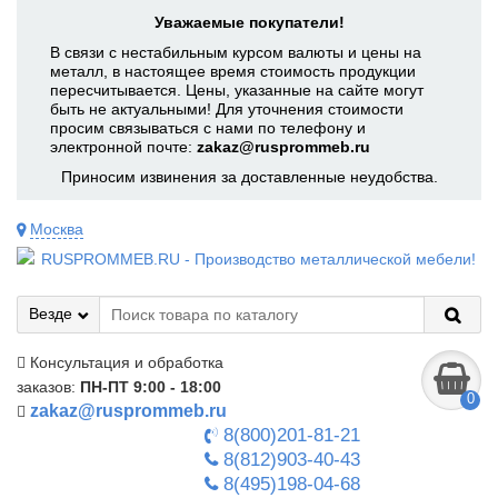
Уважаемые покупатели!
В связи с нестабильным курсом валюты и цены на
металл, в настоящее время стоимость продукции
пересчитывается. Цены, указанные на сайте могут
быть не актуальными! Для уточнения стоимости
просим связываться с нами по телефону и
электронной почте:
zakaz@rusprommeb.ru
Приносим извинения за доставленные неудобства.
Москва
Везде
Консультация и обработка
заказов:
ПН-ПТ 9:00 - 18:00
0
zakaz@rusprommeb.ru
8(800)201-81-21
8(812)903-40-43
8(495)198-04-68