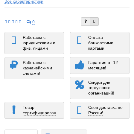
Все характеристики
0
Работаем с
Оплата
юридическими и
банковскими
физ. лицами
картами
Работаем с
Гарантия от 12
казначейскими
месяцев!
счетами!
Скидки для
торгующих
организаций!
Товар
Своя доставка по
сертифицирован
России!