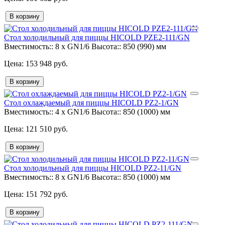
В корзину
Стол холодильный для пиццы HICOLD PZE2-111/GN
Вместимость::
8 x GN1/6
Высота::
850 (990) мм
153 948 руб.
В корзину
Стол охлаждаемый для пиццы HICOLD PZ2-1/GN
Вместимость::
4 x GN1/6
Высота::
850 (1000) мм
121 510 руб.
В корзину
Стол холодильный для пиццы HICOLD PZ2-11/GN
Вместимость::
8 x GN1/6
Высота::
850 (1000) мм
151 792 руб.
В корзину