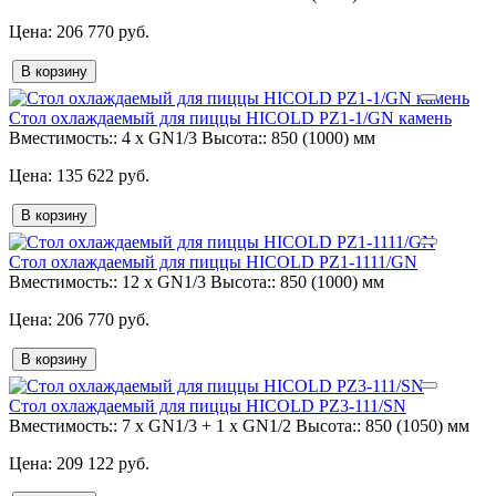
206 770 руб.
В корзину
Стол охлаждаемый для пиццы HICOLD PZ1-1/GN камень
Вместимость::
4 x GN1/3
Высота::
850 (1000) мм
135 622 руб.
В корзину
Стол охлаждаемый для пиццы HICOLD PZ1-1111/GN
Вместимость::
12 x GN1/3
Высота::
850 (1000) мм
206 770 руб.
В корзину
Стол охлаждаемый для пиццы HICOLD PZ3-111/SN
Вместимость::
7 x GN1/3 + 1 x GN1/2
Высота::
850 (1050) мм
209 122 руб.