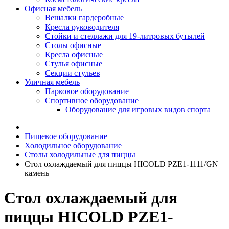
Офисная мебель
Вешалки гардеробные
Кресла руководителя
Стойки и стеллажи для 19-литровых бутылей
Столы офисные
Кресла офисные
Стулья офисные
Секции стульев
Уличная мебель
Парковое оборудование
Спортивное оборудование
Оборудование для игровых видов спорта
Пищевое оборудование
Холодильное оборудование
Столы холодильные для пиццы
Стол охлаждаемый для пиццы HICOLD PZE1-1111/GN
камень
Стол охлаждаемый для
пиццы HICOLD PZE1-