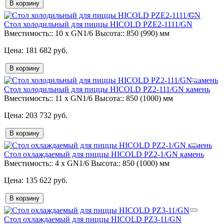
В корзину
Стол холодильный для пиццы HICOLD PZE2-1111/GN
Вместимость::
10 x GN1/6
Высота::
850 (990) мм
181 682 руб.
В корзину
Стол холодильный для пиццы HICOLD PZ2-111/GN камень
Вместимость::
11 x GN1/6
Высота::
850 (1000) мм
203 732 руб.
В корзину
Стол охлаждаемый для пиццы HICOLD PZ2-1/GN камень
Вместимость::
4 x GN1/6
Высота::
850 (1000) мм
135 622 руб.
В корзину
Стол охлаждаемый для пиццы HICOLD PZ3-11/GN