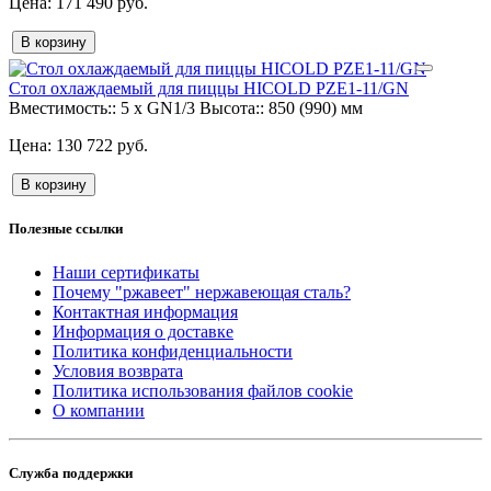
171 490 руб.
В корзину
Стол охлаждаемый для пиццы HICOLD PZE1-11/GN
Вместимость::
5 x GN1/3
Высота::
850 (990) мм
130 722 руб.
В корзину
Полезные ссылки
Наши сертификаты
Почему "ржавеет" нержавеющая сталь?
Контактная информация
Информация о доставке
Политика конфиденциальности
Условия возврата
Политика использования файлов cookie
О компании
Служба поддержки