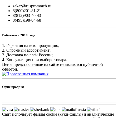
zakaz@rusprommeb.ru
8(800)201-81-21
8(812)903-40-43
8(495)198-04-68
Работаем с 2018 года
1. Гарантия на всю продукцию;
2. Огромный ассортимент;
3. Доставка по всей России;
4. Консультация при выборе товара.
Цены представленные на сайте не являются публичной
офертой.
Офис продаж:
Сайт использует файлы cookie (куки-файлы) и аналитические