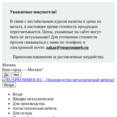
Уважаемые покупатели!
В связи с нестабильным курсом валюты и цены на
металл, в настоящее время стоимость продукции
пересчитывается. Цены, указанные на сайте могут
быть не актуальными! Для уточнения стоимости
просим связываться с нами по телефону и
электронной почте:
zakaz@rusprommeb.ru
Приносим извинения за доставленные неудобства.
Москва
Ваш город —
Москва
?
Везде
Везде
Шкафы металлические
Для производства
Антистатическая мебель
Для склада