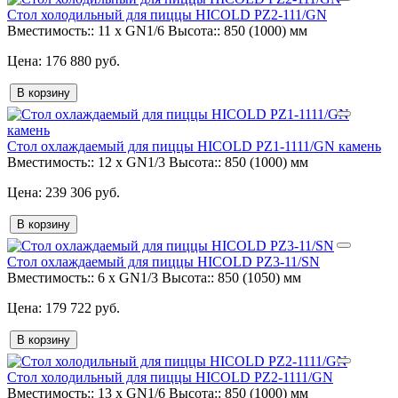
Стол холодильный для пиццы HICOLD PZ2-111/GN
Вместимость::
11 x GN1/6
Высота::
850 (1000) мм
176 880 руб.
В корзину
Стол охлаждаемый для пиццы HICOLD PZ1-1111/GN камень
Вместимость::
12 x GN1/3
Высота::
850 (1000) мм
239 306 руб.
В корзину
Стол охлаждаемый для пиццы HICOLD PZ3-11/SN
Вместимость::
6 x GN1/3
Высота::
850 (1050) мм
179 722 руб.
В корзину
Стол холодильный для пиццы HICOLD PZ2-1111/GN
Вместимость::
13 x GN1/6
Высота::
850 (1000) мм