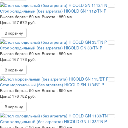
Стол холодильный (без агрегата) HICOLD SN 1112/TN P
Высота борта::
50 мм
Высота::
850 мм
157 672 руб.
В корзину
Стол холодильный (без агрегата) HICOLD GN 33/TN P
Высота борта::
50 мм
Высота::
850 мм
167 178 руб.
В корзину
Стол морозильный (без агрегата) HICOLD SN 113/BT P
Высота борта::
50 мм
Высота::
850 мм
176 782 руб.
В корзину
Стол холодильный (без агрегата) HICOLD GN 1133/TN P
Высота борта::
50 мм
Высота::
850 мм