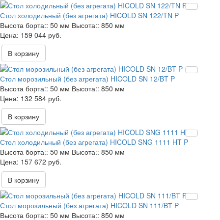
Стол холодильный (без агрегата) HICOLD SN 122/TN P
Высота борта::
50 мм
Высота::
850 мм
159 044 руб.
В корзину
Стол морозильный (без агрегата) HICOLD SN 12/BT P
Высота борта::
50 мм
Высота::
850 мм
132 584 руб.
В корзину
Стол холодильный (без агрегата) HICOLD SNG 1111 HT P
Высота борта::
50 мм
Высота::
850 мм
157 672 руб.
В корзину
Стол морозильный (без агрегата) HICOLD SN 111/BТ P
Высота борта::
50 мм
Высота::
850 мм