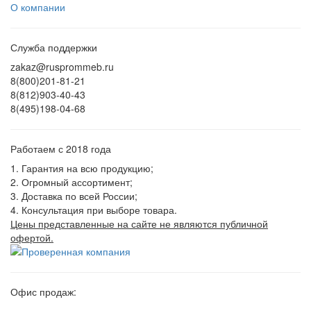
О компании
Служба поддержки
zakaz@rusprommeb.ru
8(800)201-81-21
8(812)903-40-43
8(495)198-04-68
Работаем с 2018 года
1. Гарантия на всю продукцию;
2. Огромный ассортимент;
3. Доставка по всей России;
4. Консультация при выборе товара.
Цены представленные на сайте не являются публичной
офертой.
Офис продаж: