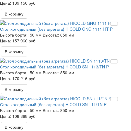
139 150 руб.
В корзину
Стол холодильный (без агрегата) HICOLD GNG 1111 HT P
Высота борта::
50 мм
Высота::
850 мм
157 966 руб.
В корзину
Стол холодильный (без агрегата) HICOLD SN 1113/TN P
Высота борта::
50 мм
Высота::
850 мм
170 216 руб.
В корзину
Стол холодильный (без агрегата) HICOLD SN 111/TN P
Высота борта::
50 мм
Высота::
850 мм
108 868 руб.
В корзину