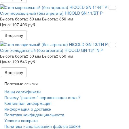
Стол морозильный (без агрегата) HICOLD SN 11/BT P
Высота борта::
50 мм
Высота::
850 мм
107 496 руб.
В корзину
Стол холодильный (без агрегата) HICOLD GN 13/TN P
Высота борта::
50 мм
Высота::
850 мм
129 546 руб.
В корзину
Полезные ссылки
Наши сертификаты
Почему "ржавеет" нержавеющая сталь?
Контактная информация
Информация о доставке
Политика конфиденциальности
Условия возврата
Политика использования файлов cookie