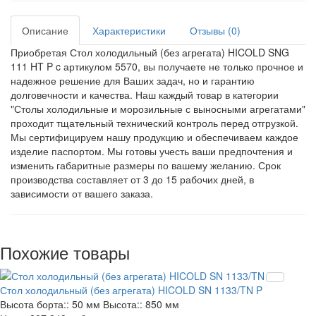
Описание
Характеристики
Отзывы (0)
Приобретая Стол холодильный (без агрегата) HICOLD SNG
111 HT P c артикулом 5570, вы получаете не только прочное и
надежное решение для Ваших задач, но и гарантию
долговечности и качества. Наш каждый товар в категории
"Столы холодильные и морозильные с выносными агрегатами"
проходит тщательный технический контроль перед отгрузкой.
Мы сертифицируем нашу продукцию и обеспечиваем каждое
изделие паспортом. Мы готовы учесть ваши предпочтения и
изменить габаритные размеры по вашему желанию. Срок
производства составляет от 3 до 15 рабочих дней, в
зависимости от вашего заказа.
Похожие товары
Стол холодильный (без агрегата) HICOLD SN 1133/TN P
Высота борта::
50 мм
Высота::
850 мм