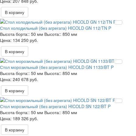
207 848 руб.
В корзину
Стол холодильный (без агрегата) HICOLD GN 112/TN P
Высота борта::
50 мм
Высота::
850 мм
134 250 руб.
В корзину
Стол морозильный (без агрегата) HICOLD GN 1133/BT P
Высота борта::
50 мм
Высота::
850 мм
240 678 руб.
В корзину
Стол морозильный (без агрегата) HICOLD SN 122/BT P
Высота борта::
50 мм
Высота::
850 мм
189 326 руб.
В корзину