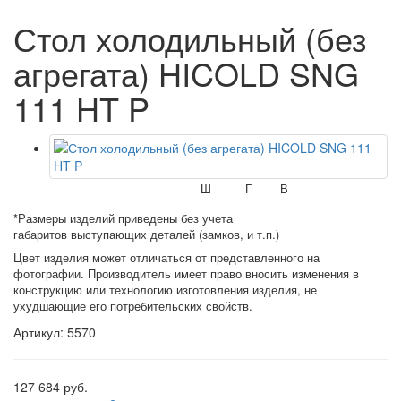
Стол холодильный (без
агрегата) HICOLD SNG
111 HT P
Ш
Г
В
*Размеры изделий приведены без учета
габаритов выступающих деталей (замков, и т.п.)
Цвет изделия может отличаться от представленного на
фотографии. Производитель имеет право вносить изменения в
конструкцию или технологию изготовления изделия, не
ухудшающие его потребительских свойств.
Артикул: 5570
127 684 руб.