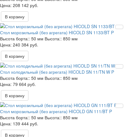
208 142 руб.
В корзину
Стол морозильный (без агрегата) HICOLD SN 1133/BT P
Высота борта::
50 мм
Высота::
850 мм
240 384 руб.
В корзину
Стол холодильный (без агрегата) HICOLD SN 11/TN W P
Высота борта::
50 мм
Высота::
850 мм
79 664 руб.
В корзину
Стол морозильный (без агрегата) HICOLD GN 111/BT P
Высота борта::
50 мм
Высота::
850 мм
139 444 руб.
В корзину