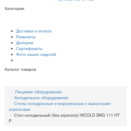
Категории
Доставка и оплата
Реквизиты
Дилерам
Сертификаты
Фото наших изделий
Каталог товаров
Пищевое оборудование
Холодильное оборудование
Столы холодильные и морозильные с выносными
агрегатами
Стол холодильный (без агрегата) HICOLD SNG 111 HT
P