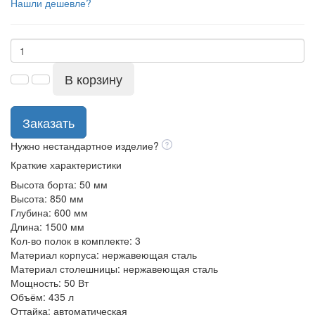
Нашли дешевле?
В корзину
Заказать
Нужно нестандартное изделие?
Краткие характеристики
Высота борта:
50 мм
Высота:
850 мм
Глубина:
600 мм
Длина:
1500 мм
Кол-во полок в комплекте:
3
Материал корпуса:
нержавеющая сталь
Материал столешницы:
нержавеющая сталь
Мощность:
50 Вт
Объём:
435 л
Оттайка:
автоматическая