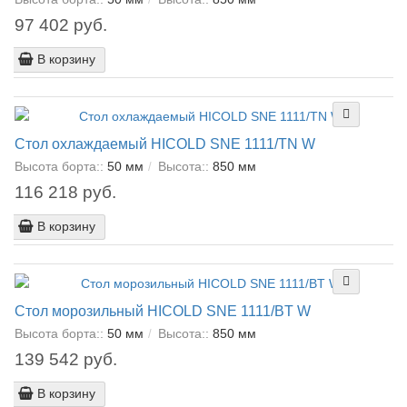
97 402 руб.
В корзину
Стол охлаждаемый HICOLD SNE 1111/TN W
Высота борта::
50 мм
Высота::
850 мм
116 218 руб.
В корзину
Стол морозильный HICOLD SNE 1111/BT W
Высота борта::
50 мм
Высота::
850 мм
139 542 руб.
В корзину