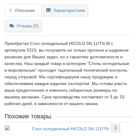
Описание
Характеристики
Отзывы (0)
Приобретая Стол холодильный HICOLD SN 11/TN W c
артикулом 5315, вы получаете не только прочное и надежное
решение для Ваших задач, но и гарантию долговечности и
качества. Наш каждый товар в категории "Столы холодильные
и морозильные" проходит тщательный технический контроль
перед отгрузкой. Мы сертифицируем нашу продукцию и
обеспечиваем каждое изделие паспортом. Мы готовы учесть
ваши предпочтения и изменить габаритные размеры по
вашему желанию. Срок производства составляет от 3 до 15
рабочих дней, в зависимости от вашего заказа.
Похожие товары