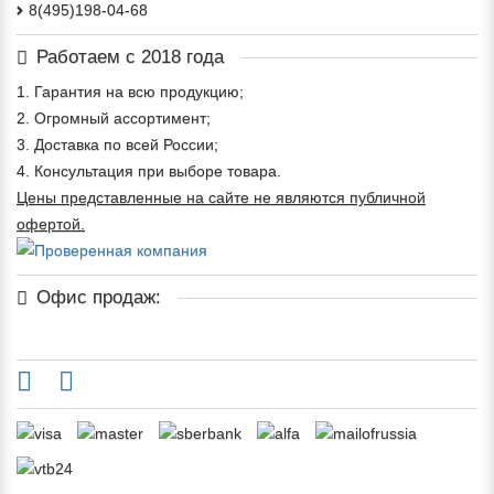
8(495)198-04-68
Работаем с 2018 года
1. Гарантия на всю продукцию;
2. Огромный ассортимент;
3. Доставка по всей России;
4. Консультация при выборе товара.
Цены представленные на сайте не являются публичной
офертой.
Офис продаж: