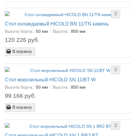
Стол охлаждаемый HICOLD BN 11/TN камень
Высота борта::
50 мм
Высота::
850 мм
120 226 руб.
В корзину
Стол морозильный HICOLD SN 11/BT W
Высота борта::
50 мм
Высота::
850 мм
99 166 руб.
В корзину
Стол морозильный HICOLD SN 1 BR2 BT