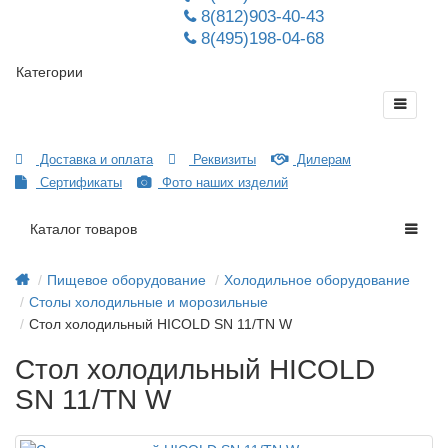
8(812)903-40-43
8(495)198-04-68
Категории
Доставка и оплата
Реквизиты
Дилерам
Сертификаты
Фото наших изделий
Каталог товаров
Пищевое оборудование
Холодильное оборудование
Столы холодильные и морозильные
Стол холодильный HICOLD SN 11/TN W
Стол холодильный HICOLD
SN 11/TN W