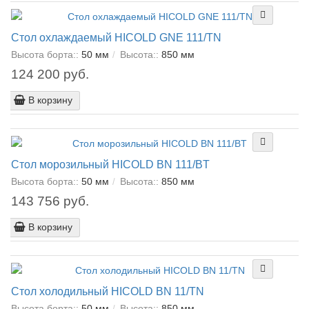
Стол охлаждаемый HICOLD GNE 111/TN
Высота борта::
50 мм
Высота::
850 мм
124 200 руб.
В корзину
Стол морозильный HICOLD BN 111/BT
Высота борта::
50 мм
Высота::
850 мм
143 756 руб.
В корзину
Стол холодильный HICOLD BN 11/TN
Высота борта::
50 мм
Высота::
850 мм