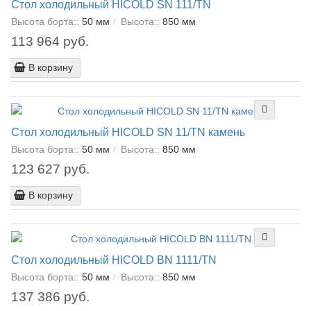
Стол холодильный HICOLD SN 111/TN
Высота борта::
50 мм
Высота::
850 мм
113 964 руб.
В корзину
Стол холодильный HICOLD SN 11/TN камень
Высота борта::
50 мм
Высота::
850 мм
123 627 руб.
В корзину
Стол холодильный HICOLD BN 1111/TN
Высота борта::
50 мм
Высота::
850 мм
137 386 руб.