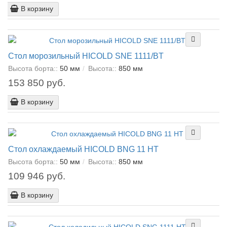
В корзину
Стол морозильный HICOLD SNE 1111/BT
Высота борта::
50 мм
Высота::
850 мм
153 850 руб.
В корзину
Стол охлаждаемый HICOLD BNG 11 HT
Высота борта::
50 мм
Высота::
850 мм
109 946 руб.
В корзину