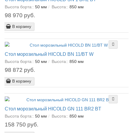
Высота борта::
50 мм
Высота::
850 мм
98 970 руб.
В корзину
Стол морозильный HICOLD BN 11/BT W
Высота борта::
50 мм
Высота::
850 мм
98 872 руб.
В корзину
Стол морозильный HICOLD GN 111 BR2 BT
Высота борта::
50 мм
Высота::
850 мм
158 750 руб.