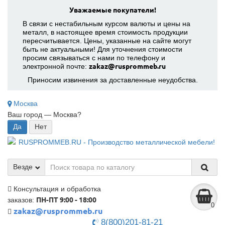
Уважаемые покупатели!
В связи с нестабильным курсом валюты и цены на
металл, в настоящее время стоимость продукции
пересчитывается. Цены, указанные на сайте могут
быть не актуальными! Для уточнения стоимости
просим связываться с нами по телефону и
электронной почте:
zakaz@rusprommeb.ru
Приносим извинения за доставленные неудобства.
Москва
Ваш город —
Москва
?
Везде
Консультация и обработка
заказов:
ПН-ПТ 9:00 - 18:00
0
zakaz@rusprommeb.ru
8(800)201-81-21