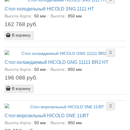
Стол холодильный HICOLD SNG 1111 HT
Высота борта::
50 мм
Высота::
850 мм
162 768 руб.
В корзину
Стол охлаждаемый HICOLD GNG 11111 BR2 HT
Высота борта::
50 мм
Высота::
850 мм
196 088 руб.
В корзину
Стол морозильный HICOLD SNE 11/BT
Высота борта::
50 мм
Высота::
850 мм