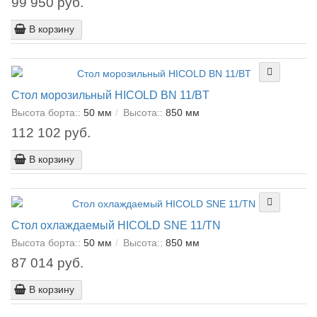
99 950 руб.
В корзину
Стол морозильный HICOLD BN 11/BT
Высота борта::
50 мм
Высота::
850 мм
112 102 руб.
В корзину
Стол охлаждаемый HICOLD SNE 11/TN
Высота борта::
50 мм
Высота::
850 мм
87 014 руб.
В корзину