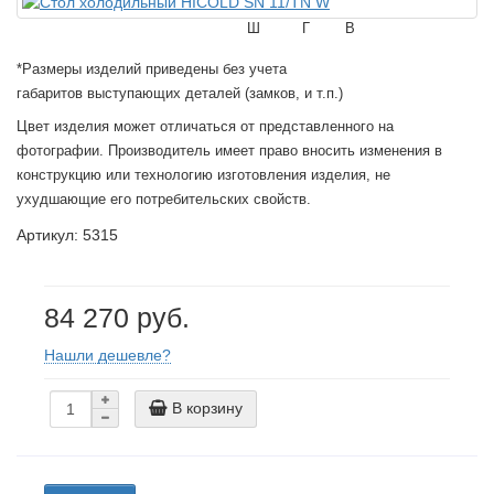
Ш
Г
В
*Размеры изделий приведены без учета
габаритов выступающих деталей (замков, и т.п.)
Цвет изделия может отличаться от представленного на
фотографии. Производитель имеет право вносить изменения в
конструкцию или технологию изготовления изделия, не
ухудшающие его потребительских свойств.
Артикул: 5315
84 270 руб.
Нашли дешевле?
В корзину