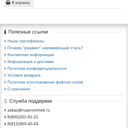
В корзину
Полезные ссылки
Наши сертификаты
Почему "ржавеет" нержавеющая сталь?
Контактная информация
Информация о доставке
Политика конфиденциальности
Условия возврата
Политика использования файлов cookie
О компании
Служба поддержки
zakaz@rusprommeb.ru
8(800)201-81-21
8(812)903-40-43