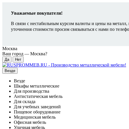
Уважаемые покупатели!
В связи с нестабильным курсом валюты и цены на металл, 
уточнения стоимости просим связываться с нами по телеф
Москва
Ваш город —
Москва
?
Везде
Везде
Шкафы металлические
Для производства
Антистатическая мебель
Для склада
Для учебных заведений
Пищевое оборудование
Медицинская мебель
Офисная мебель
Уличная мебель