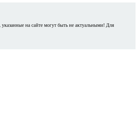
 указанные на сайте могут быть не актуальными! Для