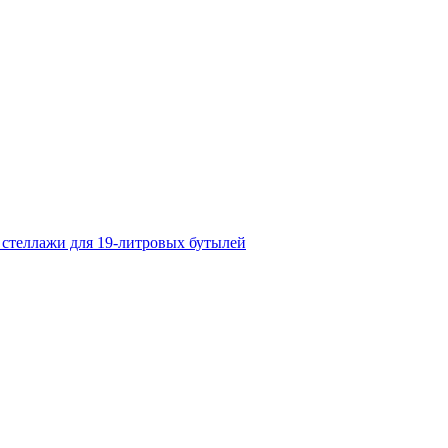
 стеллажи для 19-литровых бутылей