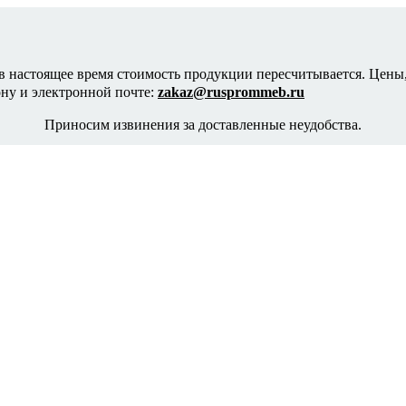
в настоящее время стоимость продукции пересчитывается. Цены,
ону и электронной почте:
zakaz@rusprommeb.ru
Приносим извинения за доставленные неудобства.