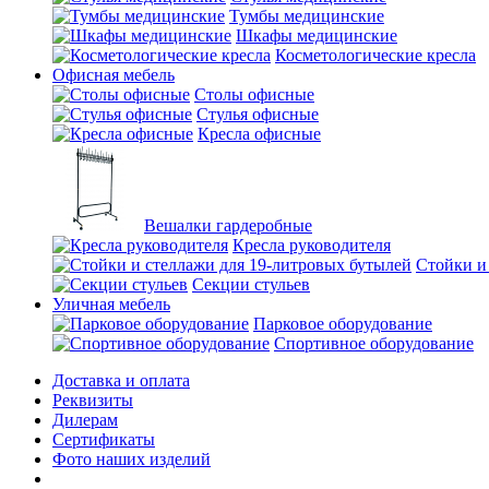
Тумбы медицинские
Шкафы медицинские
Косметологические кресла
Офисная мебель
Столы офисные
Стулья офисные
Кресла офисные
Вешалки гардеробные
Кресла руководителя
Стойки и
Секции стульев
Уличная мебель
Парковое оборудование
Спортивное оборудование
Доставка и оплата
Реквизиты
Дилерам
Сертификаты
Фото наших изделий