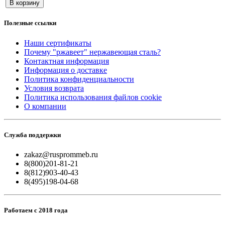
В корзину
Полезные ссылки
Наши сертификаты
Почему "ржавеет" нержавеющая сталь?
Контактная информация
Информация о доставке
Политика конфиденциальности
Условия возврата
Политика использования файлов cookie
О компании
Служба поддержки
zakaz@rusprommeb.ru
8(800)201-81-21
8(812)903-40-43
8(495)198-04-68
Работаем с 2018 года