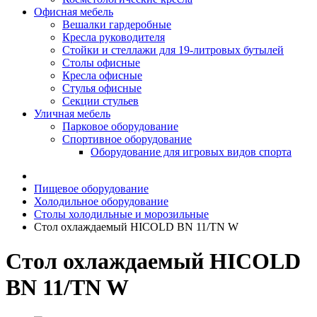
Офисная мебель
Вешалки гардеробные
Кресла руководителя
Стойки и стеллажи для 19-литровых бутылей
Столы офисные
Кресла офисные
Стулья офисные
Секции стульев
Уличная мебель
Парковое оборудование
Спортивное оборудование
Оборудование для игровых видов спорта
Пищевое оборудование
Холодильное оборудование
Столы холодильные и морозильные
Стол охлаждаемый HICOLD BN 11/TN W
Стол охлаждаемый HICOLD
BN 11/TN W