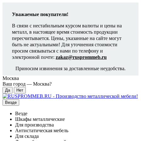
Уважаемые покупатели!
В связи с нестабильным курсом валюты и цены на
металл, в настоящее время стоимость продукции
пересчитывается. Цены, указанные на сайте могут
быть не актуальными! Для уточнения стоимости
просим связываться с нами по телефону и
электронной почте:
zakaz@rusprommeb.ru
Приносим извинения за доставленные неудобства.
Москва
Ваш город —
Москва
?
Везде
Везде
Шкафы металлические
Для производства
Антистатическая мебель
Для склада