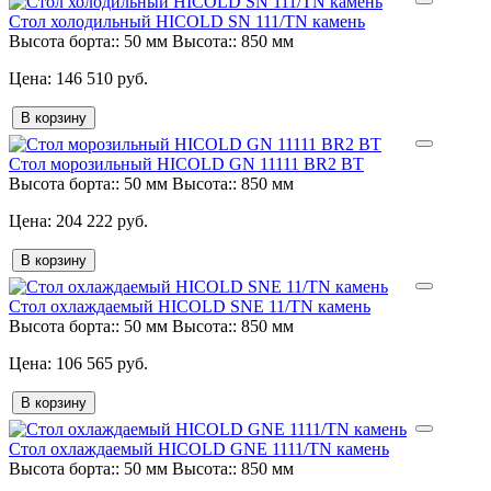
Стол холодильный HICOLD SN 111/TN камень
Высота борта::
50 мм
Высота::
850 мм
146 510 руб.
В корзину
Стол морозильный HICOLD GN 11111 BR2 BT
Высота борта::
50 мм
Высота::
850 мм
204 222 руб.
В корзину
Стол охлаждаемый HICOLD SNE 11/TN камень
Высота борта::
50 мм
Высота::
850 мм
106 565 руб.
В корзину
Стол охлаждаемый HICOLD GNE 1111/TN камень
Высота борта::
50 мм
Высота::
850 мм