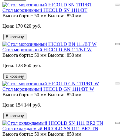
Стол морозильный HICOLD SN 1111/BT
Высота борта::
50 мм
Высота::
850 мм
170 020 руб.
В корзину
Стол морозильный HICOLD BN 111/BT W
Высота борта::
50 мм
Высота::
850 мм
128 860 руб.
В корзину
Стол морозильный HICOLD GN 1111/BT W
Высота борта::
50 мм
Высота::
850 мм
154 144 руб.
В корзину
Стол охлаждаемый HICOLD SN 1111 BR2 TN
Высота борта::
50 мм
Высота::
850 мм