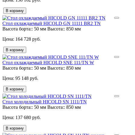
В корзину
Стол охлаждаемый HICOLD GN 11111 BR2 TN
Высота борта::
50 мм
Высота::
850 мм
164 728 руб.
В корзину
Стол охлаждаемый HICOLD SNE 111/TN W
Высота борта::
50 мм
Высота::
850 мм
95 148 руб.
В корзину
Стол холодильный HICOLD SN 1111/TN
Высота борта::
50 мм
Высота::
850 мм
137 680 руб.
В корзину