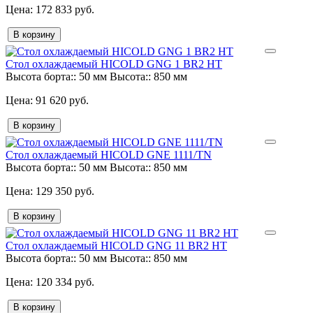
172 833 руб.
В корзину
Стол охлаждаемый HICOLD GNG 1 BR2 HT
Высота борта::
50 мм
Высота::
850 мм
91 620 руб.
В корзину
Стол охлаждаемый HICOLD GNE 1111/TN
Высота борта::
50 мм
Высота::
850 мм
129 350 руб.
В корзину
Стол охлаждаемый HICOLD GNG 11 BR2 HT
Высота борта::
50 мм
Высота::
850 мм
120 334 руб.
В корзину