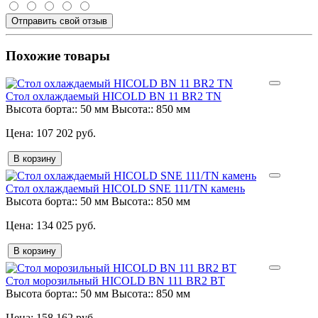
Отправить свой отзыв
Похожие товары
Стол охлаждаемый HICOLD BN 11 BR2 TN
Высота борта::
50 мм
Высота::
850 мм
107 202 руб.
В корзину
Стол охлаждаемый HICOLD SNE 111/TN камень
Высота борта::
50 мм
Высота::
850 мм
134 025 руб.
В корзину
Стол морозильный HICOLD BN 111 BR2 BT
Высота борта::
50 мм
Высота::
850 мм
158 162 руб.