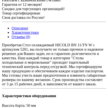
Работаем с казначейскими счетами!
Гарантия от 12 месяцев!
Скидки для торгующих организаций!
Товар сертифицирован
Своя доставка по России!
Описание
Характеристики
Отзывы (0)
Приобретая Стол охлаждаемый HICOLD BN 11/TN W c
артикулом 5201, вы получаете не только прочное и надежное
решение для Ваших задач, но и гарантию долговечности и
качества. Наш каждый товар в категории "Столы
холодильные и морозильные" проходит тщательный
технический контроль перед отгрузкой. Мы сертифицируем
нашу продукцию и обеспечиваем каждое изделие паспортом.
Мы готовы учесть ваши предпочтения и изменить габаритные
размеры по вашему желанию. Срок производства составляет
от 3 до 15 рабочих дней, в зависимости от вашего заказа.
Характеристики оборудования
Высота борта:
50 мм