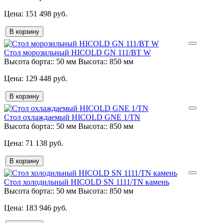
151 498 руб.
В корзину
Стол морозильный HICOLD GN 111/BT W
Высота борта::
50 мм
Высота::
850 мм
129 448 руб.
В корзину
Стол охлаждаемый HICOLD GNE 1/TN
Высота борта::
50 мм
Высота::
850 мм
71 138 руб.
В корзину
Стол холодильный HICOLD SN 1111/TN камень
Высота борта::
50 мм
Высота::
850 мм
183 946 руб.