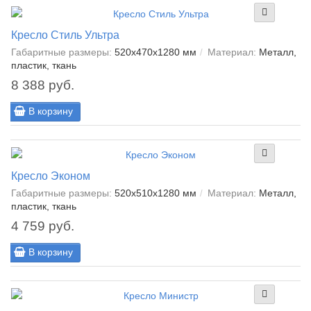
Кресло Стиль Ультра
Габаритные размеры:
520х470х1280 мм
Материал:
Металл,
пластик, ткань
8 388 руб.
В корзину
Кресло Эконом
Габаритные размеры:
520х510х1280 мм
Материал:
Металл,
пластик, ткань
4 759 руб.
В корзину