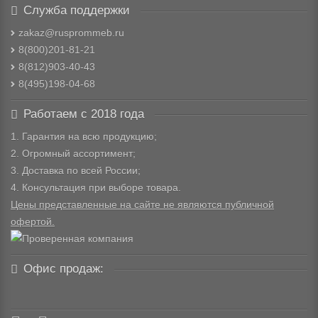
Служба поддержки
zakaz@rusprommeb.ru
8(800)201-81-21
8(812)903-40-43
8(495)198-04-68
Работаем с 2018 года
1. Гарантия на всю продукцию;
2. Огромный ассортимент;
3. Доставка по всей России;
4. Консультация при выборе товара.
Цены представленные на сайте не являются публичной
офертой.
Офис продаж: