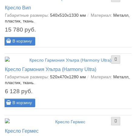
Кресло Вип
Габаритные размеры:
540х510х1330 мм
Материал:
Металл,
пластик, ткань.
15 780 руб.
В корзину
Кресло Гармония Ультра (Harmony Ultra)
Габаритные размеры:
520х470х1280 мм
Материал:
Металл,
пластик, ткань.
6 128 руб.
В корзину
Кресло Гермес