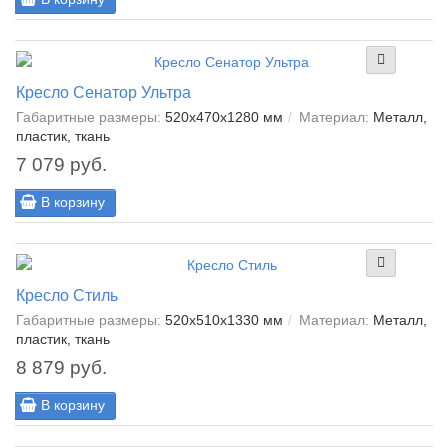
Кресло Сенатор Ультра
Габаритные размеры:
520х470х1280 мм
Материал:
Металл,
пластик, ткань
7 079 руб.
В корзину
Кресло Стиль
Габаритные размеры:
520х510х1330 мм
Материал:
Металл,
пластик, ткань
8 879 руб.
В корзину