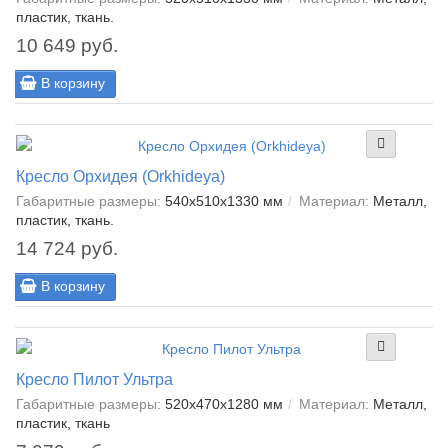
пластик, ткань.
10 649 руб.
В корзину
Кресло Орхидея (Orkhideya)
Габаритные размеры:
540х510х1330 мм
Материал:
Металл,
пластик, ткань.
14 724 руб.
В корзину
Кресло Пилот Ультра
Габаритные размеры:
520х470х1280 мм
Материал:
Металл,
пластик, ткань