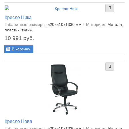
Кресло Ника
Габаритные размеры:
520х510х1330 мм
Материал:
Металл,
пластик, ткань.
10 991 руб.
В корзину
Кресло Нова
Габаритные размеры:
520х510х1330 мм
Материал:
Металл,