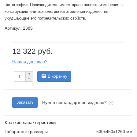
фотографии. Производитель имеет право вносить изменения в
конструкцию или технологию изготовления изделия, не
ухудшающие его потребительских свойств.
Артикул: 2385
12 322 руб.
Нашли дешевле?
В корзину
Заказать
Нужно нестандартное изделие?
Краткие характеристики
Габаритные размеры
530х450х1260 мм