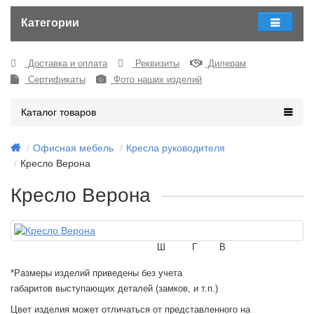
Категории
Доставка и оплата
Реквизиты
Дилерам
Сертификаты
Фото наших изделий
Каталог товаров
Офисная мебель
Кресла руководителя
Кресло Верона
Кресло Верона
Ш
Г
В
*Размеры изделий приведены без учета
габаритов выступающих деталей (замков, и т.п.)
Цвет изделия может отличаться от представленного на