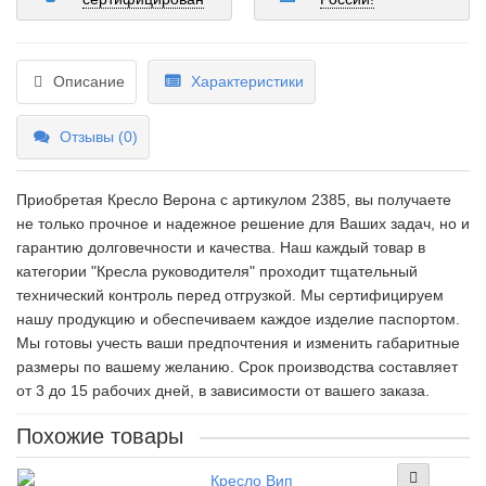
Описание
Характеристики
Отзывы (0)
Приобретая Кресло Верона c артикулом 2385, вы получаете
не только прочное и надежное решение для Ваших задач, но и
гарантию долговечности и качества. Наш каждый товар в
категории "Кресла руководителя" проходит тщательный
технический контроль перед отгрузкой. Мы сертифицируем
нашу продукцию и обеспечиваем каждое изделие паспортом.
Мы готовы учесть ваши предпочтения и изменить габаритные
размеры по вашему желанию. Срок производства составляет
от 3 до 15 рабочих дней, в зависимости от вашего заказа.
Похожие товары