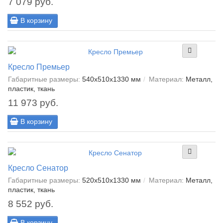
7 079 руб.
В корзину
Кресло Премьер
Габаритные размеры:
540х510х1330 мм
Материал:
Металл,
пластик, ткань
11 973 руб.
В корзину
Кресло Сенатор
Габаритные размеры:
520х510х1330 мм
Материал:
Металл,
пластик, ткань
8 552 руб.
В корзину