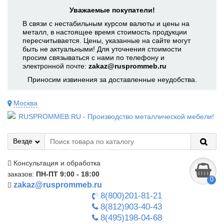
Уважаемые покупатели!
В связи с нестабильным курсом валюты и цены на
металл, в настоящее время стоимость продукции
пересчитывается. Цены, указанные на сайте могут
быть не актуальными! Для уточнения стоимости
просим связываться с нами по телефону и
электронной почте:
zakaz@rusprommeb.ru
Приносим извинения за доставленные неудобства.
Москва
Везде
Консультация и обработка
заказов:
ПН-ПТ 9:00 - 18:00
0
zakaz@rusprommeb.ru
8(800)201-81-21
8(812)903-40-43
8(495)198-04-68