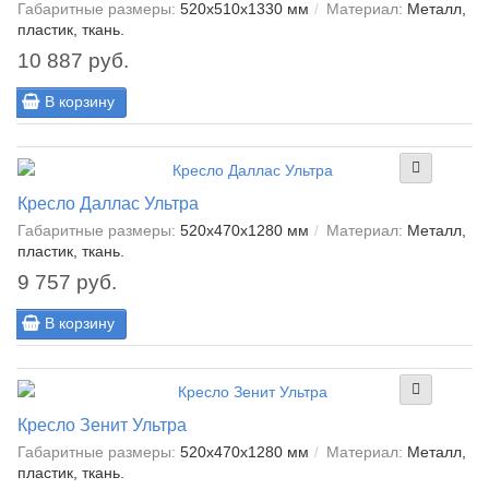
Габаритные размеры:
520х510х1330 мм
Материал:
Металл,
пластик, ткань.
10 887 руб.
В корзину
Кресло Даллас Ультра
Габаритные размеры:
520х470х1280 мм
Материал:
Металл,
пластик, ткань.
9 757 руб.
В корзину
Кресло Зенит Ультра
Габаритные размеры:
520х470х1280 мм
Материал:
Металл,
пластик, ткань.