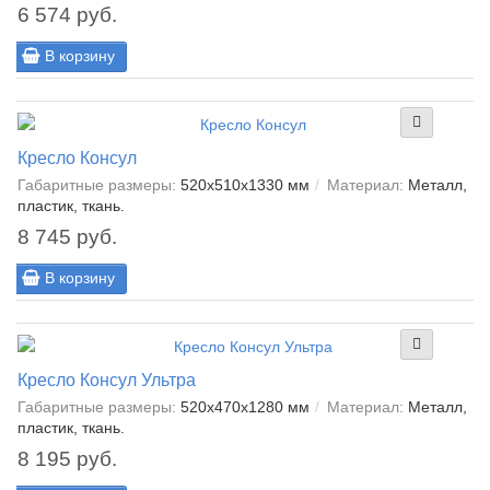
6 574 руб.
В корзину
Кресло Консул
Габаритные размеры:
520х510х1330 мм
Материал:
Металл,
пластик, ткань.
8 745 руб.
В корзину
Кресло Консул Ультра
Габаритные размеры:
520х470х1280 мм
Материал:
Металл,
пластик, ткань.
8 195 руб.