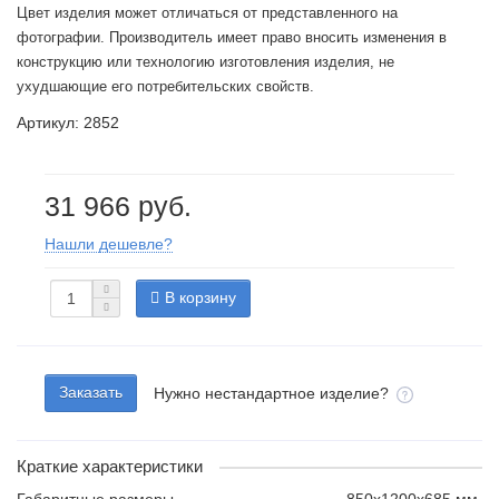
Цвет изделия может отличаться от представленного на
фотографии. Производитель имеет право вносить изменения в
конструкцию или технологию изготовления изделия, не
ухудшающие его потребительских свойств.
Артикул: 2852
31 966 руб.
Нашли дешевле?
В корзину
Заказать
Нужно нестандартное изделие?
Краткие характеристики