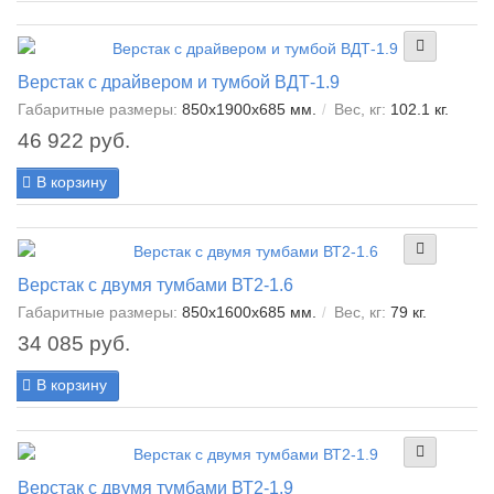
Верстак с драйвером и тумбой ВДТ-1.9
Габаритные размеры:
850x1900x685 мм.
Вес, кг:
102.1 кг.
46 922 руб.
В корзину
Верстак с двумя тумбами ВТ2-1.6
Габаритные размеры:
850x1600x685 мм.
Вес, кг:
79 кг.
34 085 руб.
В корзину
Верстак с двумя тумбами ВТ2-1.9