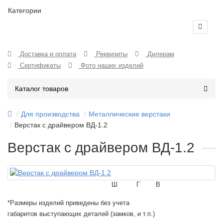
Категории
Доставка и оплата
Реквизиты
Дилерам
Сертификаты
Фото наших изделий
Каталог товаров
Для производства
Металлические верстаки
Верстак с драйвером ВД-1.2
Верстак с драйвером ВД-1.2
Ш
Г
В
*Размеры изделий приведены без учета
габаритов выступающих деталей (замков, и т.п.)