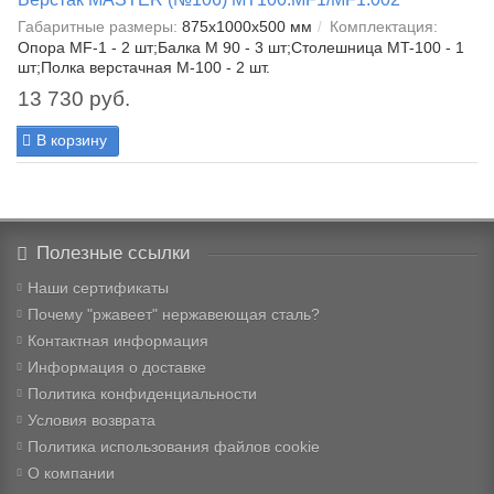
Габаритные размеры:
875x1000x500 мм
Комплектация:
Опора MF-1 - 2 шт;Балка М 90 - 3 шт;Столешница МT-100 - 1
шт;Полка верстачная М-100 - 2 шт.
13 730 руб.
В корзину
Полезные ссылки
Наши сертификаты
Почему "ржавеет" нержавеющая сталь?
Контактная информация
Информация о доставке
Политика конфиденциальности
Условия возврата
Политика использования файлов cookie
О компании