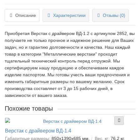
Описание
Характеристики
Отзывы (0)
Приобретая Верстак с драйвером ВД-1.2 c артикулом 2852, вы
получаете не только прочное и надежное решение для Ваших
задач, но и гарантию долговечности и качества. Наш каждый
товар в категории "Металлические верстаки" проходит
тщательный технический контроль перед отгрузкой. Мы
сертифицируем нашу продукцию и обеспечиваем каждое
изделие паспортом. Мы готовы учесть ваши предпочтения и
изменить габаритные размеры по вашему желанию. Срок
производства составляет от 3 до 15 рабочих дней, в
зависимости от вашего заказа.
Похожие товары
Верстак с драйвером ВД-1.4
Габаритные размеры:
850x1390x685 мм.
Вес, кг:
76.2 кг.