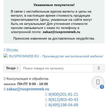
Уважаемые покупатели!
В связи с нестабильным курсом валюты и цены на
металл, в настоящее время стоимость продукции
пересчитывается. Цены, указанные на сайте могут
быть не актуальными! Для уточнения стоимости
просим связываться с нами по телефону и
электронной почте:
zakaz@rusprommeb.ru
Приносим извинения за доставленные неудобства.
Москва
Везде
Консультация и обработка
заказов:
ПН-ПТ 9:00 - 18:00
0
zakaz@rusprommeb.ru
8(800)201-81-21
8(812)903-40-43
8(495)198-04-68