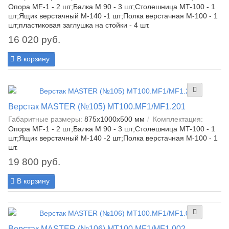
Опора MF-1 - 2 шт;Балка М 90 - 3 шт;Столешница МT-100 - 1
шт;Ящик верстачный M-140 -1 шт;Полка верстачная М-100 - 1
шт;пластиковая заглушка на стойки - 4 шт.
16 020 руб.
В корзину
Верстак MASTER (№105) MT100.MF1/MF1.201
Габаритные размеры:
875x1000x500 мм
Комплектация:
Опора MF-1 - 2 шт;Балка М 90 - 3 шт;Столешница МT-100 - 1
шт;Ящик верстачный M-140 -2 шт;Полка верстачная М-100 - 1
шт.
19 800 руб.
В корзину
Верстак MASTER (№106) MT100.MF1/MF1.002