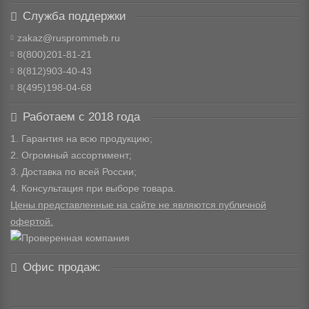
Служба поддержки
zakaz@rusprommeb.ru
8(800)201-81-21
8(812)903-40-43
8(495)198-04-68
Работаем с 2018 года
1. Гарантия на всю продукцию;
2. Огромный ассортимент;
3. Доставка по всей России;
4. Консультация при выборе товара.
Цены представленные на сайте не являются публичной
офертой.
Офис продаж: