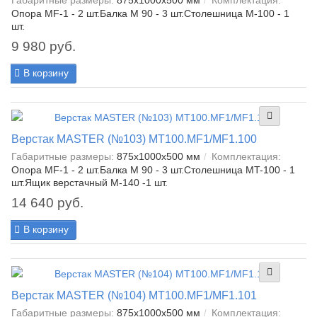
Габаритные размеры:
875x1000x500 мм
Комплектация:
Опора MF-1 - 2 шт.Балка М 90 - 3 шт.Столешница М-100 - 1
шт.
9 980 руб.
В корзину
Верстак MASTER (№103) MT100.MF1/MF1.100
Габаритные размеры:
875x1000x500 мм
Комплектация:
Опора MF-1 - 2 шт.Балка М 90 - 3 шт.Столешница МT-100 - 1
шт.Ящик верстачный M-140 -1 шт.
14 640 руб.
В корзину
Верстак MASTER (№104) MT100.MF1/MF1.101
Габаритные размеры:
875x1000x500 мм
Комплектация: