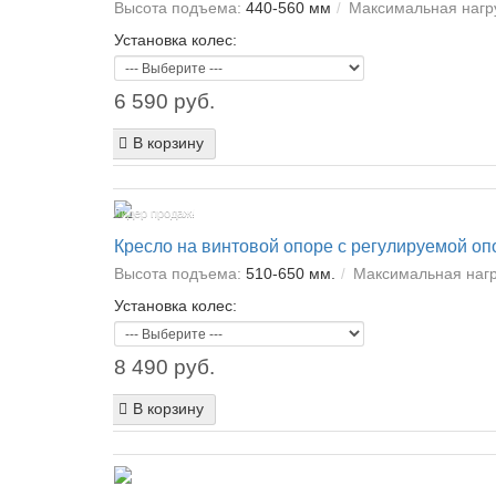
Высота подъема:
440-560 мм
Максимальная нагру
Установка колес:
6 590 руб.
В корзину
Лидер продаж!
Кресло на винтовой опоре с регулируемой оп
Высота подъема:
510-650 мм.
Максимальная нагр
Установка колес:
8 490 руб.
В корзину