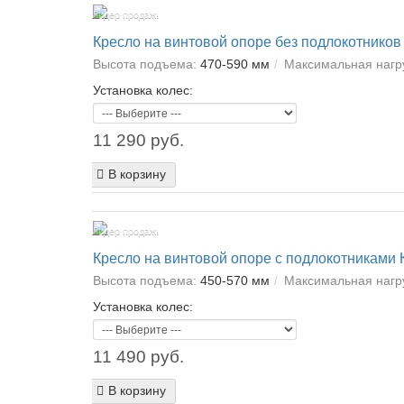
Лидер продаж!
Кресло на винтовой опоре без подлокотников
Высота подъема:
470-590 мм
Максимальная нагру
Установка колес:
11 290 руб.
В корзину
Лидер продаж!
Кресло на винтовой опоре с подлокотниками
Высота подъема:
450-570 мм
Максимальная нагру
Установка колес:
11 490 руб.
В корзину