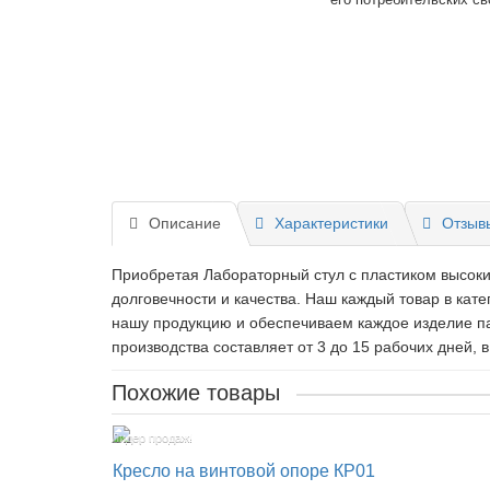
Описание
Характеристики
Отзывы
Приобретая Лабораторный стул с пластиком высокий
долговечности и качества. Наш каждый товар в кат
нашу продукцию и обеспечиваем каждое изделие п
производства составляет от 3 до 15 рабочих дней, в
Похожие товары
Лидер продаж!
Кресло на винтовой опоре КР01