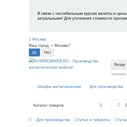
В связи с нестабильным курсом валюты и цены 
актуальными! Для уточнения стоимости просим
Москва
Ваш город —
Москва
?
Везде
Например
Шкафы металлические
Для производства
Д
Каталог товаров
Для производства
Стулья и табуреты
Стуль