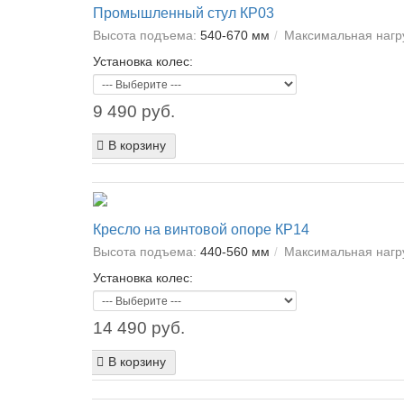
Промышленный стул КР03
Высота подъема:
540-670 мм
Максимальная нагру
Установка колес:
9 490 руб.
В корзину
Кресло на винтовой опоре КР14
Высота подъема:
440-560 мм
Максимальная нагру
Установка колес:
14 490 руб.
В корзину