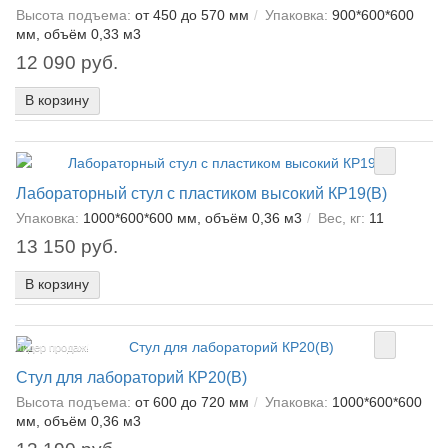
Высота подъема:
от 450 до 570 мм
Упаковка:
900*600*600
мм, объём 0,33 м3
12 090 руб.
В корзину
Лабораторный стул с пластиком высокий КР19(В)
Упаковка:
1000*600*600 мм, объём 0,36 м3
Вес, кг:
11
13 150 руб.
В корзину
Лидер продаж!
Стул для лабораторий КР20(В)
Высота подъема:
от 600 до 720 мм
Упаковка:
1000*600*600
мм, объём 0,36 м3