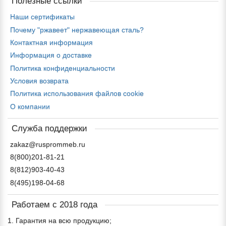
Полезные ссылки
Наши сертификаты
Почему "ржавеет" нержавеющая сталь?
Контактная информация
Информация о доставке
Политика конфиденциальности
Условия возврата
Политика использования файлов cookie
О компании
Служба поддержки
zakaz@rusprommeb.ru
8(800)201-81-21
8(812)903-40-43
8(495)198-04-68
Работаем с 2018 года
1. Гарантия на всю продукцию;