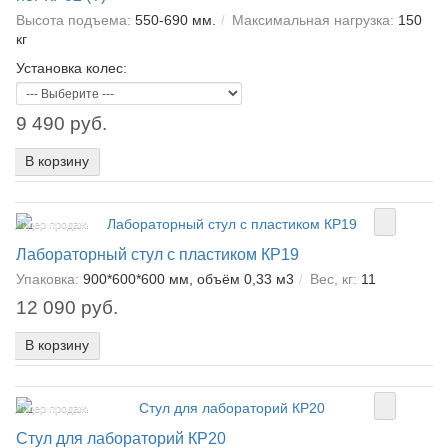
Высота подъема:
550-690 мм.
Максимальная нагрузка:
150
кг
Установка колес:
9 490 руб.
В корзину
Лидер продаж!
Лабораторный стул с пластиком КР19
Упаковка:
900*600*600 мм, объём 0,33 м3
Вес, кг:
11
12 090 руб.
В корзину
Лидер продаж!
Стул для лабораторий КР20