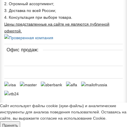
2. Огромный ассортимент;
3. Доставка по всей России;
4. Консультация при выборе товара.
Цены представленные на сайте не являются публичной
офертой.
Офис продаж:
Сайт использует файлы cookie (куки-файлы) и аналитические
инструменты для анализа поведения пользователей. Оставаясь на
сайте, вы выражаете согласие на использование Cookie.
Принять