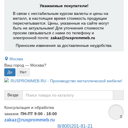
Уважаемые покупатели!
В связи с нестабильным курсом валюты и цены на
металл, в настоящее время стоимость продукции
пересчитывается. Цены, указанные на сайте могут
быть не актуальными! Для уточнения стоимости
просим связываться с нами по телефону и
электронной почте:
zakaz@rusprommeb.ru
Приносим извинения за доставленные неудобства.
Москва
Ваш город —
Москва
?
Везде
Консультация и обработка
заказов:
ПН-ПТ 9:00 - 18:00
0
zakaz@rusprommeb.ru
8(800)201-81-21