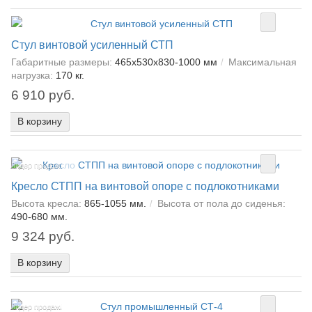
Стул винтовой усиленный СТП
Габаритные размеры:
465х530х830-1000 мм
Максимальная
нагрузка:
170 кг.
6 910 руб.
В корзину
Лидер продаж!
Кресло СТПП на винтовой опоре с подлокотниками
Высота кресла:
865-1055 мм.
Высота от пола до сиденья:
490-680 мм.
9 324 руб.
В корзину
Лидер продаж!