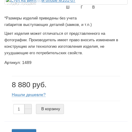
Лидер продаж!
Ш
Г
В
*Размеры изделий приведены без учета
габаритов выступающих деталей (замков, и т.п.)
Цвет изделия может отличаться от представленного на
фотографии. Производитель имеет право вносить изменения в
конструкцию или технологию изготовления изделия, не
ухудшающие его потребительских свойств.
Артикул: 1489
8 880 руб.
Нашли дешевле?
В корзину