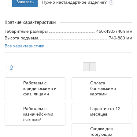
Заказать
Нужно нестандартное изделие?
Краткие характеристики
Габаритные размеры
450x490x740h мм
Высота подъема
740-880 мм
Все характеристики
0
Работаем с
Оплата
юридическими и
банковскими
физ. лицами
картами
Работаем с
Гарантия от 12
казначейскими
месяцев!
счетами!
Скидки для
торгующих