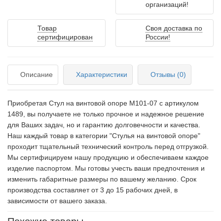
организаций!
Товар
Своя доставка по
сертифицирован
России!
Описание
Характеристики
Отзывы (0)
Приобретая Стул на винтовой опоре М101-07 c артикулом
1489, вы получаете не только прочное и надежное решение
для Ваших задач, но и гарантию долговечности и качества.
Наш каждый товар в категории "Стулья на винтовой опоре"
проходит тщательный технический контроль перед отгрузкой.
Мы сертифицируем нашу продукцию и обеспечиваем каждое
изделие паспортом. Мы готовы учесть ваши предпочтения и
изменить габаритные размеры по вашему желанию. Срок
производства составляет от 3 до 15 рабочих дней, в
зависимости от вашего заказа.