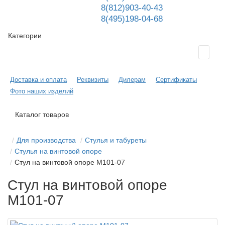
8(812)903-40-43
8(495)198-04-68
Категории
Доставка и оплата
Реквизиты
Дилерам
Сертификаты
Фото наших изделий
Каталог товаров
Для производства
Стулья и табуреты
Стулья на винтовой опоре
Стул на винтовой опоре М101-07
Стул на винтовой опоре
М101-07