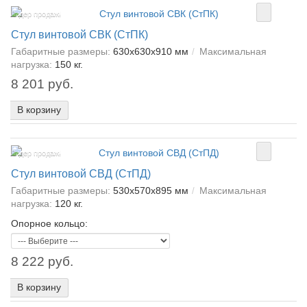
Лидер продаж!
Стул винтовой СВК (СтПК)
Габаритные размеры:
630х630х910 мм
Максимальная
нагрузка:
150 кг.
8 201 руб.
В корзину
Лидер продаж!
Стул винтовой СВД (СтПД)
Габаритные размеры:
530х570х895 мм
Максимальная
нагрузка:
120 кг.
Опорное кольцо:
8 222 руб.
В корзину