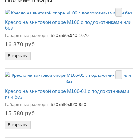
Похожие товары
Кресло на винтовой опоре М106 с подлокотниками или
без
Габаритные размеры:
520х560х940-1070
16 870 руб.
В корзину
Кресло на винтовой опоре М106-01 с подлокотниками
или без
Габаритные размеры:
520х580х820-950
15 580 руб.
В корзину