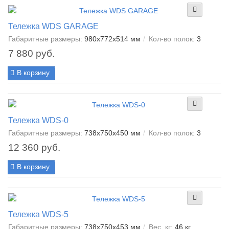
Тележка WDS GARAGE
Габаритные размеры:
980x772x514 мм
Кол-во полок:
3
7 880 руб.
В корзину
Тележка WDS-0
Габаритные размеры:
738x750x450 мм
Кол-во полок:
3
12 360 руб.
В корзину
Тележка WDS-5
Габаритные размеры:
738x750x453 мм
Вес, кг:
46 кг