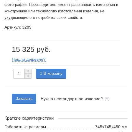
фотографии. Производитель имеет право вносить изменения в
конструкцию или технологию изготовления изделия, не
ухудшающие его потребительских свойств.
Артикул: 3289
15 325 руб.
Нашли дешевле?
В корзину
Заказать
Нужно нестандартное изделие?
Краткие характеристики
Габаритные размеры
745x745x450 мм