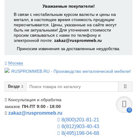
Уважаемые покупатели!
В связи с нестабильным курсом валюты и цены на
металл, в настоящее время стоимость продукции
пересчитывается. Цены, указанные на сайте могут
быть не актуальными! Для уточнения стоимости
просим связываться с нами по телефону и
электронной почте:
zakaz@rusprommeb.ru
Приносим извинения за доставленные неудобства.
Москва
Везде
Консультация и обработка
заказов:
ПН-ПТ 9:00 - 18:00
0
zakaz@rusprommeb.ru
8(800)201-81-21
8(812)903-40-43
8(495)198-04-68