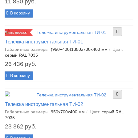
11 850 руб.
В корзину
Лидер продаж!
Тележка инструментальная ТИ-01
Габаритные размеры:
(950+400)1350х700х400 мм
Цвет:
серый RAL 7035
26 436 руб.
В корзину
Тележка инструментальная ТИ-02
Габаритные размеры:
950х700х400 мм
Цвет:
серый RAL
7035
23 362 руб.