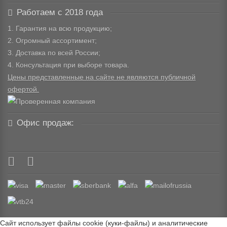
Работаем с 2018 года
1. Гарантия на всю продукцию;
2. Огромный ассортимент;
3. Доставка по всей России;
4. Консультация при выборе товара.
Цены представленные на сайте не являются публичной
офертой.
Офис продаж:
Сайт использует файлы cookie (куки-файлы) и аналитические