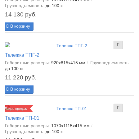
Грузоподъемность:
до 100 кг
14 130 руб.
В корзину
Тележка ТПГ-2
Габаритные размеры:
920х815х415 мм
Грузоподъемность:
до 100 кг
11 220 руб.
В корзину
Лидер продаж!
Тележка ТП-01
Габаритные размеры:
1070х1115х415 мм
Грузоподъемность:
до 100 кг