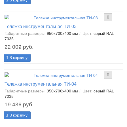
В корзину
Тележка инструментальная ТИ-03
Габаритные размеры:
950х700х400 мм
Цвет:
серый RAL
7035
22 009 руб.
В корзину
Тележка инструментальная ТИ-04
Габаритные размеры:
950х700х400 мм
Цвет:
серый RAL
7035
19 436 руб.
В корзину