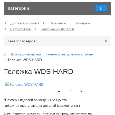
Категории
Доставка и оплата
Реквизиты
Дилерам
Сертификаты
Фото наших изделий
Каталог товаров
Для производства
Тележки инструментальные
Тележка WDS HARD
Тележка WDS HARD
Ш
Г
В
*Размеры изделий приведены без учета
габаритов выступающих деталей (замков, и т.п.)
Цвет изделия может отличаться от представленного на