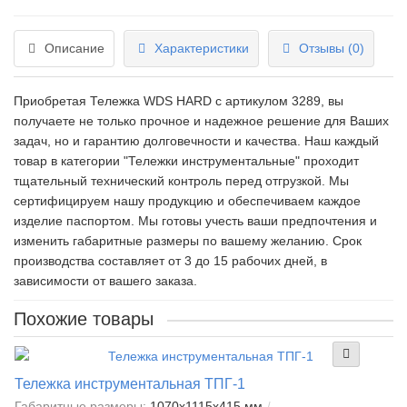
Описание
Характеристики
Отзывы (0)
Приобретая Тележка WDS HARD c артикулом 3289, вы
получаете не только прочное и надежное решение для Ваших
задач, но и гарантию долговечности и качества. Наш каждый
товар в категории "Тележки инструментальные" проходит
тщательный технический контроль перед отгрузкой. Мы
сертифицируем нашу продукцию и обеспечиваем каждое
изделие паспортом. Мы готовы учесть ваши предпочтения и
изменить габаритные размеры по вашему желанию. Срок
производства составляет от 3 до 15 рабочих дней, в
зависимости от вашего заказа.
Похожие товары
Тележка инструментальная ТПГ-1
Габаритные размеры:
1070х1115х415 мм