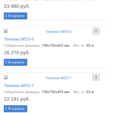
23 980 руб.
В корзину
Тележка WDS-6
Габаритные размеры:
738x750x453 мм
Вес, кг:
49 кг
26 270 руб.
В корзину
Тележка WDS-7
Габаритные размеры:
738x750x453 мм
Вес, кг:
53 кг
22 191 руб.
В корзину