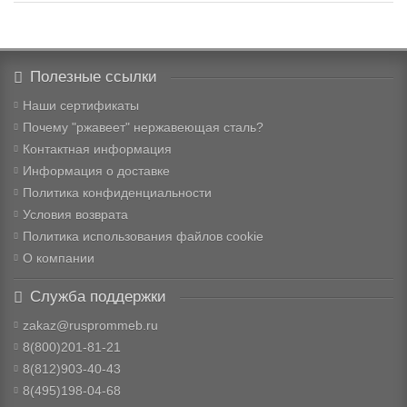
Полезные ссылки
Наши сертификаты
Почему "ржавеет" нержавеющая сталь?
Контактная информация
Информация о доставке
Политика конфиденциальности
Условия возврата
Политика использования файлов cookie
О компании
Служба поддержки
zakaz@rusprommeb.ru
8(800)201-81-21
8(812)903-40-43
8(495)198-04-68