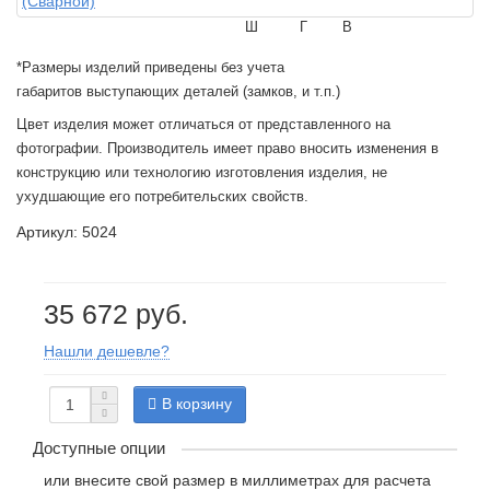
Ш
Г
В
*Размеры изделий приведены без учета
габаритов выступающих деталей (замков, и т.п.)
Цвет изделия может отличаться от представленного на
фотографии. Производитель имеет право вносить изменения в
конструкцию или технологию изготовления изделия, не
ухудшающие его потребительских свойств.
Артикул: 5024
35 672 руб.
Нашли дешевле?
В корзину
Доступные опции
или внесите свой размер в миллиметрах для расчета