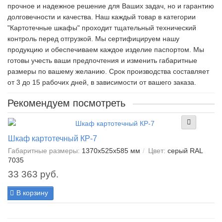
прочное и надежное решение для Ваших задач, но и гарантию
долговечности и качества. Наш каждый товар в категории
"Картотечные шкафы" проходит тщательный технический
контроль перед отгрузкой. Мы сертифицируем нашу
продукцию и обеспечиваем каждое изделие паспортом. Мы
готовы учесть ваши предпочтения и изменить габаритные
размеры по вашему желанию. Срок производства составляет
от 3 до 15 рабочих дней, в зависимости от вашего заказа.
Рекомендуем посмотреть
Шкаф картотечный КР-7
Габаритные размеры:
1370х525х585 мм
Цвет:
серый RAL
7035
33 363 руб.
В корзину