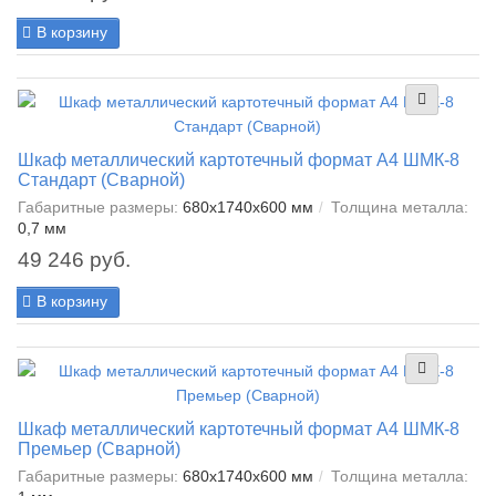
В корзину
Шкаф металлический картотечный формат А4 ШМК-8
Стандарт (Сварной)
Габаритные размеры:
680x1740x600 мм
Толщина металла:
0,7 мм
49 246 руб.
В корзину
Шкаф металлический картотечный формат А4 ШМК-8
Премьер (Сварной)
Габаритные размеры:
680x1740x600 мм
Толщина металла: