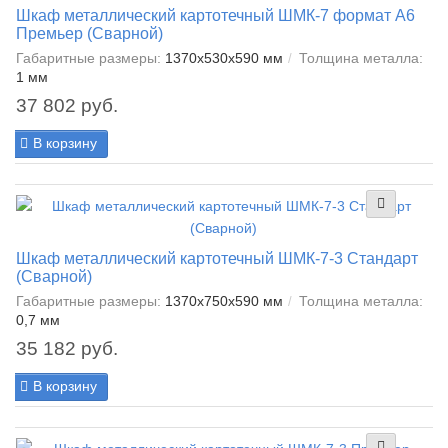
Шкаф металлический картотечный ШМК-7 формат А6
Премьер (Сварной)
Габаритные размеры:
1370x530x590 мм
Толщина металла:
1 мм
37 802 руб.
В корзину
Шкаф металлический картотечный ШМК-7-3 Стандарт
(Сварной)
Габаритные размеры:
1370x750x590 мм
Толщина металла:
0,7 мм
35 182 руб.
В корзину