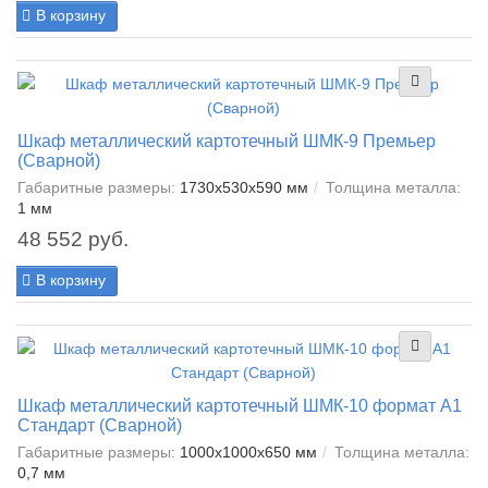
В корзину
Шкаф металлический картотечный ШМК-9 Премьер
(Сварной)
Габаритные размеры:
1730x530x590 мм
Толщина металла:
1 мм
48 552 руб.
В корзину
Шкаф металлический картотечный ШМК-10 формат А1
Стандарт (Сварной)
Габаритные размеры:
1000x1000x650 мм
Толщина металла:
0,7 мм