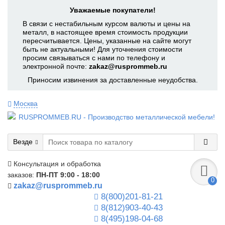
Уважаемые покупатели!
В связи с нестабильным курсом валюты и цены на
металл, в настоящее время стоимость продукции
пересчитывается. Цены, указанные на сайте могут
быть не актуальными! Для уточнения стоимости
просим связываться с нами по телефону и
электронной почте:
zakaz@rusprommeb.ru
Приносим извинения за доставленные неудобства.
Москва
Везде
Консультация и обработка
заказов:
ПН-ПТ 9:00 - 18:00
0
zakaz@rusprommeb.ru
8(800)201-81-21
8(812)903-40-43
8(495)198-04-68