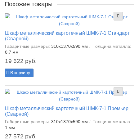
Похожие товары
Шкаф металлический картотечный ШМК-7-1 Стандарт
(Сварной)
Габаритные размеры:
310x1370x590 мм
Толщина металла:
0,7 мм
19 622 руб.
В корзину
Шкаф металлический картотечный ШМК-7-1 Премьер
(Сварной)
Габаритные размеры:
310x1370x590 мм
Толщина металла:
1 мм
27 572 руб.