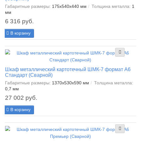
Габаритные размеры:
175x540x440 мм
Толщина металла:
1
мм
6 316 руб.
В корзину
Шкаф металлический картотечный ШМК-7 формат А6
Стандарт (Сварной)
Габаритные размеры:
1370x530x590 мм
Толщина металла:
0,7 мм
27 002 руб.
В корзину