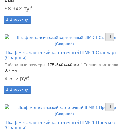
1 мм
68 942 руб.
В корзину
Шкаф металлический картотечный ШМК-1 Стандарт
(Сварной)
Габаритные размеры:
175x540x440 мм
Толщина металла:
0,7 мм
4 512 руб.
В корзину
Шкаф металлический картотечный ШМК-1 Премьер
(Сварной)