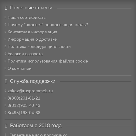
Полезные ссылки
Наши сертификаты
Почему "ржавеет" нержавеющая сталь?
Контактная информация
Информация о доставке
Политика конфиденциальности
Условия возврата
Политика использования файлов cookie
О компании
Служба поддержки
zakaz@rusprommeb.ru
8(800)201-81-21
8(812)903-40-43
8(495)198-04-68
Работаем с 2018 года
1. Гарантия на всю продукцию;