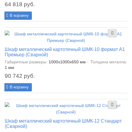
64 818 руб.
В корзину
Шкаф металлический картотечный ШМК-10 формат А1
Премьер (Сварной)
Габаритные размеры:
1000x1000x650 мм
Толщина металла:
1 мм
90 742 руб.
В корзину
Шкаф металлический картотечный ШМК-12 Стандарт
(Сварной)