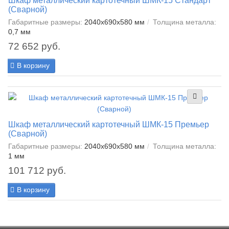
Шкаф металлический картотечный ШМК-15 Стандарт
(Сварной)
Габаритные размеры:
2040x690x580 мм
Толщина металла:
0,7 мм
72 652 руб.
В корзину
Шкаф металлический картотечный ШМК-15 Премьер
(Сварной)
Габаритные размеры:
2040x690x580 мм
Толщина металла:
1 мм
101 712 руб.
В корзину