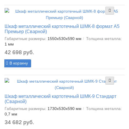
Шкаф металлический картотечный ШМК-8 формат А5
Премьер (Сварной)
Габаритные размеры:
1550x530x590 мм
Толщина металла:
1 мм
42 698 руб.
В корзину
Шкаф металлический картотечный ШМК-9 Стандарт
(Сварной)
Габаритные размеры:
1730x530x590 мм
Толщина металла:
0,7 мм
34 682 руб.