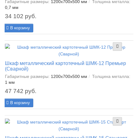
Габаритные размеры:
1200x700x500 мм
Толщина металла:
0,7 мм
34 102 руб.
В корзину
Шкаф металлический картотечный ШМК-12 Премьер
(Сварной)
Габаритные размеры:
1200x700x500 мм
Толщина металла:
1 мм
47 742 руб.
В корзину