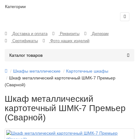
Категории
Доставка и оплата
Реквизиты
Дилерам
Сертификаты
Фото наших изделий
Каталог товаров
Шкафы металлические
Картотечные шкафы
Шкаф металлический картотечный ШМК-7 Премьер
(Сварной)
Шкаф металлический
картотечный ШМК-7 Премьер
(Сварной)