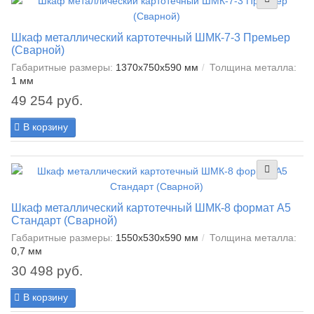
Шкаф металлический картотечный ШМК-7-3 Премьер
(Сварной)
Габаритные размеры:
1370x750x590 мм
Толщина металла:
1 мм
49 254 руб.
В корзину
Шкаф металлический картотечный ШМК-8 формат А5
Стандарт (Сварной)
Габаритные размеры:
1550x530x590 мм
Толщина металла:
0,7 мм
30 498 руб.
В корзину