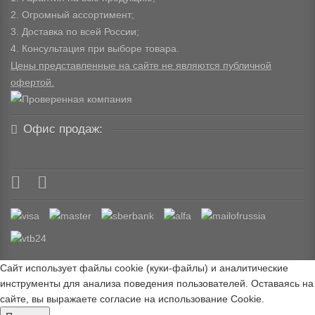
2. Огромный ассортимент;
3. Доставка по всей России;
4. Консультация при выборе товара.
Цены представленные на сайте не являются публичной
офертой.
Офис продаж:
Сайт использует файлы cookie (куки-файлы) и аналитические
инструменты для анализа поведения пользователей. Оставаясь на
сайте, вы выражаете согласие на использование Cookie.