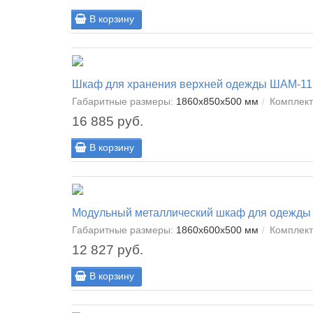
В корзину
Шкаф для хранения верхней одежды ШАМ-11
Габаритные размеры:
1860x850x500 мм
Комплект
16 885 руб.
В корзину
Модульный металлический шкаф для одежд
Габаритные размеры:
1860x600x500 мм
Комплект
12 827 руб.
В корзину