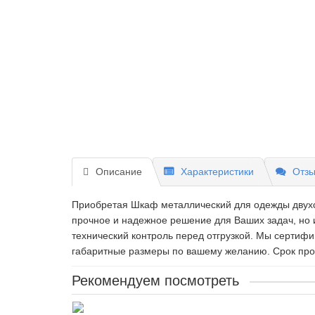
Описание
Характеристики
Отзы
Приобретая Шкаф металлический для одежды двухст
прочное и надежное решение для Ваших задач, но 
технический контроль перед отгрузкой. Мы сертиф
габаритные размеры по вашему желанию. Срок произ
Рекомендуем посмотреть