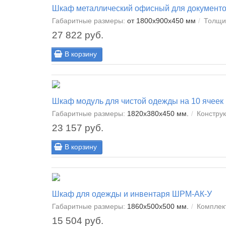
Шкаф металлический офисный для документ
Габаритные размеры:
от 1800x900x450 мм
Толщи
27 822 руб.
В корзину
Шкаф модуль для чистой одежды на 10 ячеек
Габаритные размеры:
1820x380x450 мм.
Конструк
23 157 руб.
В корзину
Шкаф для одежды и инвентаря ШРМ-АК-У
Габаритные размеры:
1860x500x500 мм.
Комплек
15 504 руб.