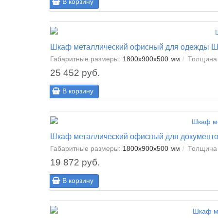
В корзину
Шкаф металлический офисный для одежды 
Габаритные размеры:
1800x900x500 мм
Толщина 
25 452 руб.
В корзину
Шкаф металлический офисный для документ
Габаритные размеры:
1800x900x500 мм
Толщина 
19 872 руб.
В корзину