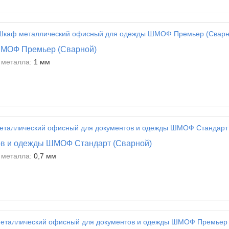
ШМОФ Премьер (Сварной)
металла:
1 мм
ов и одежды ШМОФ Стандарт (Сварной)
металла:
0,7 мм