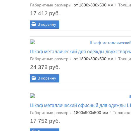
Габаритные размеры:
от 1800x800x500 мм
Толщи
17 412 руб.
В корзину
Шкаф металлический для одежды двухстворча
Габаритные размеры:
от 1800x800x500 мм
Толщи
24 378 руб.
В корзину
Шкаф металлический офисный для одежды Ш
Габаритные размеры:
1800x900x500 мм
Толщина 
17 752 руб.