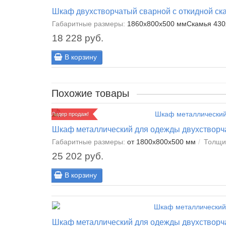
Шкаф двухстворчатый сварной с откидной ск
Габаритные размеры:
1860x800x500 ммСкамья 430
18 228 руб.
В корзину
Похожие товары
Лидер продаж!
Шкаф металлический для одежды двухстворча
Габаритные размеры:
от 1800x800x500 мм
Толщи
25 202 руб.
В корзину
Шкаф металлический для одежды двухстворча