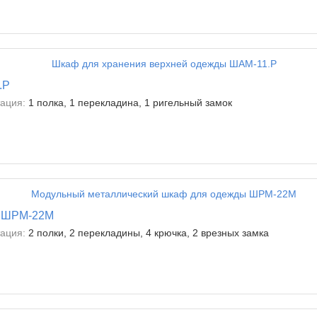
.Р
ация:
1 полка, 1 перекладина, 1 ригельный замок
ы ШРМ-22М
ация:
2 полки, 2 перекладины, 4 крючка, 2 врезных замка