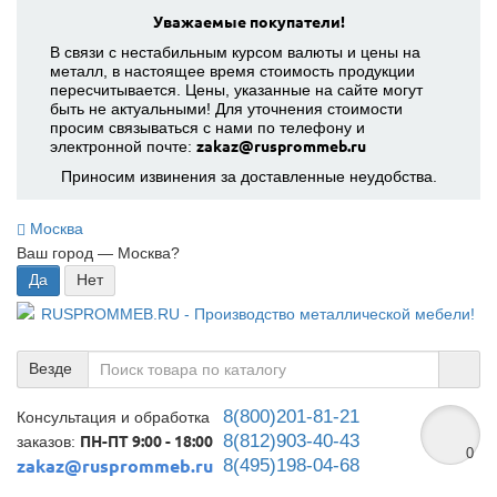
Уважаемые покупатели!
В связи с нестабильным курсом валюты и цены на
металл, в настоящее время стоимость продукции
пересчитывается. Цены, указанные на сайте могут
быть не актуальными! Для уточнения стоимости
просим связываться с нами по телефону и
электронной почте:
zakaz@rusprommeb.ru
Приносим извинения за доставленные неудобства.
Москва
Ваш город —
Москва
?
Везде
8(800)201-81-21
Консультация и обработка
8(812)903-40-43
заказов:
ПН-ПТ 9:00 - 18:00
0
8(495)198-04-68
zakaz@rusprommeb.ru