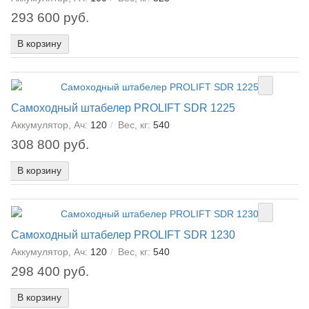
293 600 руб.
В корзину
Самоходный штабелер PROLIFT SDR 1225
Аккумулятор, Ач:
120
Вес, кг:
540
308 800 руб.
В корзину
Самоходный штабелер PROLIFT SDR 1230
Аккумулятор, Ач:
120
Вес, кг:
540
298 400 руб.
В корзину