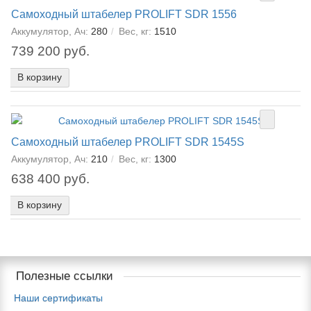
Самоходный штабелер PROLIFT SDR 1556
Аккумулятор, Ач:
280
Вес, кг:
1510
739 200 руб.
В корзину
Самоходный штабелер PROLIFT SDR 1545S
Аккумулятор, Ач:
210
Вес, кг:
1300
638 400 руб.
В корзину
Полезные ссылки
Наши сертификаты