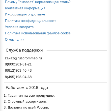
Почему "ржавеет" нержавеющая сталь?
Контактная информация
Информация о доставке
Политика конфиденциальности
Условия возврата
Политика использования файлов cookie
О компании
Служба поддержки
zakaz@rusprommeb.ru
8(800)201-81-21
8(812)903-40-43
8(495)198-04-68
Работаем с 2018 года
1. Гарантия на всю продукцию;
2. Огромный ассортимент;
3. Доставка по всей России;