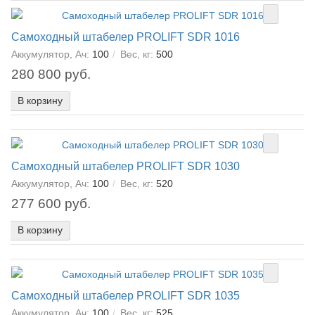
Самоходный штабелер PROLIFT SDR 1016
Аккумулятор, Ач:
100
Вес, кг:
500
280 800 руб.
В корзину
Самоходный штабелер PROLIFT SDR 1030
Аккумулятор, Ач:
100
Вес, кг:
520
277 600 руб.
В корзину
Самоходный штабелер PROLIFT SDR 1035
Аккумулятор, Ач:
100
Вес, кг:
525