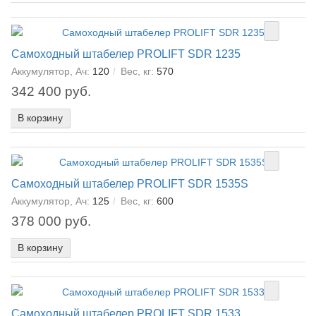
Самоходный штабелер PROLIFT SDR 1235
Аккумулятор, Ач:
120
Вес, кг:
570
342 400 руб.
В корзину
Самоходный штабелер PROLIFT SDR 1535S
Аккумулятор, Ач:
125
Вес, кг:
600
378 000 руб.
В корзину
Самоходный штабелер PROLIFT SDR 1533