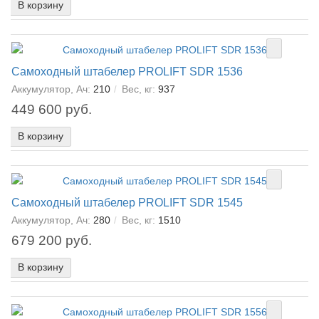
В корзину
Самоходный штабелер PROLIFT SDR 1536
Аккумулятор, Ач:
210
Вес, кг:
937
449 600 руб.
В корзину
Самоходный штабелер PROLIFT SDR 1545
Аккумулятор, Ач:
280
Вес, кг:
1510
679 200 руб.
В корзину