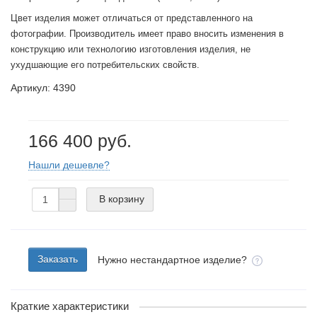
Цвет изделия может отличаться от представленного на
фотографии. Производитель имеет право вносить изменения в
конструкцию или технологию изготовления изделия, не
ухудшающие его потребительских свойств.
Артикул: 4390
166 400 руб.
Нашли дешевле?
В корзину
Заказать
Нужно нестандартное изделие?
Краткие характеристики