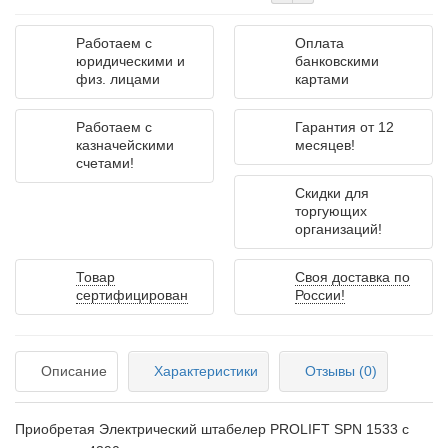
Работаем с
Оплата
юридическими и
банковскими
физ. лицами
картами
Работаем с
Гарантия от 12
казначейскими
месяцев!
счетами!
Скидки для
торгующих
организаций!
Товар
Своя доставка по
сертифицирован
России!
Описание
Характеристики
Отзывы (0)
Приобретая Электрический штабелер PROLIFT SPN 1533 c