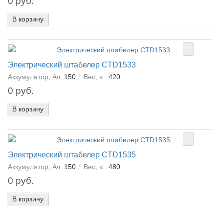
0 руб.
В корзину
Электрический штабелер CTD1533
Аккумулятор, Ач:
150
Вес, кг:
420
0 руб.
В корзину
Электрический штабелер CTD1535
Аккумулятор, Ач:
150
Вес, кг:
480
0 руб.
В корзину