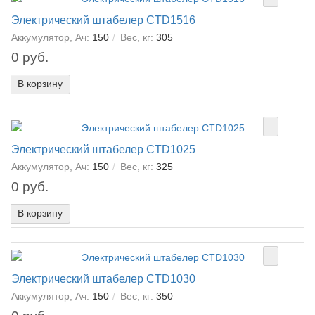
Электрический штабелер CTD1516
Аккумулятор, Ач:
150
Вес, кг:
305
0 руб.
В корзину
Электрический штабелер CTD1025
Аккумулятор, Ач:
150
Вес, кг:
325
0 руб.
В корзину
Электрический штабелер CTD1030
Аккумулятор, Ач:
150
Вес, кг:
350