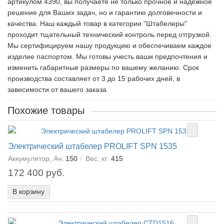
артикулом 4390, вы получаете не только прочное и надежное
решение для Ваших задач, но и гарантию долговечности и
качества. Наш каждый товар в категории "Штабелеры"
проходит тщательный технический контроль перед отгрузкой.
Мы сертифицируем нашу продукцию и обеспечиваем каждое
изделие паспортом. Мы готовы учесть ваши предпочтения и
изменить габаритные размеры по вашему желанию. Срок
производства составляет от 3 до 15 рабочих дней, в
зависимости от вашего заказа.
Похожие товары
Электрический штабелер PROLIFT SPN 1535
Аккумулятор, Ач:
150
Вес, кг:
415
172 400 руб.
В корзину