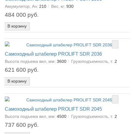
Аккумулятор, Ач:
210
Вес, кг:
930
484 000 руб.
В корзину
Самоходный штабелер PROLIFT SDR 2036
Высота подъема вил, мм:
3600
Грузоподъемность, т:
2
621 600 руб.
В корзину
Самоходный штабелер PROLIFT SDR 2045
Высота подъема вил, мм:
4500
Грузоподъемность, т:
2
737 600 руб.