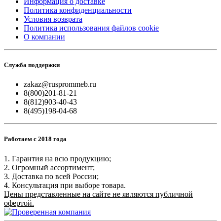
Информация о доставке
Политика конфиденциальности
Условия возврата
Политика использования файлов cookie
О компании
Служба поддержки
zakaz@rusprommeb.ru
8(800)201-81-21
8(812)903-40-43
8(495)198-04-68
Работаем с 2018 года
1. Гарантия на всю продукцию;
2. Огромный ассортимент;
3. Доставка по всей России;
4. Консультация при выборе товара.
Цены представленные на сайте не являются публичной
офертой.