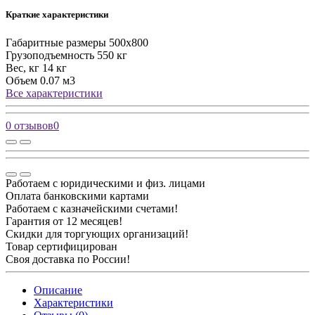
Краткие характеристики
Габаритные размеры
500х800
Грузоподъемность
550 кг
Вес, кг
14 кг
Объем
0.07 м3
Все характеристики
0 отзывов
0
Работаем с юридическими и физ. лицами
Оплата банковскими картами
Работаем с казначейскими счетами!
Гарантия от 12 месяцев!
Скидки для торгующих организаций!
Товар сертифицирован
Своя доставка по России!
Описание
Характеристики