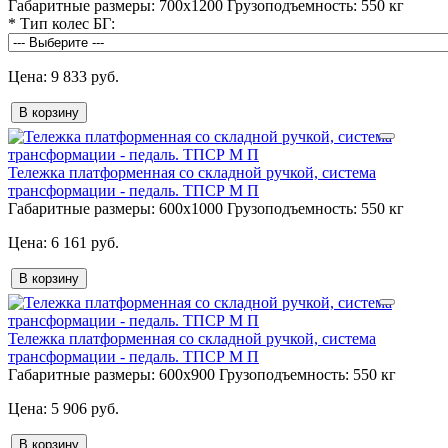
Габаритные размеры:
700х1200
Грузоподъемность:
550 кг
*
Тип колес БГ:
9 833 руб.
В корзину
Тележка платформенная со складной ручкой, система
трансформации - педаль. ТПСР М П
Габаритные размеры:
600х1000
Грузоподъемность:
550 кг
6 161 руб.
В корзину
Тележка платформенная со складной ручкой, система
трансформации - педаль. ТПСР М П
Габаритные размеры:
600х900
Грузоподъемность:
550 кг
5 906 руб.
В корзину