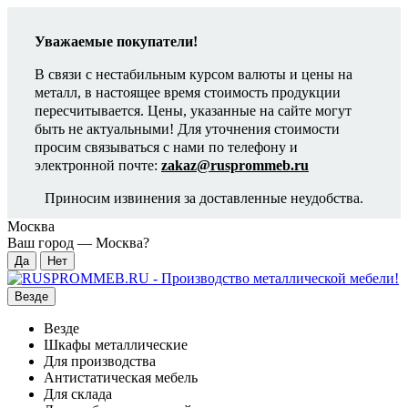
Уважаемые покупатели!
В связи с нестабильным курсом валюты и цены на
металл, в настоящее время стоимость продукции
пересчитывается. Цены, указанные на сайте могут
быть не актуальными! Для уточнения стоимости
просим связываться с нами по телефону и
электронной почте:
zakaz@rusprommeb.ru
Приносим извинения за доставленные неудобства.
Москва
Ваш город —
Москва
?
Везде
Везде
Шкафы металлические
Для производства
Антистатическая мебель
Для склада