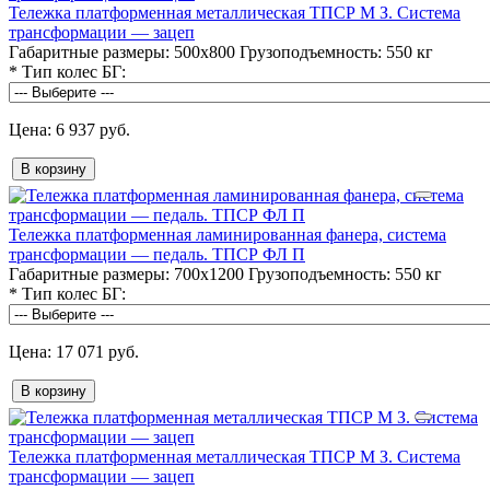
Тележка платформенная металлическая ТПСР М З. Система
трансформации — зацеп
Габаритные размеры:
500х800
Грузоподъемность:
550 кг
*
Тип колес БГ:
6 937 руб.
В корзину
Тележка платформенная ламинированная фанера, система
трансформации — педаль. ТПСР ФЛ П
Габаритные размеры:
700х1200
Грузоподъемность:
550 кг
*
Тип колес БГ:
17 071 руб.
В корзину
Тележка платформенная металлическая ТПСР М З. Система
трансформации — зацеп