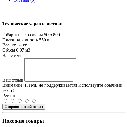
Отзывы (0)
Технические характеристики
Габаритные размеры
500х800
Грузоподъемность
550 кг
Вес, кг
14 кг
Объем
0.07 м3
Ваше имя:
Ваш отзыв
Внимание:
HTML не поддерживается! Используйте обычный
текст!
Рейтинг
Отправить свой отзыв
Похожие товары