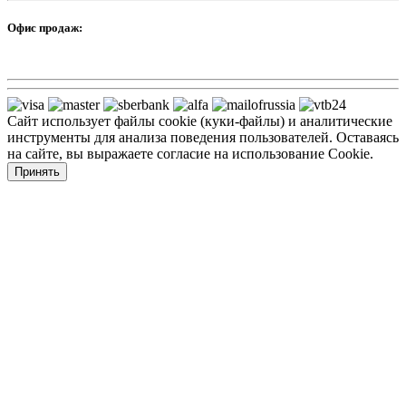
Офис продаж:
Сайт использует файлы cookie (куки-файлы) и аналитические
инструменты для анализа поведения пользователей. Оставаясь
на сайте, вы выражаете согласие на использование Cookie.
Принять