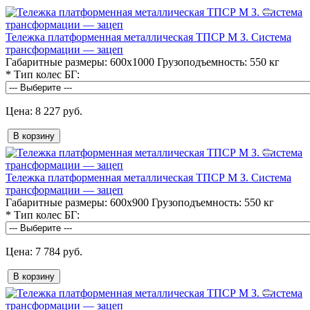
Тележка платформенная металлическая ТПСР М З. Система
трансформации — зацеп
Габаритные размеры:
600х1000
Грузоподъемность:
550 кг
*
Тип колес БГ:
8 227 руб.
В корзину
Тележка платформенная металлическая ТПСР М З. Система
трансформации — зацеп
Габаритные размеры:
600х900
Грузоподъемность:
550 кг
*
Тип колес БГ:
7 784 руб.
В корзину