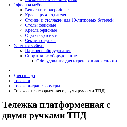
Офисная мебель
Вешалки гардеробные
Кресла руководителя
Стойки и стеллажи для 19-литровых бутылей
Столы офисные
Кресла офисные
Стулья офисные
Секции стульев
Уличная мебель
Парковое оборудование
Спортивное оборудование
Оборудование для игровых видов спорта
Для склада
Тележки
Тележки-трансформеры
Тележка платформенная с двумя ручками ТПД
Тележка платформенная с
двумя ручками ТПД