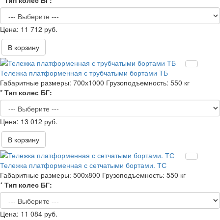
*
Тип колес БГ:
11 712 руб.
В корзину
Тележка платформенная с трубчатыми бортами ТБ
Габаритные размеры:
700х1000
Грузоподъемность:
550 кг
*
Тип колес БГ:
13 012 руб.
В корзину
Тележка платформенная с сетчатыми бортами. ТС
Габаритные размеры:
500х800
Грузоподъемность:
550 кг
*
Тип колес БГ:
11 084 руб.