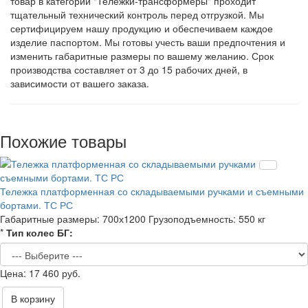
товар в категории "Тележки-трансформеры" проходит
тщательный технический контроль перед отгрузкой. Мы
сертифицируем нашу продукцию и обеспечиваем каждое
изделие паспортом. Мы готовы учесть ваши предпочтения и
изменить габаритные размеры по вашему желанию. Срок
производства составляет от 3 до 15 рабочих дней, в
зависимости от вашего заказа.
Похожие товары
Тележка платформенная со складываемыми ручками и съемными
бортами. ТС РС
Габаритные размеры:
700х1200
Грузоподъемность:
550 кг
*
Тип колес БГ:
17 460 руб.
В корзину