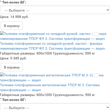
*
Тип колес БГ:
14 958 руб.
В корзину
Тележка платформенная со складной ручкой, настил - фанера
ламинированная ТПСР ФЛ З. Система трансформации — зацеп.
Габаритные размеры:
600х1000
Грузоподъемность:
550 кг
5 345 руб.
В корзину
Тележка платформенная металлическая ТПСР М З. Система
трансформации — зацеп
Габаритные размеры:
600х1200
Грузоподъемность:
550 кг
*
Тип колес БГ: