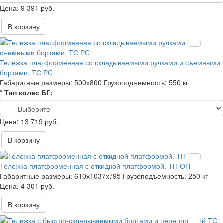
9 391 руб.
В корзину
Тележка платформенная со складываемыми ручками и съемными
бортами. ТС РС
Габаритные размеры:
500х800
Грузоподъемность:
550 кг
*
Тип колес БГ:
13 719 руб.
В корзину
Тележка платформенная с откидной платформой. ТП ОП
Габаритные размеры:
610х1037х795
Грузоподъемность:
250 кг
4 301 руб.
В корзину