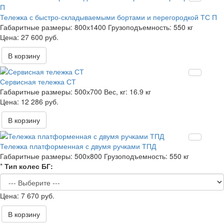
Тележка с быстро-складываемыми бортами и перегородкой ТС П
Габаритные размеры:
800х1400
Грузоподъемность:
550 кг
27 600 руб.
В корзину
Сервисная тележка СТ
Габаритные размеры:
500х700
Вес, кг:
16.9 кг
12 286 руб.
В корзину
Тележка платформенная с двумя ручками ТПД
Габаритные размеры:
500х800
Грузоподъемность:
550 кг
*
Тип колес БГ:
7 670 руб.
В корзину