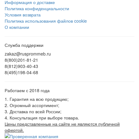
Информация о доставке
Политика конфиденциальности
Условия возврата
Политика использования файлов cookie
О компании
Служба поддержки
zakaz@rusprommeb.ru
8(800)201-81-21
8(812)903-40-43
8(495)198-04-68
Работаем с 2018 года
1. Гарантия на всю продукцию;
2. Огромный ассортимент;
3. Доставка по всей России;
4. Консультация при выборе товара.
Цены представленные на сайте не являются публичной
офертой.