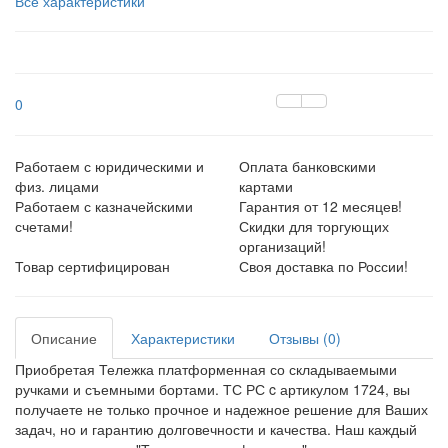
Все характеристики
0
Работаем с юридическими и
Оплата банковскими
физ. лицами
картами
Работаем с казначейскими
Гарантия от 12 месяцев!
счетами!
Скидки для торгующих
организаций!
Товар сертифицирован
Своя доставка по России!
Описание
Характеристики
Отзывы (0)
Приобретая Тележка платформенная со складываемыми
ручками и съемными бортами. ТС РС c артикулом 1724, вы
получаете не только прочное и надежное решение для Ваших
задач, но и гарантию долговечности и качества. Наш каждый