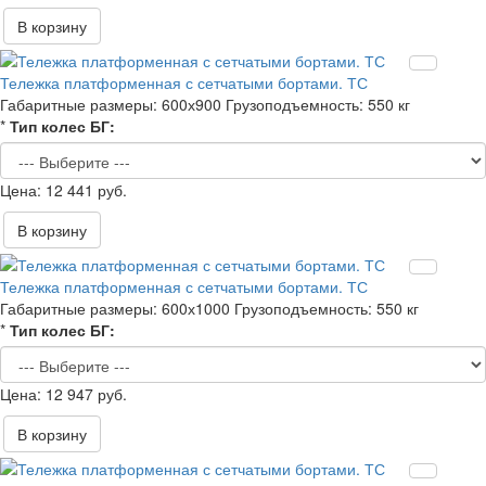
В корзину
Тележка платформенная с сетчатыми бортами. ТС
Габаритные размеры:
600х900
Грузоподъемность:
550 кг
*
Тип колес БГ:
12 441 руб.
В корзину
Тележка платформенная с сетчатыми бортами. ТС
Габаритные размеры:
600х1000
Грузоподъемность:
550 кг
*
Тип колес БГ:
12 947 руб.
В корзину