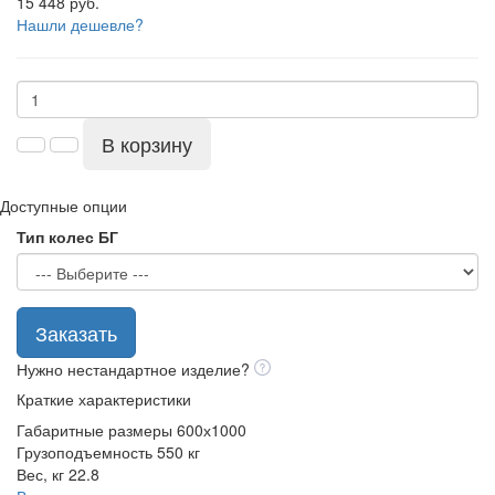
15 448 руб.
Нашли дешевле?
В корзину
Доступные опции
Тип колес БГ
Заказать
Нужно нестандартное изделие?
Краткие характеристики
Габаритные размеры
600х1000
Грузоподъемность
550 кг
Вес, кг
22.8