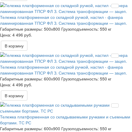
Тележка платформенная со складной ручкой, настил - фанера
ламинированная ТПСР ФЛ З. Система трансформации — зацеп.
Габаритные размеры:
500х800
Грузоподъемность:
550 кг
4 496 руб.
В корзину
Тележка платформенная со складной ручкой, настил - фанера
ламинированная ТПСР ФЛ З. Система трансформации — зацеп.
Габаритные размеры:
600х900
Грузоподъемность:
550 кг
4 496 руб.
В корзину
Тележка платформенная со складываемыми ручками и съемными
бортами. ТС РС
Габаритные размеры:
600х900
Грузоподъемность:
550 кг