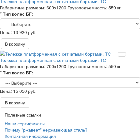
Тележка платформенная с сетчатыми бортами. ТС
Габаритные размеры:
600х1200
Грузоподъемность:
550 кг
*
Тип колес БГ:
13 920 руб.
В корзину
Тележка платформенная с сетчатыми бортами. ТС
Габаритные размеры:
700х1200
Грузоподъемность:
550 кг
*
Тип колес БГ:
15 050 руб.
В корзину
Полезные ссылки
Наши сертификаты
Почему "ржавеет" нержавеющая сталь?
Контактная информация