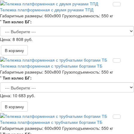
Тележка платформенная с двумя ручками ТПД
Габаритные размеры:
600х900
Грузоподъемность:
550 кг
*
Тип колес БГ:
8 808 руб.
В корзину
Тележка платформенная с трубчатыми бортами ТБ
Габаритные размеры:
500х800
Грузоподъемность:
550 кг
*
Тип колес БГ:
10 683 руб.
В корзину
Тележка платформенная с трубчатыми бортами ТБ
Габаритные размеры:
600х900
Грузоподъемность:
550 кг