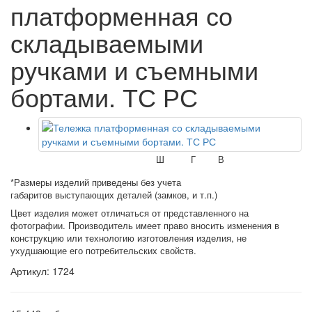
платформенная со
складываемыми
ручками и съемными
бортами. ТС РС
Ш
Г
В
*Размеры изделий приведены без учета
габаритов выступающих деталей (замков, и т.п.)
Цвет изделия может отличаться от представленного на
фотографии. Производитель имеет право вносить изменения в
конструкцию или технологию изготовления изделия, не
ухудшающие его потребительских свойств.
Артикул: 1724