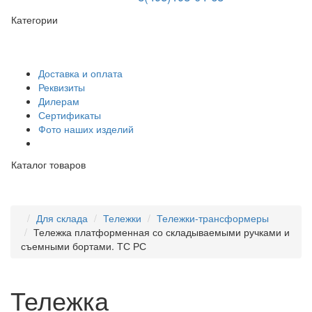
Категории
Доставка и оплата
Реквизиты
Дилерам
Сертификаты
Фото наших изделий
Каталог товаров
Для склада
Тележки
Тележки-трансформеры
Тележка платформенная со складываемыми ручками и
съемными бортами. ТС РС
Тележка