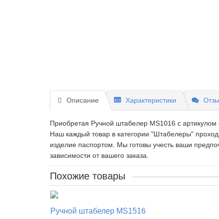
Описание
Характеристики
Отзы
Приобретая Ручной штабелер MS1016 c артикулом 4
Наш каждый товар в категории "Штабелеры" проход
изделие паспортом. Мы готовы учесть ваши предпоч
зависимости от вашего заказа.
Похожие товары
Ручной штабелер MS1516