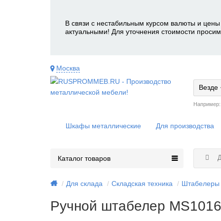
В связи с нестабильным курсом валюты и цены 
актуальными! Для уточнения стоимости просим
Москва
Везде
Например
Шкафы металлические
Для производства
Д
Каталог товаров
Для склада
Складская техника
Штабелеры
Ручной штабелер MS101