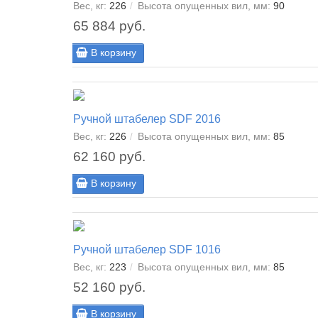
Вес, кг:
226
Высота опущенных вил, мм:
90
65 884 руб.
В корзину
Ручной штабелер SDF 2016
Вес, кг:
226
Высота опущенных вил, мм:
85
62 160 руб.
В корзину
Ручной штабелер SDF 1016
Вес, кг:
223
Высота опущенных вил, мм:
85
52 160 руб.
В корзину