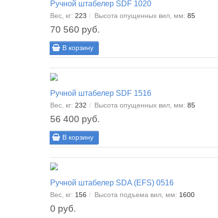
Ручной штабелер SDF 1020
Вес, кг:
223
Высота опущенных вил, мм:
85
70 560 руб.
В корзину
Ручной штабелер SDF 1516
Вес, кг:
232
Высота опущенных вил, мм:
85
56 400 руб.
В корзину
Ручной штабелер SDA (EFS) 0516
Вес, кг:
156
Высота подъема вил, мм:
1600
0 руб.