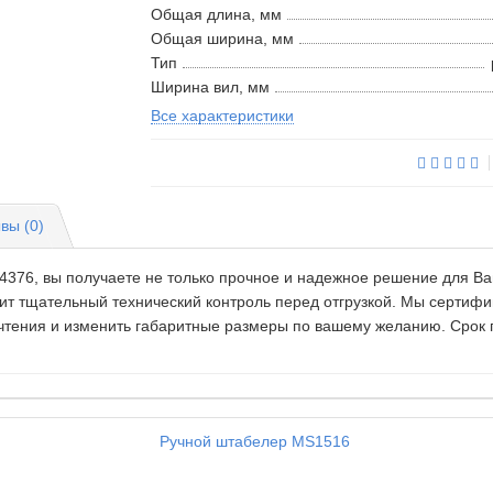
Общая длина, мм
Общая ширина, мм
Тип
Ширина вил, мм
Все характеристики
вы (0)
376, вы получаете не только прочное и надежное решение для Ваши
ит тщательный технический контроль перед отгрузкой. Мы серти
тения и изменить габаритные размеры по вашему желанию. Срок пр