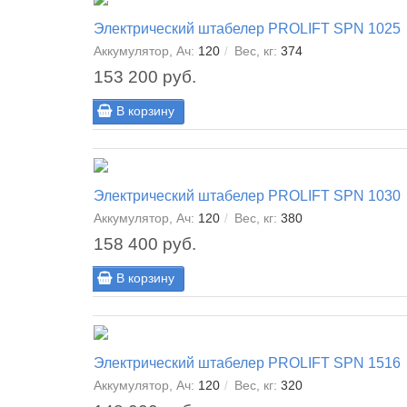
Электрический штабелер PROLIFT SPN 1025
Аккумулятор, Ач:
120
Вес, кг:
374
153 200 руб.
В корзину
Электрический штабелер PROLIFT SPN 1030
Аккумулятор, Ач:
120
Вес, кг:
380
158 400 руб.
В корзину
Электрический штабелер PROLIFT SPN 1516
Аккумулятор, Ач:
120
Вес, кг:
320