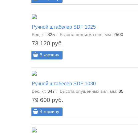
Ручной штабелер SDF 1025
Вес, кг:
325
Высота подъема вил, мм:
2500
73 120 руб.
В корзину
Ручной штабелер SDF 1030
Вес, кг:
347
Высота опущенных вил, мм:
85
79 600 руб.
В корзину