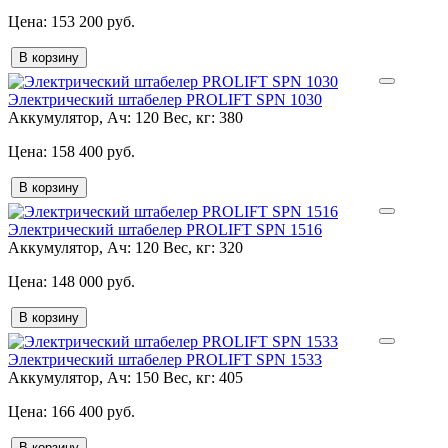
153 200 руб.
В корзину
Электрический штабелер PROLIFT SPN 1030
Аккумулятор, Ач:
120
Вес, кг:
380
158 400 руб.
В корзину
Электрический штабелер PROLIFT SPN 1516
Аккумулятор, Ач:
120
Вес, кг:
320
148 000 руб.
В корзину
Электрический штабелер PROLIFT SPN 1533
Аккумулятор, Ач:
150
Вес, кг:
405
166 400 руб.
В корзину