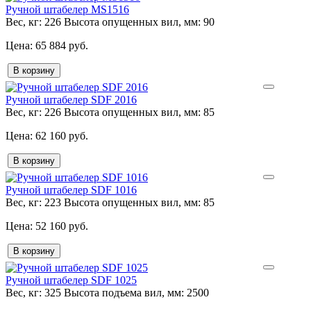
Ручной штабелер MS1516
Вес, кг:
226
Высота опущенных вил, мм:
90
65 884 руб.
В корзину
Ручной штабелер SDF 2016
Вес, кг:
226
Высота опущенных вил, мм:
85
62 160 руб.
В корзину
Ручной штабелер SDF 1016
Вес, кг:
223
Высота опущенных вил, мм:
85
52 160 руб.
В корзину
Ручной штабелер SDF 1025
Вес, кг:
325
Высота подъема вил, мм:
2500