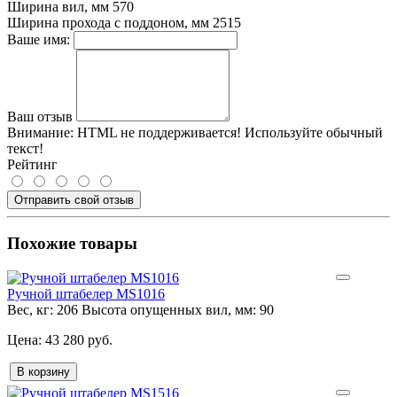
Ширина вил, мм
570
Ширина прохода с поддоном, мм
2515
Ваше имя:
Ваш отзыв
Внимание:
HTML не поддерживается! Используйте обычный
текст!
Рейтинг
Отправить свой отзыв
Похожие товары
Ручной штабелер MS1016
Вес, кг:
206
Высота опущенных вил, мм:
90
43 280 руб.
В корзину