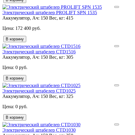
Электрический штабелер PROLIFT SPN 1535
Аккумулятор, Ач:
150
Вес, кг:
415
172 400 руб.
В корзину
Электрический штабелер CTD1516
Аккумулятор, Ач:
150
Вес, кг:
305
0 руб.
В корзину
Электрический штабелер CTD1025
Аккумулятор, Ач:
150
Вес, кг:
325
0 руб.
В корзину
Электрический штабелер CTD1030