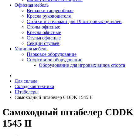
Офисная мебель
Вешалки гардеробные
Кресла руководителя
Стойки и стеллажи для 19-литровых бутылей
Столы офисные
Кресла офисные
Стулья офисные
Секции стульев
Уличная мебель
Парковое оборудование
Спортивное оборудование
Оборудование для игровых видов спорта
Для склада
Складская техника
Штабелеры
Самоходный штабелер CDDK 1545 II
Самоходный штабелер CDDK
1545 II