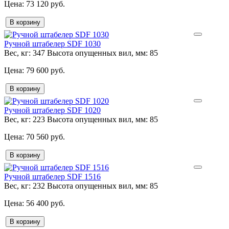
73 120 руб.
В корзину
Ручной штабелер SDF 1030
Вес, кг:
347
Высота опущенных вил, мм:
85
79 600 руб.
В корзину
Ручной штабелер SDF 1020
Вес, кг:
223
Высота опущенных вил, мм:
85
70 560 руб.
В корзину
Ручной штабелер SDF 1516
Вес, кг:
232
Высота опущенных вил, мм:
85
56 400 руб.
В корзину