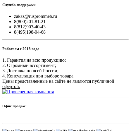
Служба поддержки
zakaz@rusprommeb.ru
8(800)201-81-21
8(812)903-40-43
8(495)198-04-68
Работаем с 2018 года
1. Гарантия на всю продукцию;
2. Огромный ассортимент;
3. Доставка по всей России;
4. Консультация при выборе товара.
Цены представленные на сайте не являются публичной
офертой.
Офис продаж: