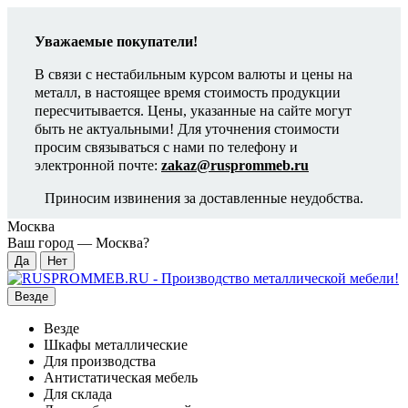
Уважаемые покупатели!
В связи с нестабильным курсом валюты и цены на
металл, в настоящее время стоимость продукции
пересчитывается. Цены, указанные на сайте могут
быть не актуальными! Для уточнения стоимости
просим связываться с нами по телефону и
электронной почте:
zakaz@rusprommeb.ru
Приносим извинения за доставленные неудобства.
Москва
Ваш город —
Москва
?
Везде
Везде
Шкафы металлические
Для производства
Антистатическая мебель
Для склада