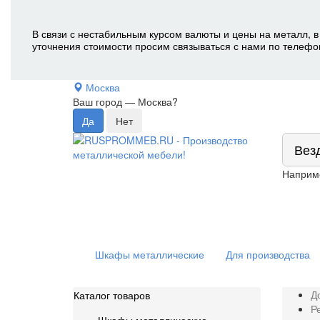
В связи с нестабильным курсом валюты и цены на металл, в
уточнения стоимости просим связываться с нами по телефо
Москва
Ваш город —
Москва
?
Вез
Наприм
Шкафы металлические
Для производства
Д
Каталог товаров
Р