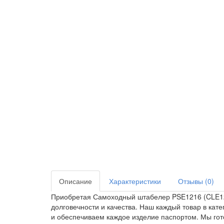
Описание
Характеристики
Отзывы (0)
Приобретая Самоходный штабелер PSE1216 (CLE1216
долговечности и качества. Наш каждый товар в ка
и обеспечиваем каждое изделие паспортом. Мы гот