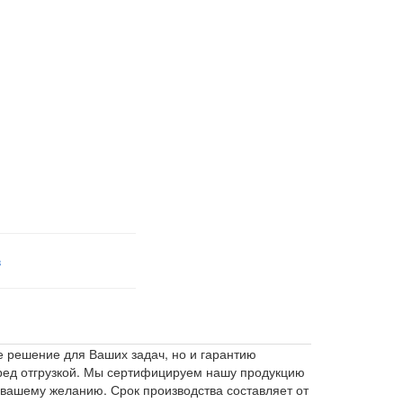
в
 решение для Ваших задач, но и гарантию
еред отгрузкой. Мы сертифицируем нашу продукцию
 вашему желанию. Срок производства составляет от