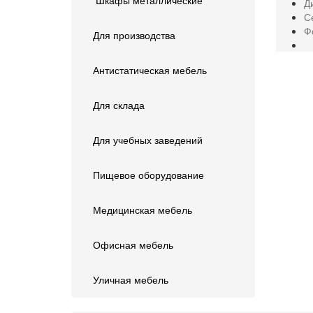
Шкафы металлические
Д
С
Ф
Для производства
Антистатическая мебель
Для склада
Для учебных заведений
Пищевое оборудование
Медицинская мебель
Офисная мебель
Уличная мебель