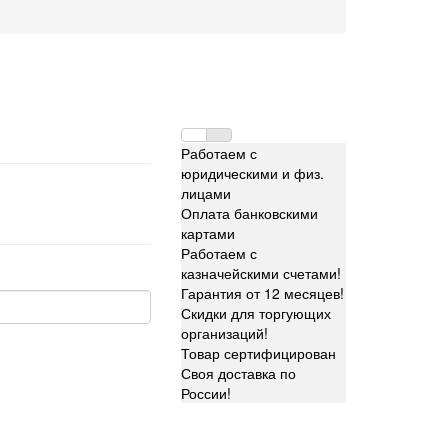
Работаем с
юридическими и физ.
лицами
Оплата банковскими
картами
Работаем с
казначейскими счетами!
Гарантия от 12 месяцев!
Скидки для торгующих
организаций!
Товар сертифицирован
Своя доставка по
России!