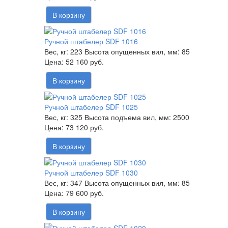
В корзину
Ручной штабелер SDF 1016
Вес, кг:
223
Высота опущенных вил, мм:
85
52 160 руб.
В корзину
Ручной штабелер SDF 1025
Вес, кг:
325
Высота подъема вил, мм:
2500
73 120 руб.
В корзину
Ручной штабелер SDF 1030
Вес, кг:
347
Высота опущенных вил, мм:
85
79 600 руб.
В корзину